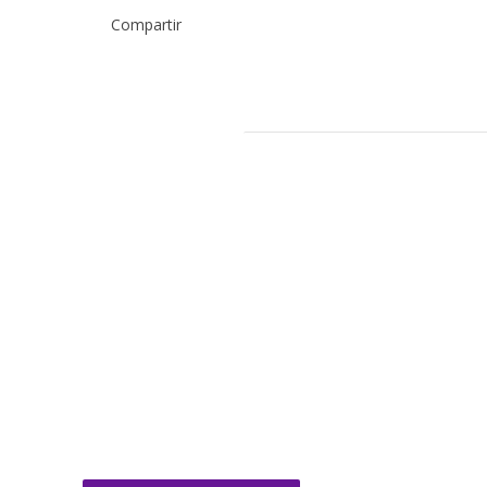
Compartir