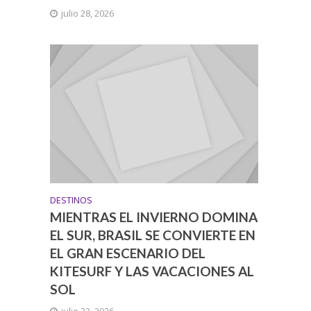
julio 28, 2026
DESTINOS
MIENTRAS EL INVIERNO DOMINA
EL SUR, BRASIL SE CONVIERTE EN
EL GRAN ESCENARIO DEL
KITESURF Y LAS VACACIONES AL
SOL