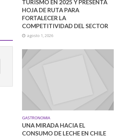
TURISMO EN 2025 Y PRESENTA
HOJA DE RUTA PARA
FORTALECER LA
COMPETITIVIDAD DEL SECTOR
agosto 1, 2026
GASTRONOMIA
UNA MIRADA HACIA EL
CONSUMO DE LECHE EN CHILE