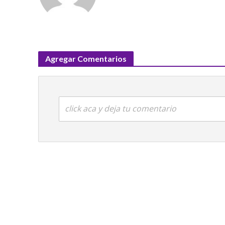
Agregar Comentarios
click aca y deja tu comentario