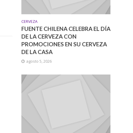
CERVEZA
FUENTE CHILENA CELEBRA EL DÍA
DE LA CERVEZA CON
PROMOCIONES EN SU CERVEZA
DE LA CASA
agosto 5, 2026