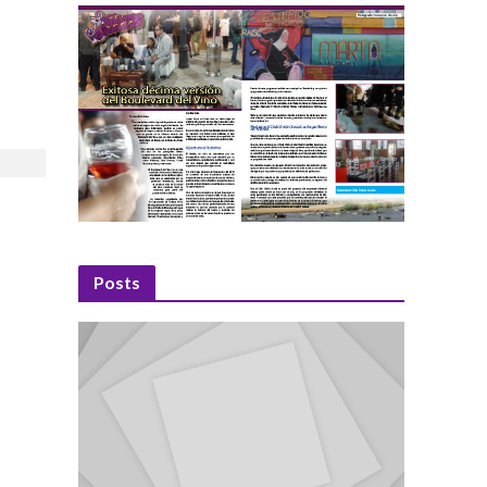
Posts