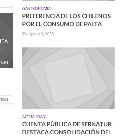
GASTRONOMIA
PREFERENCIA DE LOS CHILENOS
POR EL CONSUMO DE PALTA
agosto 3, 2026
NTA
TOR
TICAS
ACTUALIDAD
CUENTA PÚBLICA DE SERNATUR
DESTACA CONSOLIDACIÓN DEL