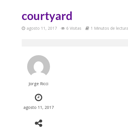
courtyard
agosto 11, 2017
6 Visitas
1 Minutos de lectur
Jorge Ricci
agosto 11, 2017