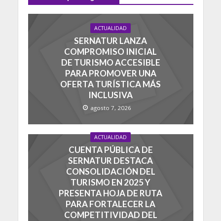
ACTUALIDAD
SERNATUR LANZA
COMPROMISO INICIAL
DE TURISMO ACCESIBLE
PARA PROMOVER UNA
OFERTA TURÍSTICA MÁS
INCLUSIVA
agosto 7, 2026
ACTUALIDAD
CUENTA PÚBLICA DE
SERNATUR DESTACA
CONSOLIDACIÓN DEL
TURISMO EN 2025 Y
PRESENTA HOJA DE RUTA
PARA FORTALECER LA
COMPETITIVIDAD DEL