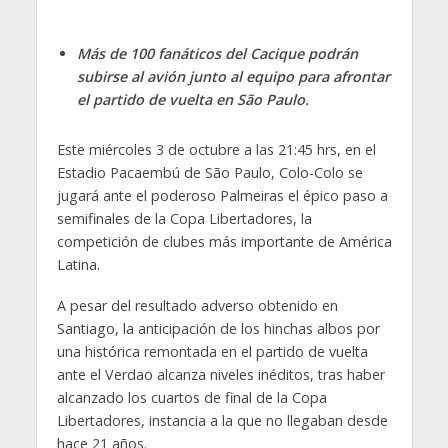
Más de 100 fanáticos del Cacique podrán
subirse al avión junto al equipo para afrontar
el partido de vuelta en São Paulo.
Este miércoles 3 de octubre a las 21:45 hrs, en el
Estadio Pacaembú de São Paulo, Colo-Colo se
jugará ante el poderoso Palmeiras el épico paso a
semifinales de la Copa Libertadores, la
competición de clubes más importante de América
Latina.
A pesar del resultado adverso obtenido en
Santiago, la anticipación de los hinchas albos por
una histórica remontada en el partido de vuelta
ante el Verdao alcanza niveles inéditos, tras haber
alcanzado los cuartos de final de la Copa
Libertadores, instancia a la que no llegaban desde
hace 21 años.