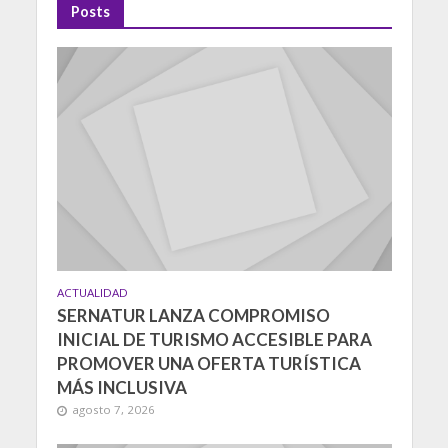
Posts
ACTUALIDAD
SERNATUR LANZA COMPROMISO
INICIAL DE TURISMO ACCESIBLE PARA
PROMOVER UNA OFERTA TURÍSTICA
MÁS INCLUSIVA
agosto 7, 2026