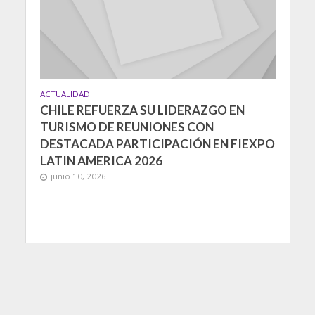
ACTUALIDAD
CHILE REFUERZA SU LIDERAZGO EN
TURISMO DE REUNIONES CON
DESTACADA PARTICIPACIÓN EN FIEXPO
LATIN AMERICA 2026
junio 10, 2026