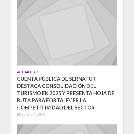
ACTUALIDAD
CUENTA PÚBLICA DE SERNATUR
DESTACA CONSOLIDACIÓN DEL
TURISMO EN 2025 Y PRESENTA HOJA DE
RUTA PARA FORTALECER LA
COMPETITIVIDAD DEL SECTOR
agosto 1, 2026