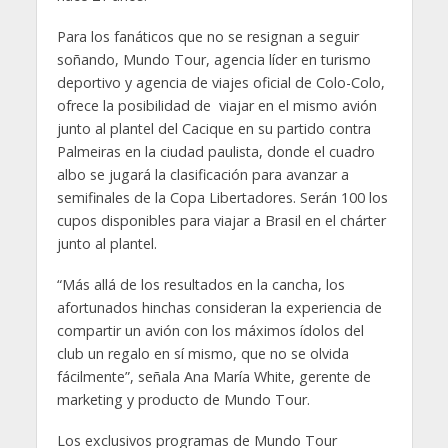
Para los fanáticos que no se resignan a seguir
soñando, Mundo Tour, agencia líder en turismo
deportivo y agencia de viajes oficial de Colo-Colo,
ofrece la posibilidad de viajar en el mismo avión
junto al plantel del Cacique en su partido contra
Palmeiras en la ciudad paulista, donde el cuadro
albo se jugará la clasificación para avanzar a
semifinales de la Copa Libertadores. Serán 100 los
cupos disponibles para viajar a Brasil en el chárter
junto al plantel.
“Más allá de los resultados en la cancha, los
afortunados hinchas consideran la experiencia de
compartir un avión con los máximos ídolos del
club un regalo en sí mismo, que no se olvida
fácilmente”, señala Ana María White, gerente de
marketing y producto de Mundo Tour.
Los exclusivos programas de Mundo Tour