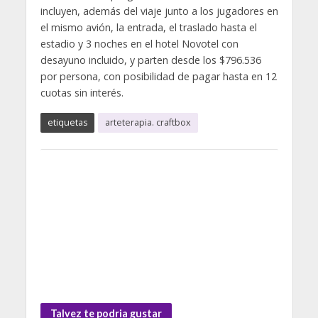
incluyen, además del viaje junto a los jugadores en
el mismo avión, la entrada, el traslado hasta el
estadio y 3 noches en el hotel Novotel con
desayuno incluido, y parten desde los $796.536
por persona, con posibilidad de pagar hasta en 12
cuotas sin interés.
etiquetas
arteterapia. craftbox
Talvez te podria gustar