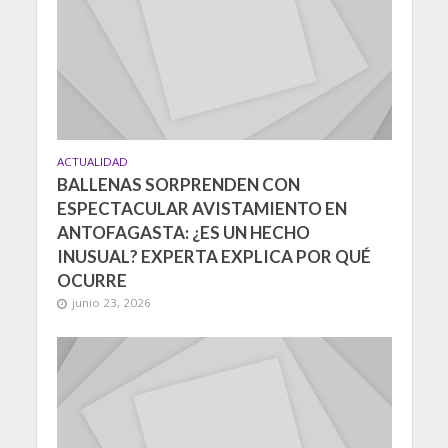
ACTUALIDAD
BALLENAS SORPRENDEN CON
ESPECTACULAR AVISTAMIENTO EN
ANTOFAGASTA: ¿ES UN HECHO
INUSUAL? EXPERTA EXPLICA POR QUÉ
OCURRE
junio 23, 2026