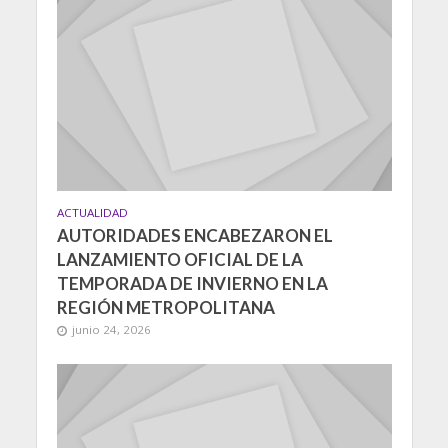
ACTUALIDAD
AUTORIDADES ENCABEZARON EL
LANZAMIENTO OFICIAL DE LA
TEMPORADA DE INVIERNO EN LA
REGIÓN METROPOLITANA
junio 24, 2026