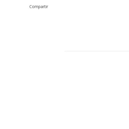
Compartir