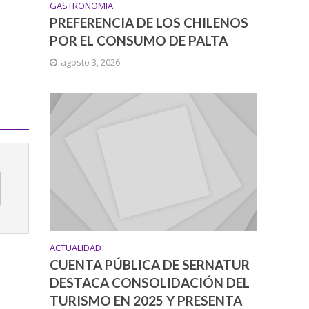
GASTRONOMIA
PREFERENCIA DE LOS CHILENOS
POR EL CONSUMO DE PALTA
agosto 3, 2026
ACTUALIDAD
CUENTA PÚBLICA DE SERNATUR
DESTACA CONSOLIDACIÓN DEL
TURISMO EN 2025 Y PRESENTA