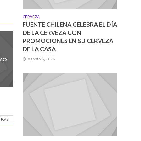
CERVEZA
FUENTE CHILENA CELEBRA EL DÍA
DE LA CERVEZA CON
PROMOCIONES EN SU CERVEZA
DE LA CASA
agosto 5, 2026
UMO
TICAS