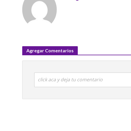
Agregar Comentarios
click aca y deja tu comentario