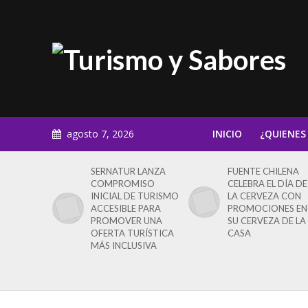
agosto 7, 2026
INICIO
¿QUIENES
SERNATUR LANZA
FUENTE CHILENA
COMPROMISO
CELEBRA EL DÍA DE
INICIAL DE TURISMO
LA CERVEZA CON
ACCESIBLE PARA
PROMOCIONES EN
PROMOVER UNA
SU CERVEZA DE LA
OFERTA TURÍSTICA
CASA
MÁS INCLUSIVA