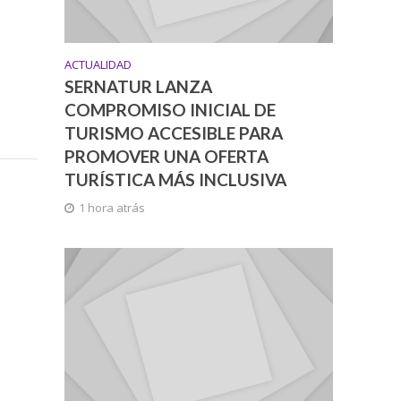
ACTUALIDAD
SERNATUR LANZA
COMPROMISO INICIAL DE
TURISMO ACCESIBLE PARA
PROMOVER UNA OFERTA
TURÍSTICA MÁS INCLUSIVA
1 hora atrás