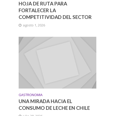
HOJA DE RUTA PARA
FORTALECER LA
COMPETITIVIDAD DEL SECTOR
agosto 1, 2026
GASTRONOMIA
UNA MIRADA HACIA EL
CONSUMO DE LECHE EN CHILE