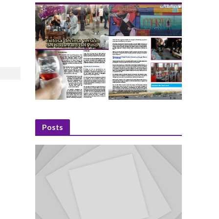
Posts