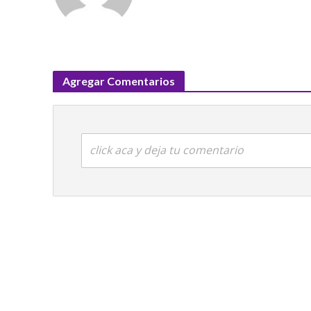
Agregar Comentarios
click aca y deja tu comentario