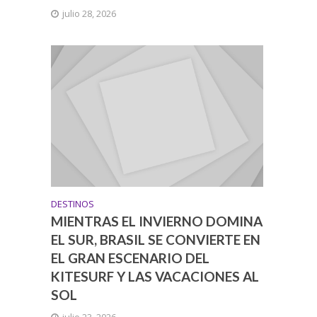
julio 28, 2026
DESTINOS
MIENTRAS EL INVIERNO DOMINA
EL SUR, BRASIL SE CONVIERTE EN
EL GRAN ESCENARIO DEL
KITESURF Y LAS VACACIONES AL
SOL