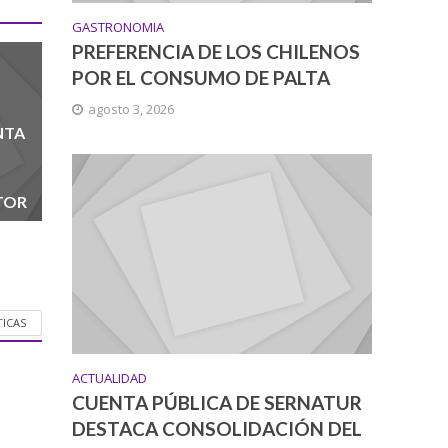
GASTRONOMIA
PREFERENCIA DE LOS CHILENOS
POR EL CONSUMO DE PALTA
agosto 3, 2026
NTA
TOR
TICAS
ACTUALIDAD
CUENTA PÚBLICA DE SERNATUR
DESTACA CONSOLIDACIÓN DEL