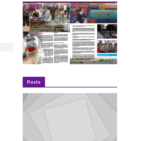
Posts