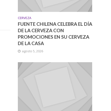
CERVEZA
FUENTE CHILENA CELEBRA EL DÍA
DE LA CERVEZA CON
PROMOCIONES EN SU CERVEZA
DE LA CASA
agosto 5, 2026