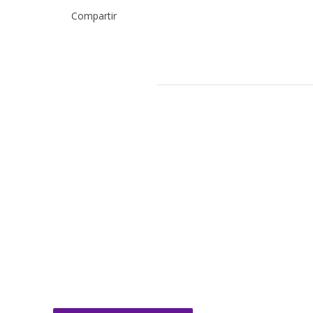
Compartir