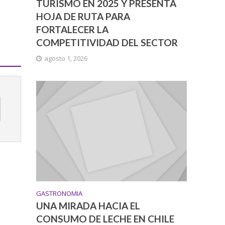
TURISMO EN 2025 Y PRESENTA
HOJA DE RUTA PARA
FORTALECER LA
COMPETITIVIDAD DEL SECTOR
agosto 1, 2026
GASTRONOMIA
UNA MIRADA HACIA EL
CONSUMO DE LECHE EN CHILE