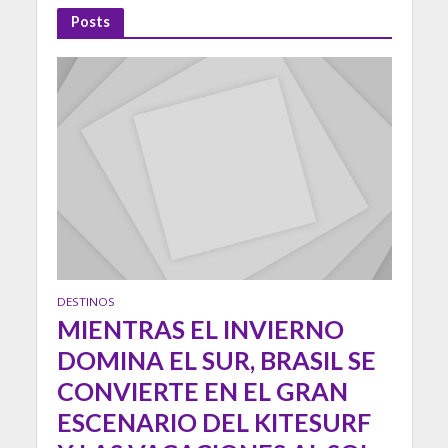
Posts
DESTINOS
MIENTRAS EL INVIERNO
DOMINA EL SUR, BRASIL SE
CONVIERTE EN EL GRAN
ESCENARIO DEL KITESURF