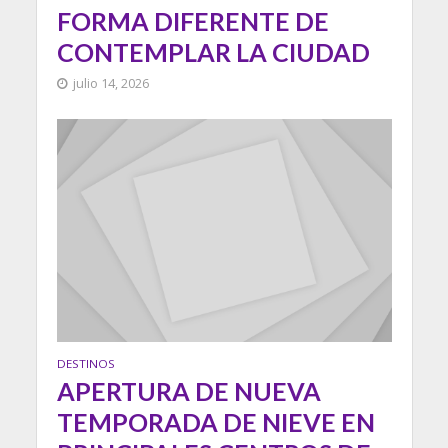
FORMA DIFERENTE DE
CONTEMPLAR LA CIUDAD
julio 14, 2026
DESTINOS
APERTURA DE NUEVA
TEMPORADA DE NIEVE EN