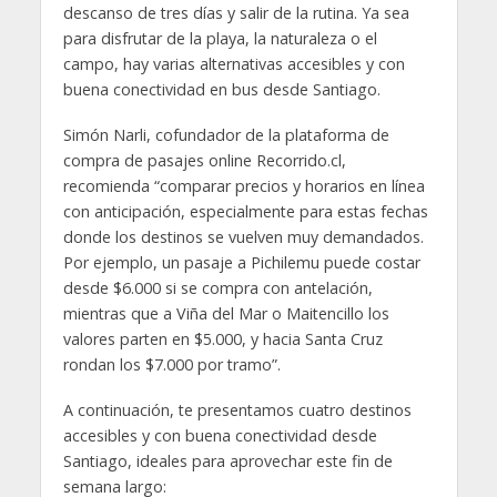
descanso de tres días y salir de la rutina. Ya sea
para disfrutar de la playa, la naturaleza o el
campo, hay varias alternativas accesibles y con
buena conectividad en bus desde Santiago.
Simón Narli, cofundador de la plataforma de
compra de pasajes online Recorrido.cl,
recomienda “comparar precios y horarios en línea
con anticipación, especialmente para estas fechas
donde los destinos se vuelven muy demandados.
Por ejemplo, un pasaje a Pichilemu puede costar
desde $6.000 si se compra con antelación,
mientras que a Viña del Mar o Maitencillo los
valores parten en $5.000, y hacia Santa Cruz
rondan los $7.000 por tramo”.
A continuación, te presentamos cuatro destinos
accesibles y con buena conectividad desde
Santiago, ideales para aprovechar este fin de
semana largo: