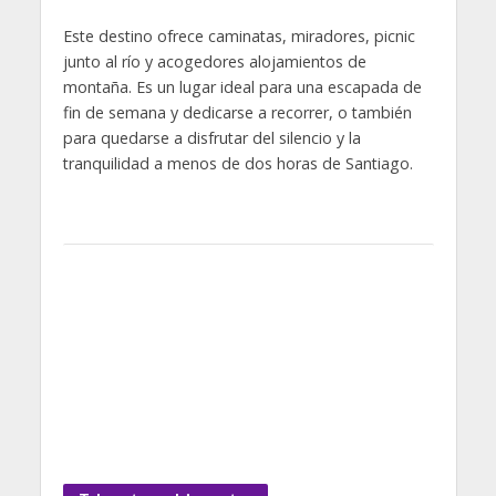
Este destino ofrece caminatas, miradores, picnic
junto al río y acogedores alojamientos de
montaña. Es un lugar ideal para una escapada de
fin de semana y dedicarse a recorrer, o también
para quedarse a disfrutar del silencio y la
tranquilidad a menos de dos horas de Santiago.