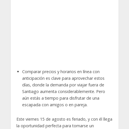
Comparar precios y horarios en línea con
anticipación es clave para aprovechar estos
días, donde la demanda por viajar fuera de
Santiago aumenta considerablemente. Pero
aún estás a tiempo para disfrutar de una
escapada con amigos o en pareja.
Este viernes 15 de agosto es feriado, y con él llega
la oportunidad perfecta para tomarse un