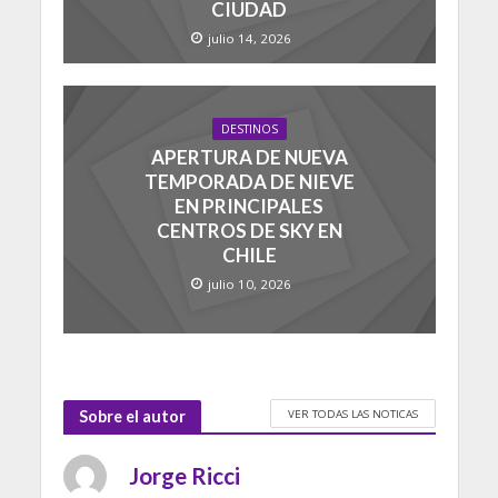
CIUDAD
julio 14, 2026
DESTINOS
APERTURA DE NUEVA
TEMPORADA DE NIEVE
EN PRINCIPALES
CENTROS DE SKY EN
CHILE
julio 10, 2026
VER TODAS LAS NOTICAS
Sobre el autor
Jorge Ricci