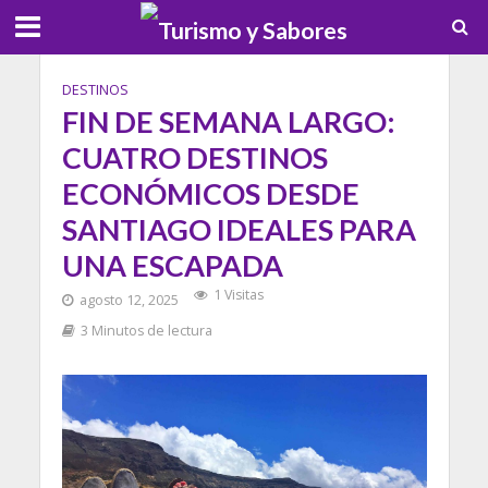
DESTINOS
FIN DE SEMANA LARGO:
CUATRO DESTINOS
ECONÓMICOS DESDE
SANTIAGO IDEALES PARA
UNA ESCAPADA
1 Visitas
agosto 12, 2025
3 Minutos de lectura