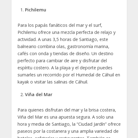
Pichilemu
Para los papás fanáticos del mar y el surf,
Pichilemu ofrece una mezcla perfecta de relajo y
actividad. A unas 3,5 horas de Santiago, este
balneario combina olas, gastronomía marina,
cafés con onda y tiendas de diseño. Un destino
perfecto para cambiar de aire y disfrutar del
espíritu costero. A la playa y el deporte puedes
sumarles un recorrido por el Humedal de Cáhuil en
kayak o visitar las salinas de Cáhuil.
Viña del Mar
Para quienes disfrutan del mar y la brisa costera,
Viña del Mar es una apuesta segura. A solo una
hora y media de Santiago, la “Ciudad Jardín” ofrece
paseos por la costanera y una amplia variedad de