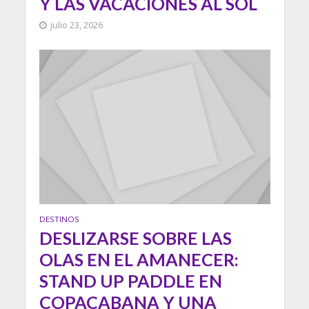
Y LAS VACACIONES AL SOL
julio 23, 2026
DESTINOS
DESLIZARSE SOBRE LAS
OLAS EN EL AMANECER:
STAND UP PADDLE EN
COPACABANA Y UNA