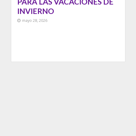
PARA LAS VACACIONES DE
INVIERNO
mayo 28, 2026