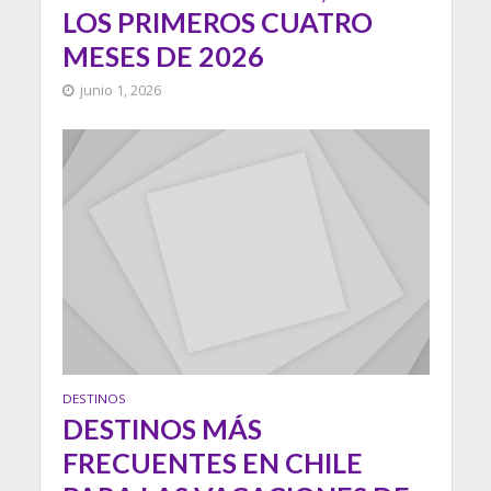
LOS PRIMEROS CUATRO
MESES DE 2026
junio 1, 2026
DESTINOS
DESTINOS MÁS
FRECUENTES EN CHILE