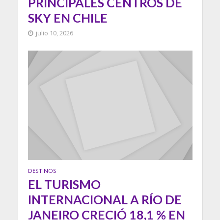
PRINCIPALES CENTROS DE
SKY EN CHILE
julio 10, 2026
DESTINOS
EL TURISMO
INTERNACIONAL A RÍO DE
JANEIRO CRECIÓ 18,1 % EN