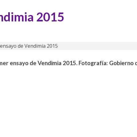
ndimia 2015
er ensayo de Vendimia 2015. Fotografía: Gobierno 