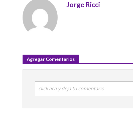
Jorge Ricci
Agregar Comentarios
click aca y deja tu comentario