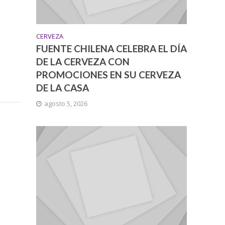
CERVEZA
FUENTE CHILENA CELEBRA EL DÍA
DE LA CERVEZA CON
PROMOCIONES EN SU CERVEZA
DE LA CASA
agosto 5, 2026