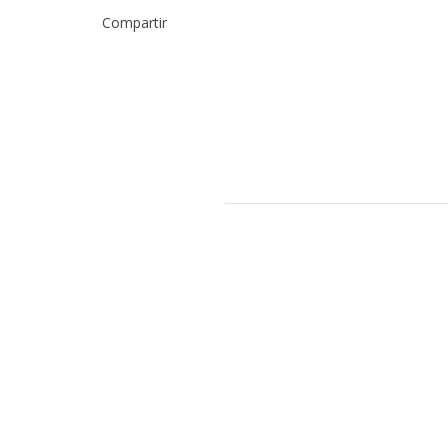
Compartir