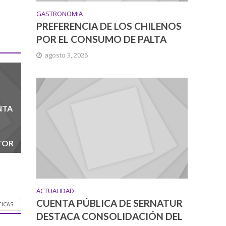
GASTRONOMIA
PREFERENCIA DE LOS CHILENOS
POR EL CONSUMO DE PALTA
agosto 3, 2026
NTA
TOR
ACTUALIDAD
CUENTA PÚBLICA DE SERNATUR
TICAS
DESTACA CONSOLIDACIÓN DEL