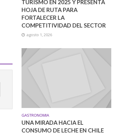
TURISMO EN 2025 Y PRESENTA
HOJA DE RUTA PARA
FORTALECER LA
COMPETITIVIDAD DEL SECTOR
agosto 1, 2026
GASTRONOMIA
UNA MIRADA HACIA EL
CONSUMO DE LECHE EN CHILE