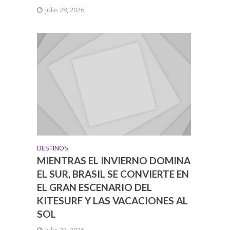
julio 28, 2026
DESTINOS
MIENTRAS EL INVIERNO DOMINA
EL SUR, BRASIL SE CONVIERTE EN
EL GRAN ESCENARIO DEL
KITESURF Y LAS VACACIONES AL
SOL