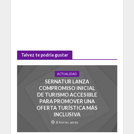
Talvez te podria gustar
ACTUALIDAD
SERNATUR LANZA
COMPROMISO INICIAL
DE TURISMO ACCESIBLE
PARA PROMOVER UNA
OFERTA TURÍSTICA MÁS
INCLUSIVA
8 horas atrás