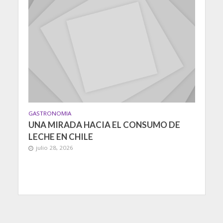
GASTRONOMIA
UNA MIRADA HACIA EL CONSUMO DE
LECHE EN CHILE
julio 28, 2026