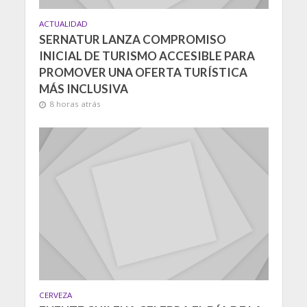
ACTUALIDAD
SERNATUR LANZA COMPROMISO
INICIAL DE TURISMO ACCESIBLE PARA
PROMOVER UNA OFERTA TURÍSTICA
MÁS INCLUSIVA
8 horas atrás
CERVEZA