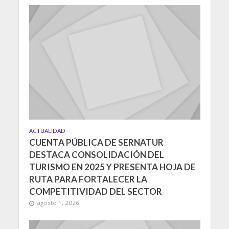
ACTUALIDAD
CUENTA PÚBLICA DE SERNATUR
DESTACA CONSOLIDACIÓN DEL
TURISMO EN 2025 Y PRESENTA HOJA DE
RUTA PARA FORTALECER LA
COMPETITIVIDAD DEL SECTOR
agosto 1, 2026