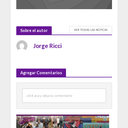
VER TODAS LAS NOTICAS
Sobre el autor
Jorge Ricci
Agregar Comentarios
click aca y deja tu comentario