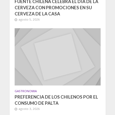
FUENTE CHILENA CELEBRA EL DÍA DE LA
CERVEZA CON PROMOCIONES EN SU
CERVEZA DE LA CASA
agosto 5, 2026
GASTRONOMIA
PREFERENCIA DE LOS CHILENOS POR EL
CONSUMO DE PALTA
agosto 3, 2026