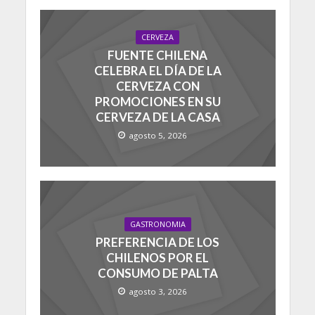
CERVEZA
FUENTE CHILENA
CELEBRA EL DÍA DE LA
CERVEZA CON
PROMOCIONES EN SU
CERVEZA DE LA CASA
agosto 5, 2026
GASTRONOMIA
PREFERENCIA DE LOS
CHILENOS POR EL
CONSUMO DE PALTA
agosto 3, 2026