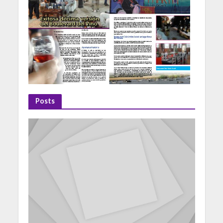
Posts