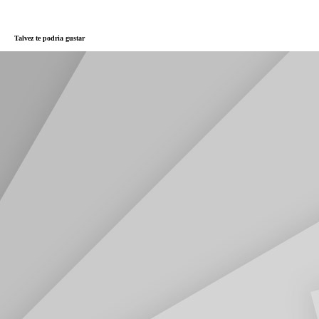
Talvez te podria gustar