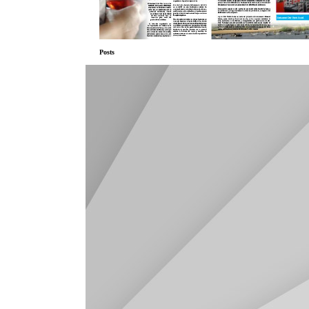
Posts