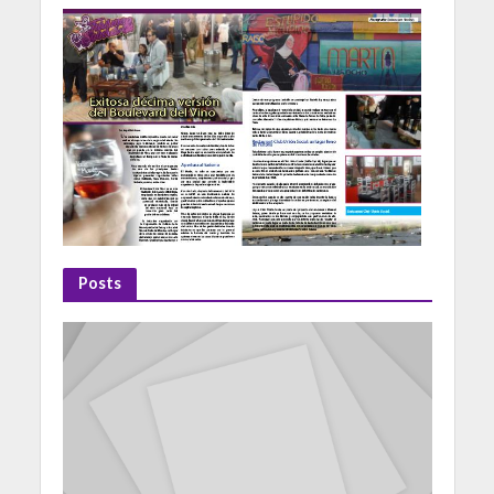
Posts