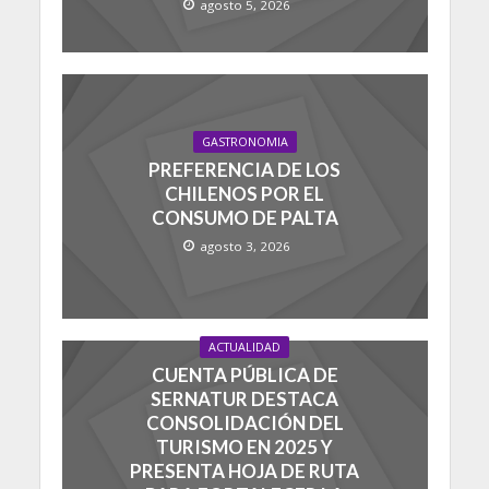
agosto 5, 2026
GASTRONOMIA
PREFERENCIA DE LOS
CHILENOS POR EL
CONSUMO DE PALTA
agosto 3, 2026
ACTUALIDAD
CUENTA PÚBLICA DE
SERNATUR DESTACA
CONSOLIDACIÓN DEL
TURISMO EN 2025 Y
PRESENTA HOJA DE RUTA