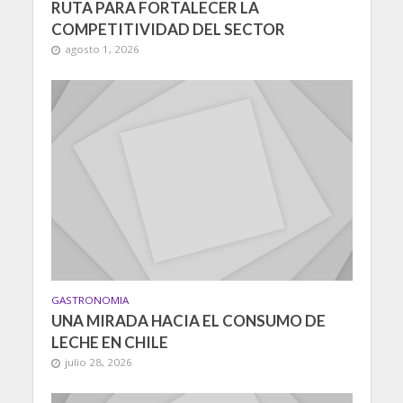
RUTA PARA FORTALECER LA
COMPETITIVIDAD DEL SECTOR
agosto 1, 2026
GASTRONOMIA
UNA MIRADA HACIA EL CONSUMO DE
LECHE EN CHILE
julio 28, 2026