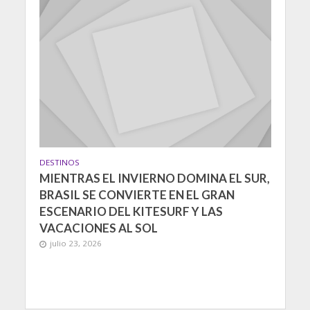
DESTINOS
MIENTRAS EL INVIERNO DOMINA EL SUR,
BRASIL SE CONVIERTE EN EL GRAN
ESCENARIO DEL KITESURF Y LAS
VACACIONES AL SOL
julio 23, 2026