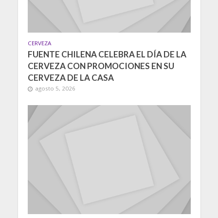
CERVEZA
FUENTE CHILENA CELEBRA EL DÍA DE LA
CERVEZA CON PROMOCIONES EN SU
CERVEZA DE LA CASA
agosto 5, 2026