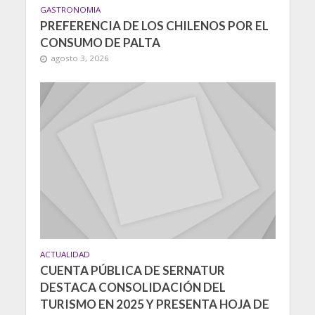
GASTRONOMIA
PREFERENCIA DE LOS CHILENOS POR EL
CONSUMO DE PALTA
agosto 3, 2026
ACTUALIDAD
CUENTA PÚBLICA DE SERNATUR
DESTACA CONSOLIDACIÓN DEL
TURISMO EN 2025 Y PRESENTA HOJA DE