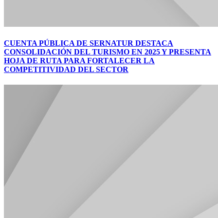
CUENTA PÚBLICA DE SERNATUR DESTACA
CONSOLIDACIÓN DEL TURISMO EN 2025 Y PRESENTA
HOJA DE RUTA PARA FORTALECER LA
COMPETITIVIDAD DEL SECTOR