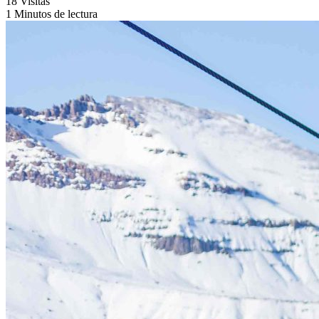
18 Visitas
1 Minutos de lectura