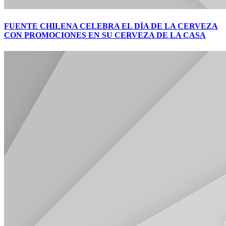
FUENTE CHILENA CELEBRA EL DÍA DE LA CERVEZA
CON PROMOCIONES EN SU CERVEZA DE LA CASA