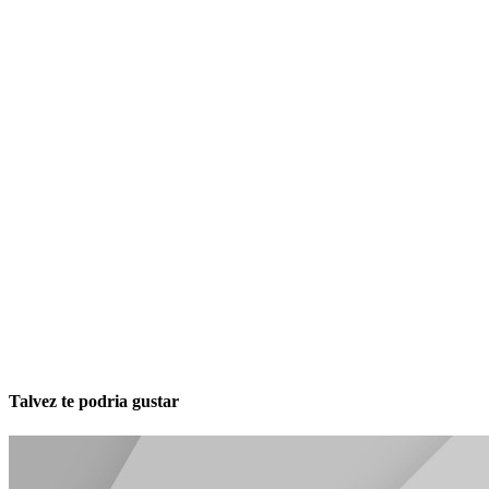
Talvez te podria gustar