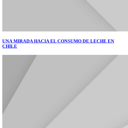
UNA MIRADA HACIA EL CONSUMO DE LECHE EN
CHILE