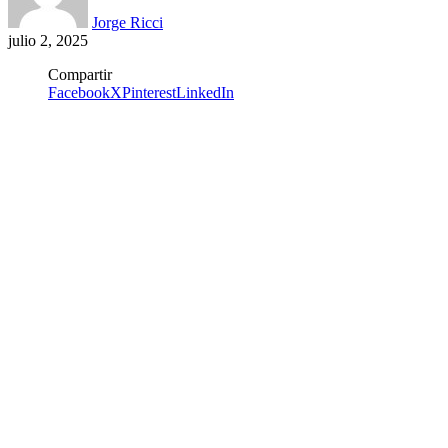
Jorge Ricci
julio 2, 2025
Compartir
Facebook
X
Pinterest
LinkedIn