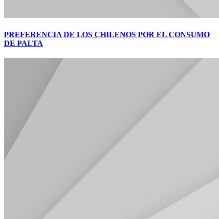
PREFERENCIA DE LOS CHILENOS POR EL CONSUMO
DE PALTA