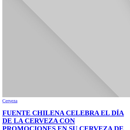
Cerveza
FUENTE CHILENA CELEBRA EL DÍA
DE LA CERVEZA CON
PROMOCIONES EN SU CERVEZA DE