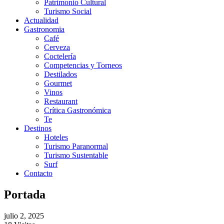
Patrimonio Cultural
Turismo Social
Actualidad
Gastronomia
Café
Cerveza
Coctelería
Competencias y Torneos
Destilados
Gourmet
Vinos
Restaurant
Crítica Gastronómica
Te
Destinos
Hoteles
Turismo Paranormal
Turismo Sustentable
Surf
Contacto
Portada
julio 2, 2025