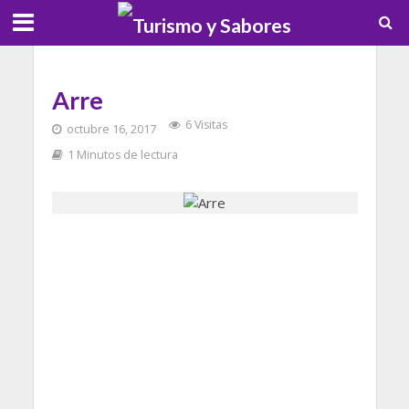
Arre
6 Visitas
octubre 16, 2017
1 Minutos de lectura