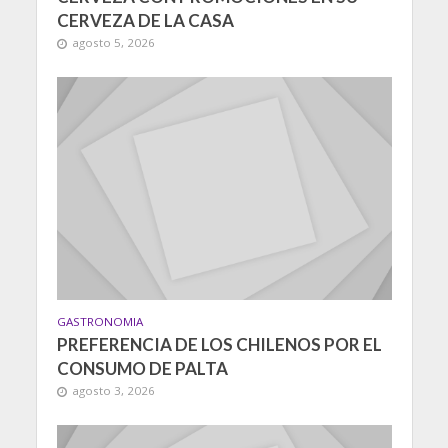
CERVEZA DE LA CASA
agosto 5, 2026
GASTRONOMIA
PREFERENCIA DE LOS CHILENOS POR EL
CONSUMO DE PALTA
agosto 3, 2026