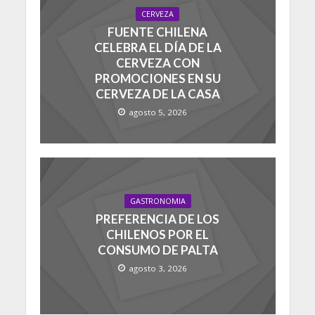
CERVEZA
FUENTE CHILENA
CELEBRA EL DÍA DE LA
CERVEZA CON
PROMOCIONES EN SU
CERVEZA DE LA CASA
agosto 5, 2026
GASTRONOMIA
PREFERENCIA DE LOS
CHILENOS POR EL
CONSUMO DE PALTA
agosto 3, 2026