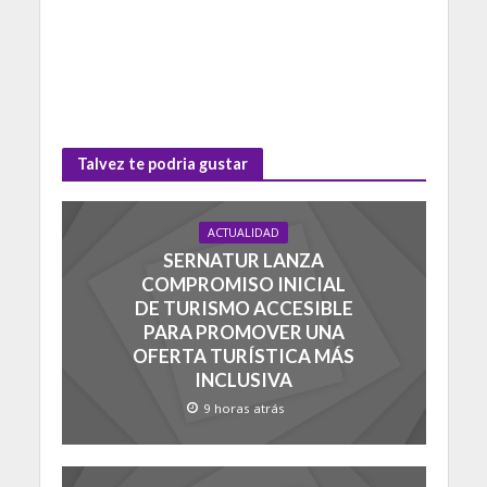
Talvez te podria gustar
ACTUALIDAD
SERNATUR LANZA
COMPROMISO INICIAL
DE TURISMO ACCESIBLE
PARA PROMOVER UNA
OFERTA TURÍSTICA MÁS
INCLUSIVA
9 horas atrás