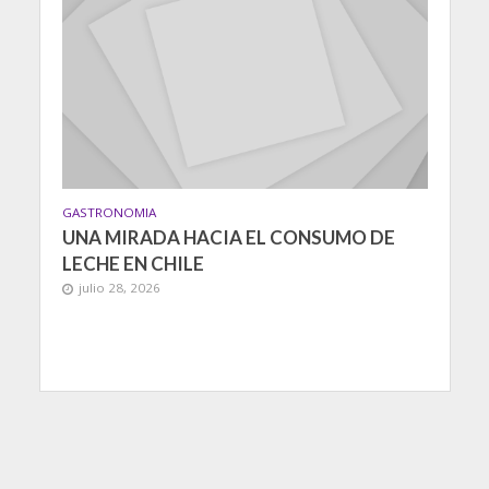
GASTRONOMIA
UNA MIRADA HACIA EL CONSUMO DE
LECHE EN CHILE
julio 28, 2026