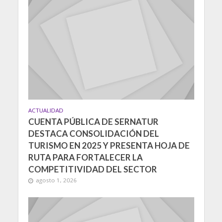
ACTUALIDAD
CUENTA PÚBLICA DE SERNATUR
DESTACA CONSOLIDACIÓN DEL
TURISMO EN 2025 Y PRESENTA HOJA DE
RUTA PARA FORTALECER LA
COMPETITIVIDAD DEL SECTOR
agosto 1, 2026