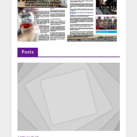
Posts