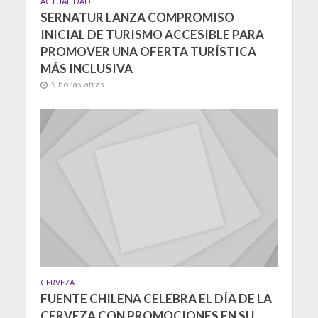
ACTUALIDAD
SERNATUR LANZA COMPROMISO
INICIAL DE TURISMO ACCESIBLE PARA
PROMOVER UNA OFERTA TURÍSTICA
MÁS INCLUSIVA
9 horas atrás
CERVEZA
FUENTE CHILENA CELEBRA EL DÍA DE LA
CERVEZA CON PROMOCIONES EN SU