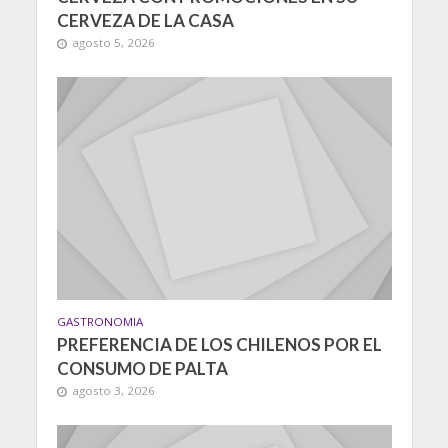
CERVEZA DE LA CASA
agosto 5, 2026
GASTRONOMIA
PREFERENCIA DE LOS CHILENOS POR EL
CONSUMO DE PALTA
agosto 3, 2026