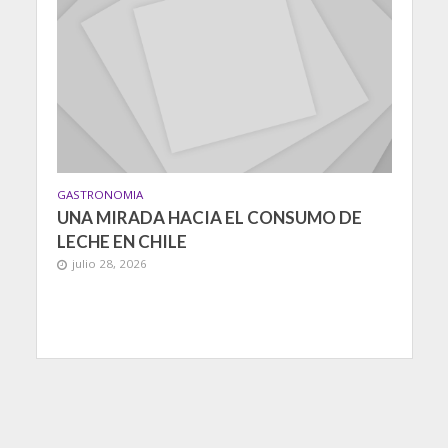
GASTRONOMIA
UNA MIRADA HACIA EL CONSUMO DE
LECHE EN CHILE
julio 28, 2026