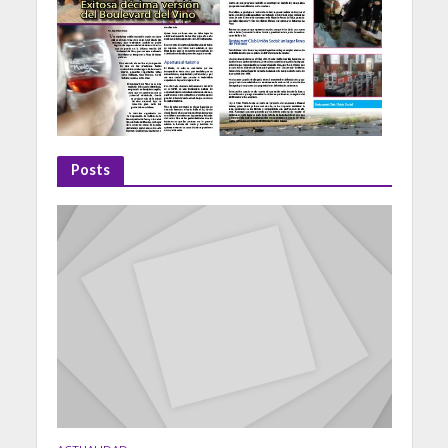
Posts