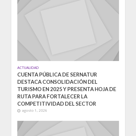
ACTUALIDAD
CUENTA PÚBLICA DE SERNATUR
DESTACA CONSOLIDACIÓN DEL
TURISMO EN 2025 Y PRESENTA HOJA DE
RUTA PARA FORTALECER LA
COMPETITIVIDAD DEL SECTOR
agosto 1, 2026