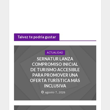
Talvez te podria gustar
ACTUALIDAD
SERNATUR LANZA
COMPROMISO INICIAL
DE TURISMO ACCESIBLE
PARA PROMOVER UNA
OFERTA TURÍSTICA MÁS
INCLUSIVA
agosto 7, 2026