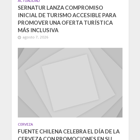
ACTUALIDAD
SERNATUR LANZA COMPROMISO
INICIAL DE TURISMO ACCESIBLE PARA
PROMOVER UNA OFERTA TURÍSTICA
MÁS INCLUSIVA
agosto 7, 2026
CERVEZA
FUENTE CHILENA CELEBRA EL DÍA DE LA
CERVEZA CON PROMOCIONES EN SU