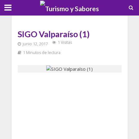
SIGO Valparaíso (1)
1 Visitas
junio 12, 2017
1 Minutos de lectura