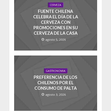
CERVEZA
FUENTE CHILENA
CELEBRA EL DÍA DE LA
CERVEZA CON
PROMOCIONES EN SU
CERVEZA DE LA CASA
agosto 5, 2026
GASTRONOMIA
PREFERENCIA DE LOS
CHILENOS POR EL
CONSUMO DE PALTA
agosto 3, 2026