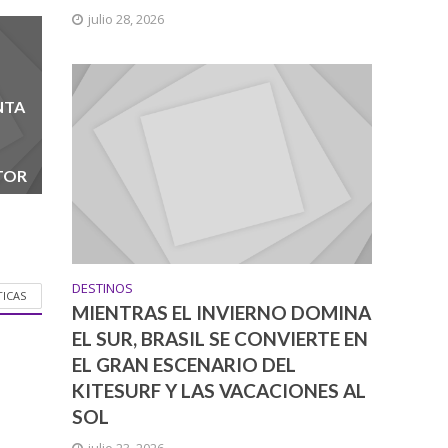
julio 28, 2026
NTA
TOR
DESTINOS
TICAS
MIENTRAS EL INVIERNO DOMINA
EL SUR, BRASIL SE CONVIERTE EN
EL GRAN ESCENARIO DEL
KITESURF Y LAS VACACIONES AL
SOL