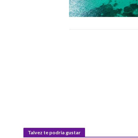
Talvez te podria gustar