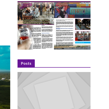
Posts