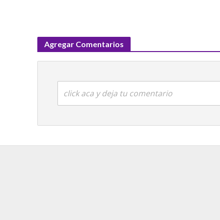
Agregar Comentarios
click aca y deja tu comentario