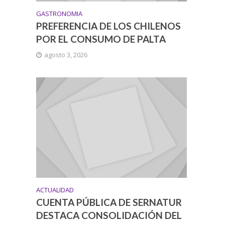
GASTRONOMIA
PREFERENCIA DE LOS CHILENOS
POR EL CONSUMO DE PALTA
agosto 3, 2026
ACTUALIDAD
CUENTA PÚBLICA DE SERNATUR
DESTACA CONSOLIDACIÓN DEL