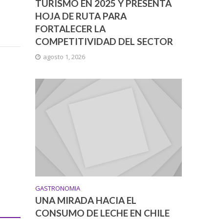
TURISMO EN 2025 Y PRESENTA
HOJA DE RUTA PARA
FORTALECER LA
COMPETITIVIDAD DEL SECTOR
agosto 1, 2026
GASTRONOMIA
UNA MIRADA HACIA EL
CONSUMO DE LECHE EN CHILE