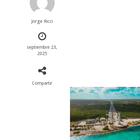
Jorge Ricci
septiembre 23,
2025
Compartir