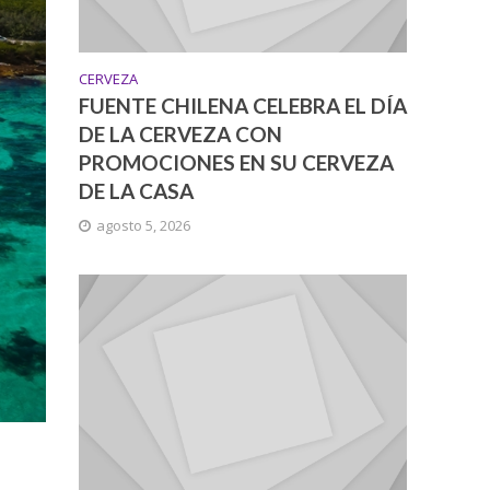
CERVEZA
FUENTE CHILENA CELEBRA EL DÍA
DE LA CERVEZA CON
PROMOCIONES EN SU CERVEZA
DE LA CASA
agosto 5, 2026