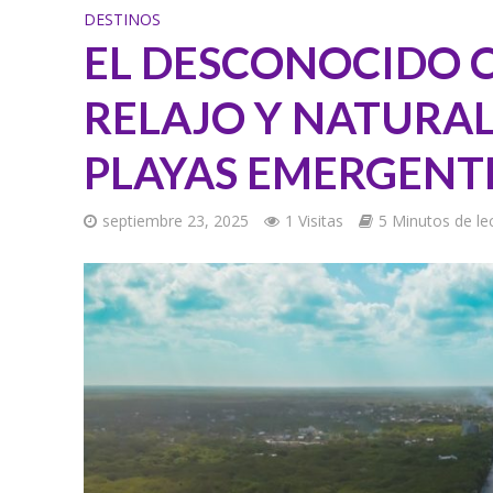
DESTINOS
EL DESCONOCIDO 
RELAJO Y NATURAL
PLAYAS EMERGENT
septiembre 23, 2025
1 Visitas
5 Minutos de le