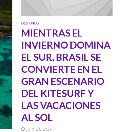
DESTINOS
MIENTRAS EL
INVIERNO DOMINA
EL SUR, BRASIL SE
CONVIERTE EN EL
GRAN ESCENARIO
DEL KITESURF Y
LAS VACACIONES
AL SOL
julio 23, 2026