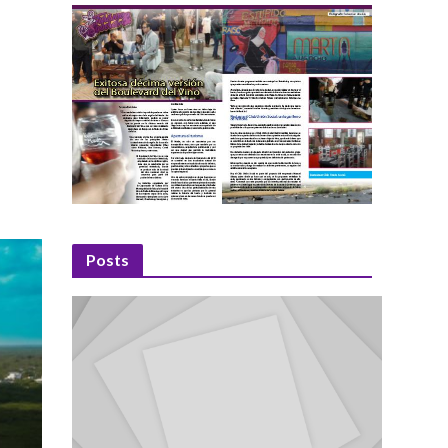
Posts