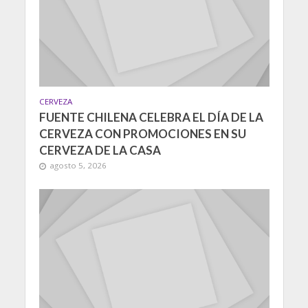
CERVEZA
FUENTE CHILENA CELEBRA EL DÍA DE LA
CERVEZA CON PROMOCIONES EN SU
CERVEZA DE LA CASA
agosto 5, 2026