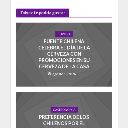
Talvez te podria gustar
CERVEZA
FUENTE CHILENA
CELEBRA EL DÍA DE LA
CERVEZA CON
PROMOCIONES EN SU
CERVEZA DE LA CASA
agosto 5, 2026
GASTRONOMIA
PREFERENCIA DE LOS
CHILENOS POR EL