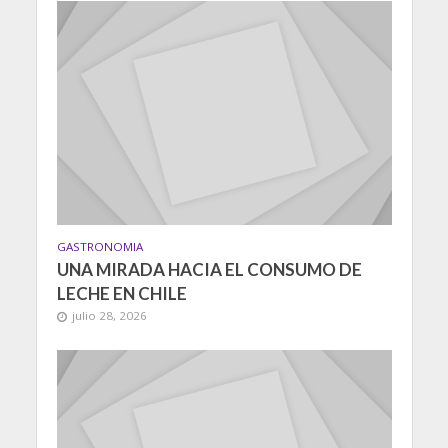
GASTRONOMIA
UNA MIRADA HACIA EL CONSUMO DE
LECHE EN CHILE
julio 28, 2026