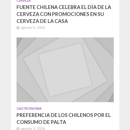
CERVEZA
FUENTE CHILENA CELEBRA EL DÍA DE LA
CERVEZA CON PROMOCIONES EN SU
CERVEZA DE LA CASA
agosto 5, 2026
GASTRONOMIA
PREFERENCIA DE LOS CHILENOS POR EL
CONSUMO DE PALTA
agosto 3, 2026