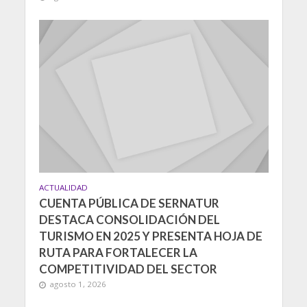
ACTUALIDAD
CUENTA PÚBLICA DE SERNATUR
DESTACA CONSOLIDACIÓN DEL
TURISMO EN 2025 Y PRESENTA HOJA DE
RUTA PARA FORTALECER LA
COMPETITIVIDAD DEL SECTOR
agosto 1, 2026