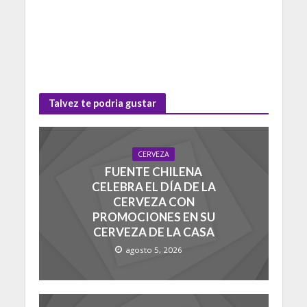
Talvez te podria gustar
CERVEZA
FUENTE CHILENA
CELEBRA EL DÍA DE LA
CERVEZA CON
PROMOCIONES EN SU
CERVEZA DE LA CASA
agosto 5, 2026