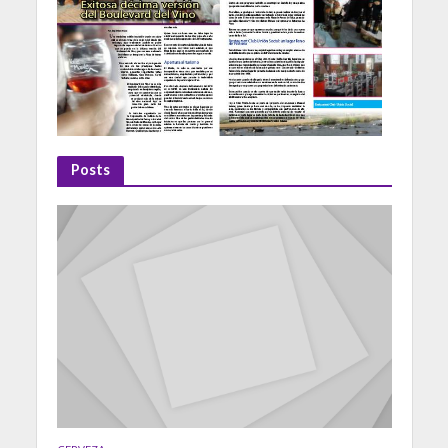
Posts