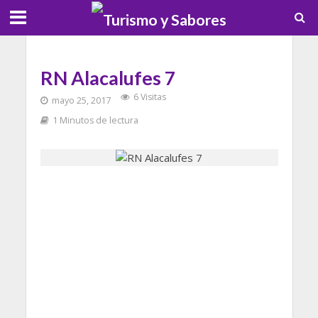
RN Alacalufes 7
6 Visitas
mayo 25, 2017
1 Minutos de lectura