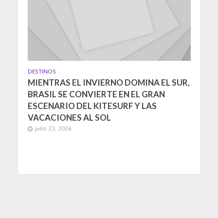
DESTINOS
MIENTRAS EL INVIERNO DOMINA EL SUR,
BRASIL SE CONVIERTE EN EL GRAN
ESCENARIO DEL KITESURF Y LAS
VACACIONES AL SOL
julio 23, 2026