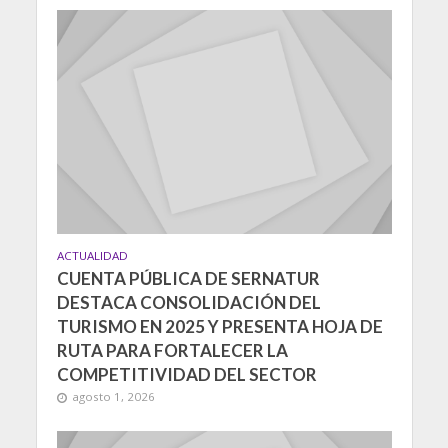
ACTUALIDAD
CUENTA PÚBLICA DE SERNATUR
DESTACA CONSOLIDACIÓN DEL
TURISMO EN 2025 Y PRESENTA HOJA DE
RUTA PARA FORTALECER LA
COMPETITIVIDAD DEL SECTOR
agosto 1, 2026