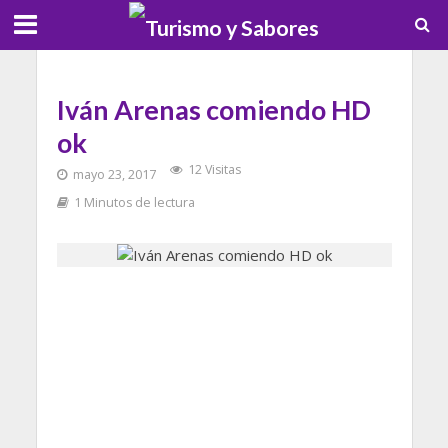
Iván Arenas comiendo HD
ok
12 Visitas
mayo 23, 2017
1 Minutos de lectura