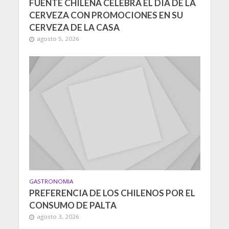
FUENTE CHILENA CELEBRA EL DÍA DE LA
CERVEZA CON PROMOCIONES EN SU
CERVEZA DE LA CASA
agosto 5, 2026
GASTRONOMIA
PREFERENCIA DE LOS CHILENOS POR EL
CONSUMO DE PALTA
agosto 3, 2026