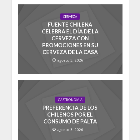
CERVEZA
FUENTE CHILENA
CELEBRA EL DÍA DE LA
CERVEZA CON
PROMOCIONES EN SU
CERVEZA DE LA CASA
agosto 5, 2026
GASTRONOMIA
PREFERENCIA DE LOS
CHILENOS POR EL
CONSUMO DE PALTA
agosto 3, 2026