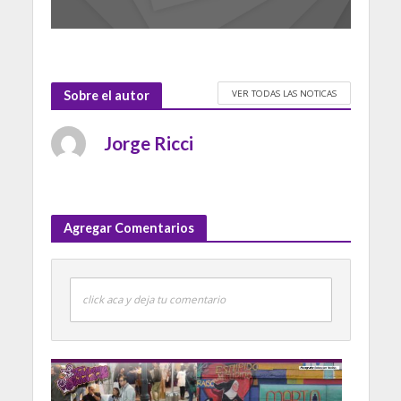
VER TODAS LAS NOTICAS
Sobre el autor
Jorge Ricci
Agregar Comentarios
click aca y deja tu comentario