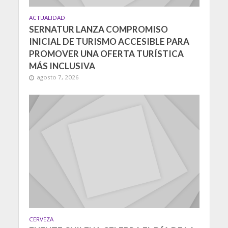
ACTUALIDAD
SERNATUR LANZA COMPROMISO
INICIAL DE TURISMO ACCESIBLE PARA
PROMOVER UNA OFERTA TURÍSTICA
MÁS INCLUSIVA
agosto 7, 2026
CERVEZA