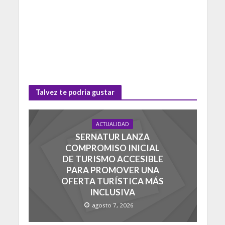
Talvez te podria gustar
ACTUALIDAD
SERNATUR LANZA
COMPROMISO INICIAL
DE TURISMO ACCESIBLE
PARA PROMOVER UNA
OFERTA TURÍSTICA MÁS
INCLUSIVA
agosto 7, 2026