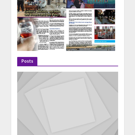
Posts