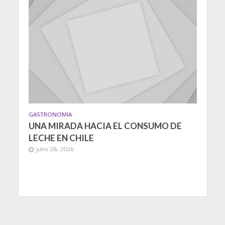
GASTRONOMIA
UNA MIRADA HACIA EL CONSUMO DE
LECHE EN CHILE
julio 28, 2026