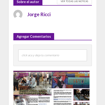
VER TODAS LAS NOTICAS
Sobre el autor
Jorge Ricci
Agregar Comentarios
click aca y deja tu comentario