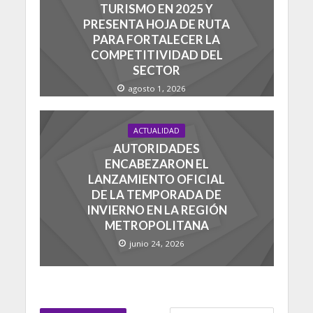
TURISMO EN 2025 Y
PRESENTA HOJA DE RUTA
PARA FORTALECER LA
COMPETITIVIDAD DEL
SECTOR
agosto 1, 2026
ACTUALIDAD
AUTORIDADES
ENCABEZARON EL
LANZAMIENTO OFICIAL
DE LA TEMPORADA DE
INVIERNO EN LA REGIÓN
METROPOLITANA
junio 24, 2026