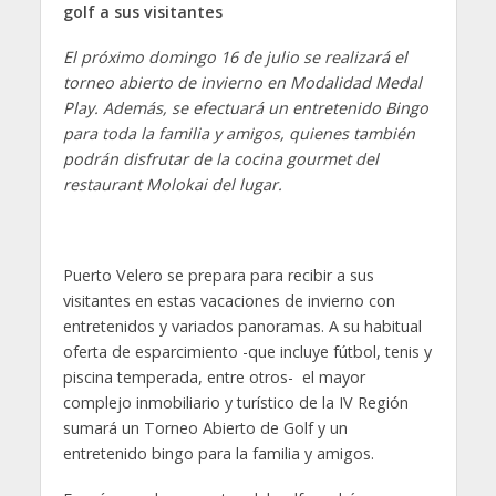
golf a sus visitantes
El próximo domingo 16 de julio se realizará el
torneo abierto de invierno en Modalidad Medal
Play. Además, se efectuará un entretenido Bingo
para toda la familia y amigos, quienes también
podrán disfrutar de la cocina gourmet del
restaurant Molokai del lugar.
Puerto Velero se prepara para recibir a sus
visitantes en estas vacaciones de invierno con
entretenidos y variados panoramas. A su habitual
oferta de esparcimiento -que incluye fútbol, tenis y
piscina temperada, entre otros- el mayor
complejo inmobiliario y turístico de la IV Región
sumará un Torneo Abierto de Golf y un
entretenido bingo para la familia y amigos.