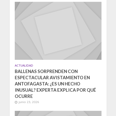
ACTUALIDAD
BALLENAS SORPRENDEN CON
ESPECTACULAR AVISTAMIENTO EN
ANTOFAGASTA: ¿ES UN HECHO
INUSUAL? EXPERTA EXPLICA POR QUÉ
OCURRE
junio 23, 2026