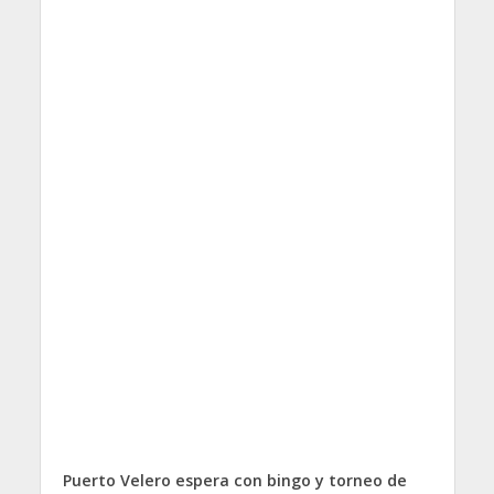
Puerto Velero espera con bingo y torneo de