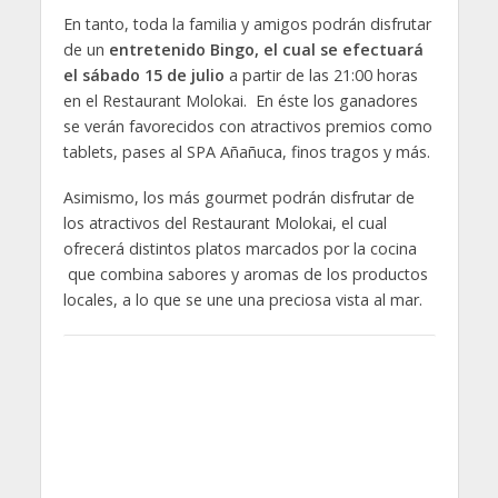
En tanto, toda la familia y amigos podrán disfrutar
de un
entretenido Bingo, el cual se efectuará
el sábado 15 de julio
a partir de las 21:00 horas
en el Restaurant Molokai. En éste los ganadores
se verán favorecidos con atractivos premios como
tablets, pases al SPA Añañuca, finos tragos y más.
Asimismo, los más gourmet podrán disfrutar de
los atractivos del Restaurant Molokai, el cual
ofrecerá distintos platos marcados por la cocina
que combina sabores y aromas de los productos
locales, a lo que se une una preciosa vista al mar.