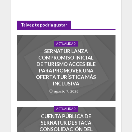
Talvez te podria gustar
ACTUALIDAD
SERNATUR LANZA
COMPROMISO INICIAL
DE TURISMO ACCESIBLE
PARA PROMOVER UNA
OFERTA TURÍSTICA MÁS
INCLUSIVA
agosto 7, 2026
ACTUALIDAD
CUENTA PÚBLICA DE
SERNATUR DESTACA
CONSOLIDACIÓN DEL