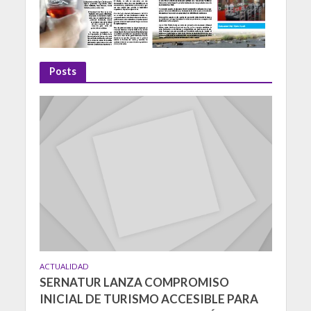
Posts
ACTUALIDAD
SERNATUR LANZA COMPROMISO
INICIAL DE TURISMO ACCESIBLE PARA