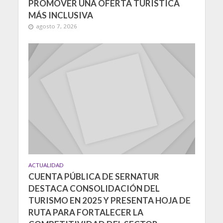
PROMOVER UNA OFERTA TURÍSTICA
MÁS INCLUSIVA
agosto 7, 2026
ACTUALIDAD
CUENTA PÚBLICA DE SERNATUR
DESTACA CONSOLIDACIÓN DEL
TURISMO EN 2025 Y PRESENTA HOJA DE
RUTA PARA FORTALECER LA