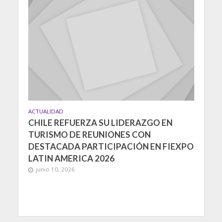
ACTUALIDAD
CHILE REFUERZA SU LIDERAZGO EN
TURISMO DE REUNIONES CON
DESTACADA PARTICIPACIÓN EN FIEXPO
LATIN AMERICA 2026
junio 10, 2026