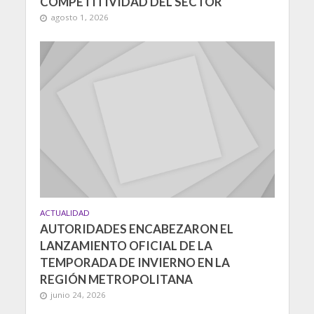
COMPETITIVIDAD DEL SECTOR
agosto 1, 2026
ACTUALIDAD
AUTORIDADES ENCABEZARON EL
LANZAMIENTO OFICIAL DE LA
TEMPORADA DE INVIERNO EN LA
REGIÓN METROPOLITANA
junio 24, 2026