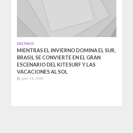
DESTINOS
MIENTRAS EL INVIERNO DOMINA EL SUR,
BRASIL SE CONVIERTE EN EL GRAN
ESCENARIO DEL KITESURF Y LAS
VACACIONES AL SOL
julio 23, 2026