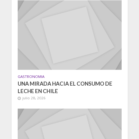
GASTRONOMIA
UNA MIRADA HACIA EL CONSUMO DE
LECHE EN CHILE
julio 28, 2026