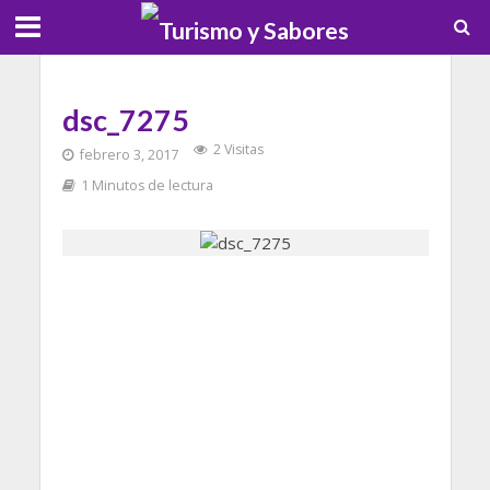
dsc_7275
2 Visitas
febrero 3, 2017
1 Minutos de lectura