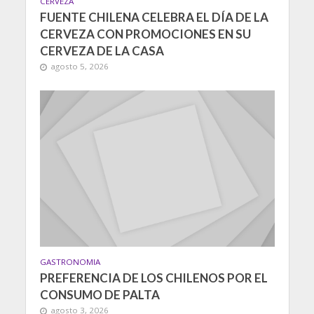
CERVEZA
FUENTE CHILENA CELEBRA EL DÍA DE LA
CERVEZA CON PROMOCIONES EN SU
CERVEZA DE LA CASA
agosto 5, 2026
GASTRONOMIA
PREFERENCIA DE LOS CHILENOS POR EL
CONSUMO DE PALTA
agosto 3, 2026