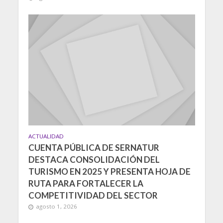
ACTUALIDAD
CUENTA PÚBLICA DE SERNATUR
DESTACA CONSOLIDACIÓN DEL
TURISMO EN 2025 Y PRESENTA HOJA DE
RUTA PARA FORTALECER LA
COMPETITIVIDAD DEL SECTOR
agosto 1, 2026