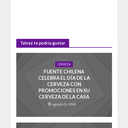
Talvez te podria gustar
CERVEZA
FUENTE CHILENA
CELEBRA EL DÍA DE LA
CERVEZA CON
PROMOCIONES EN SU
CERVEZA DE LA CASA
agosto 5, 2026