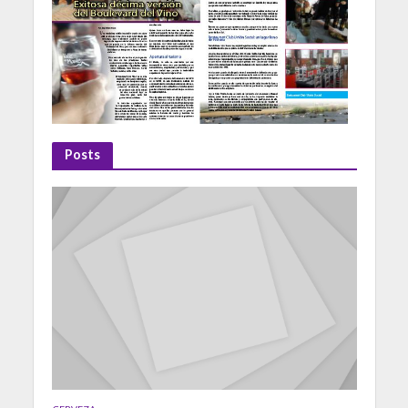
Posts