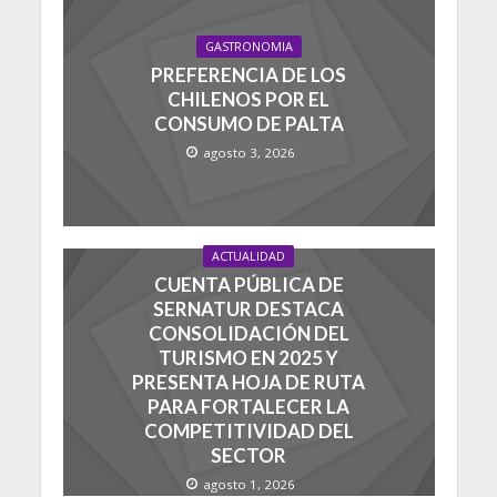
GASTRONOMIA
PREFERENCIA DE LOS
CHILENOS POR EL
CONSUMO DE PALTA
agosto 3, 2026
ACTUALIDAD
CUENTA PÚBLICA DE
SERNATUR DESTACA
CONSOLIDACIÓN DEL
TURISMO EN 2025 Y
PRESENTA HOJA DE RUTA
PARA FORTALECER LA
COMPETITIVIDAD DEL
SECTOR
agosto 1, 2026