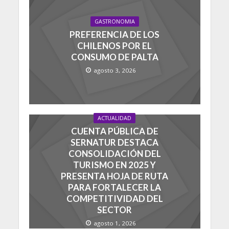
GASTRONOMIA
PREFERENCIA DE LOS
CHILENOS POR EL
CONSUMO DE PALTA
agosto 3, 2026
ACTUALIDAD
CUENTA PÚBLICA DE
SERNATUR DESTACA
CONSOLIDACIÓN DEL
TURISMO EN 2025 Y
PRESENTA HOJA DE RUTA
PARA FORTALECER LA
COMPETITIVIDAD DEL
SECTOR
agosto 1, 2026