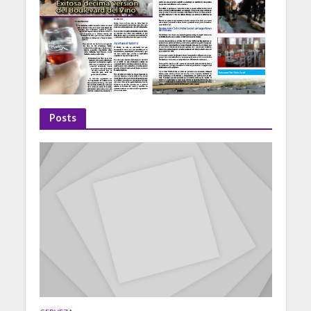
Posts