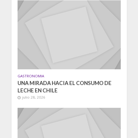
GASTRONOMIA
UNA MIRADA HACIA EL CONSUMO DE
LECHE EN CHILE
julio 28, 2026