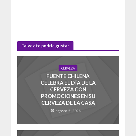
Talvez te podria gustar
CERVEZA
FUENTE CHILENA
CELEBRA EL DÍA DE LA
CERVEZA CON
PROMOCIONES EN SU
CERVEZA DE LA CASA
agosto 5, 2026