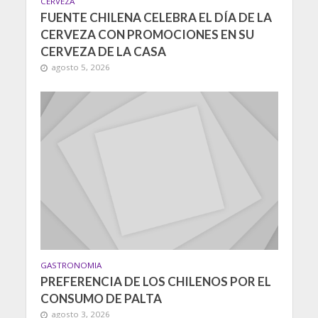
CERVEZA
FUENTE CHILENA CELEBRA EL DÍA DE LA
CERVEZA CON PROMOCIONES EN SU
CERVEZA DE LA CASA
agosto 5, 2026
GASTRONOMIA
PREFERENCIA DE LOS CHILENOS POR EL
CONSUMO DE PALTA
agosto 3, 2026