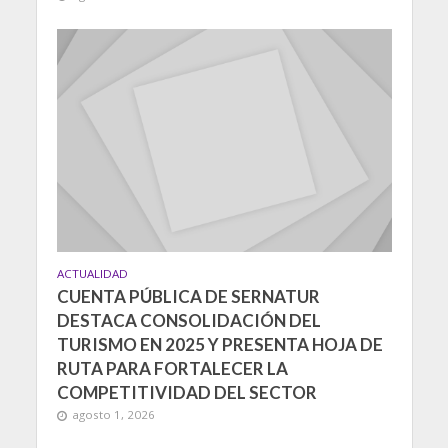
ACTUALIDAD
CUENTA PÚBLICA DE SERNATUR
DESTACA CONSOLIDACIÓN DEL
TURISMO EN 2025 Y PRESENTA HOJA DE
RUTA PARA FORTALECER LA
COMPETITIVIDAD DEL SECTOR
agosto 1, 2026