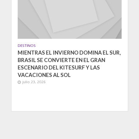
DESTINOS
MIENTRAS EL INVIERNO DOMINA EL SUR,
BRASIL SE CONVIERTE EN EL GRAN
ESCENARIO DEL KITESURF Y LAS
VACACIONES AL SOL
julio 23, 2026