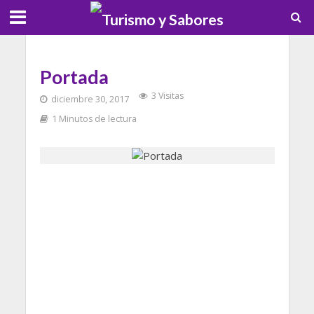
Portada
3 Visitas
diciembre 30, 2017
1 Minutos de lectura