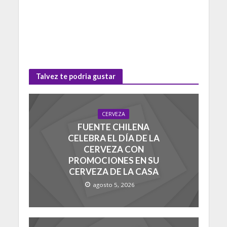
Talvez te podria gustar
CERVEZA
FUENTE CHILENA
CELEBRA EL DÍA DE LA
CERVEZA CON
PROMOCIONES EN SU
CERVEZA DE LA CASA
agosto 5, 2026