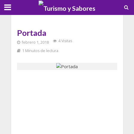
Portada
4 Visitas
febrero 1, 2018
1 Minutos de lectura