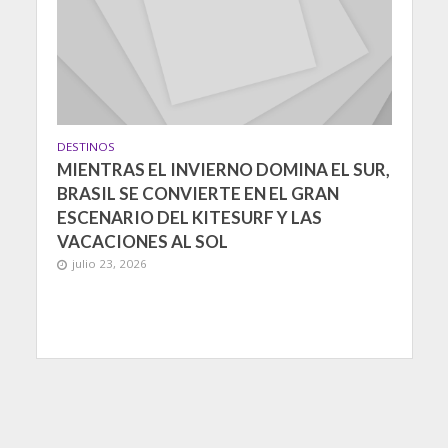
DESTINOS
MIENTRAS EL INVIERNO DOMINA EL SUR,
BRASIL SE CONVIERTE EN EL GRAN
ESCENARIO DEL KITESURF Y LAS
VACACIONES AL SOL
julio 23, 2026