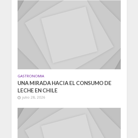
GASTRONOMIA
UNA MIRADA HACIA EL CONSUMO DE
LECHE EN CHILE
julio 28, 2026