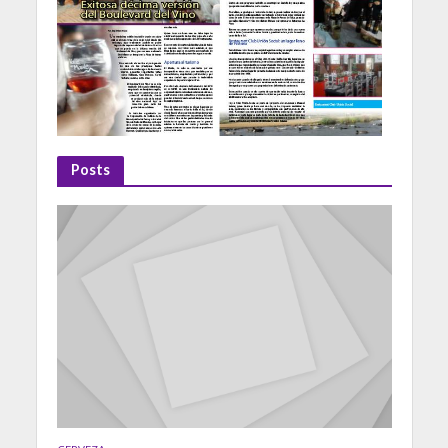
Posts