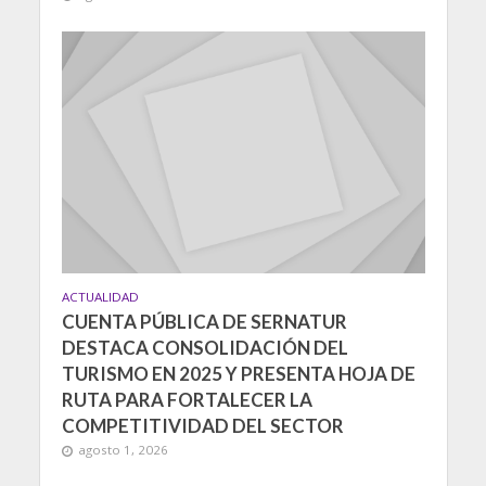
ACTUALIDAD
CUENTA PÚBLICA DE SERNATUR
DESTACA CONSOLIDACIÓN DEL
TURISMO EN 2025 Y PRESENTA HOJA DE
RUTA PARA FORTALECER LA
COMPETITIVIDAD DEL SECTOR
agosto 1, 2026