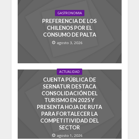
GASTRONOMIA
PREFERENCIA DE LOS
CHILENOS POR EL
CONSUMO DE PALTA
agosto 3, 2026
ACTUALIDAD
CUENTA PÚBLICA DE
SERNATUR DESTACA
CONSOLIDACIÓN DEL
TURISMO EN 2025 Y
PRESENTA HOJA DE RUTA
PARA FORTALECER LA
COMPETITIVIDAD DEL
SECTOR
agosto 1, 2026