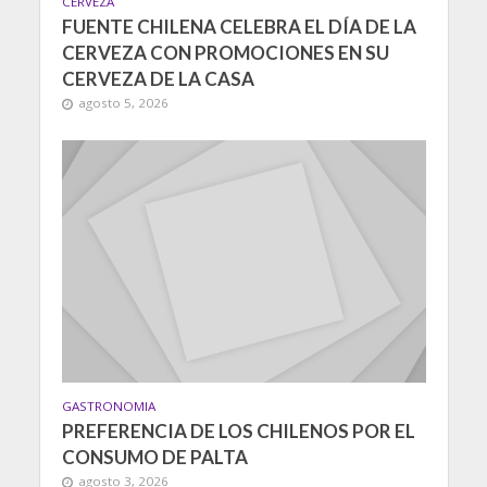
CERVEZA
FUENTE CHILENA CELEBRA EL DÍA DE LA
CERVEZA CON PROMOCIONES EN SU
CERVEZA DE LA CASA
agosto 5, 2026
GASTRONOMIA
PREFERENCIA DE LOS CHILENOS POR EL
CONSUMO DE PALTA
agosto 3, 2026