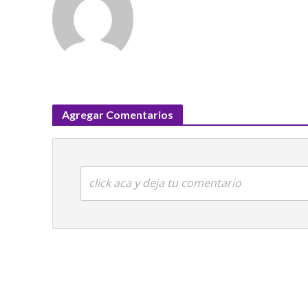
Agregar Comentarios
click aca y deja tu comentario