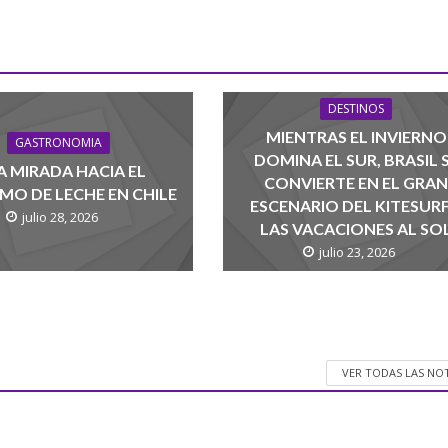
DESTINOS
MIENTRAS EL INVIERNO
GASTRONOMIA
DOMINA EL SUR, BRASIL 
 MIRADA HACIA EL
CONVIERTE EN EL GRA
O DE LECHE EN CHILE
ESCENARIO DEL KITESURF
julio 28, 2026
LAS VACACIONES AL SO
julio 23, 2026
VER TODAS LAS NO