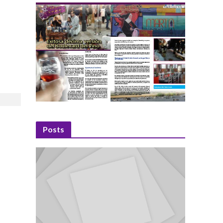
Posts