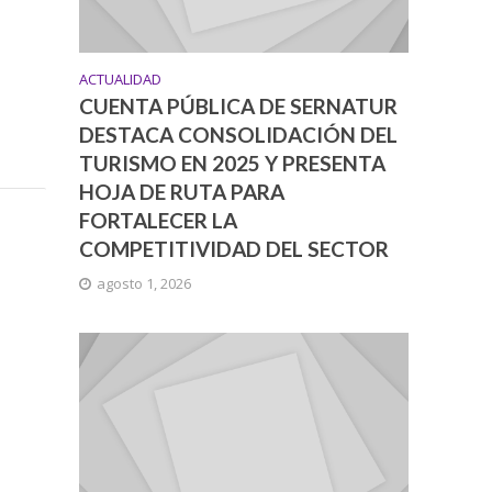
ACTUALIDAD
CUENTA PÚBLICA DE SERNATUR
DESTACA CONSOLIDACIÓN DEL
TURISMO EN 2025 Y PRESENTA
HOJA DE RUTA PARA
FORTALECER LA
COMPETITIVIDAD DEL SECTOR
agosto 1, 2026