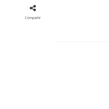
Compartir