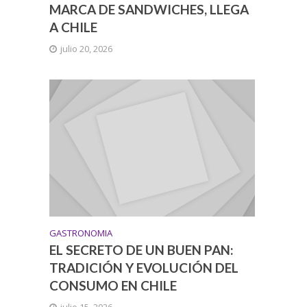
MARCA DE SANDWICHES, LLEGA
A CHILE
julio 20, 2026
GASTRONOMIA
EL SECRETO DE UN BUEN PAN:
TRADICIÓN Y EVOLUCIÓN DEL
CONSUMO EN CHILE