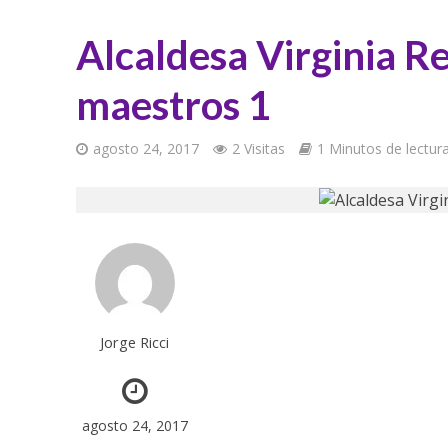
Alcaldesa Virginia R
maestros 1
agosto 24, 2017
2 Visitas
1 Minutos de lectur
Jorge Ricci
agosto 24, 2017