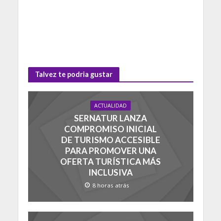
Talvez te podria gustar
ACTUALIDAD
SERNATUR LANZA
COMPROMISO INICIAL
DE TURISMO ACCESIBLE
PARA PROMOVER UNA
OFERTA TURÍSTICA MÁS
INCLUSIVA
8 horas atrás