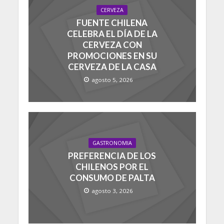
CERVEZA
FUENTE CHILENA
CELEBRA EL DÍA DE LA
CERVEZA CON
PROMOCIONES EN SU
CERVEZA DE LA CASA
agosto 5, 2026
GASTRONOMIA
PREFERENCIA DE LOS
CHILENOS POR EL
CONSUMO DE PALTA
agosto 3, 2026