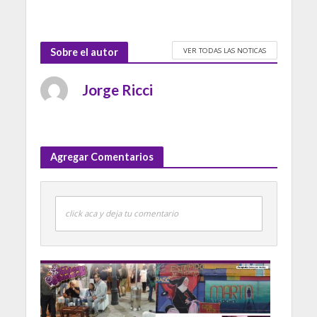
VER TODAS LAS NOTICAS
Sobre el autor
Jorge Ricci
Agregar Comentarios
click aca y deja tu comentario