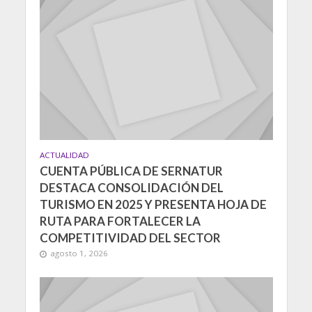
ACTUALIDAD
CUENTA PÚBLICA DE SERNATUR
DESTACA CONSOLIDACIÓN DEL
TURISMO EN 2025 Y PRESENTA HOJA DE
RUTA PARA FORTALECER LA
COMPETITIVIDAD DEL SECTOR
agosto 1, 2026