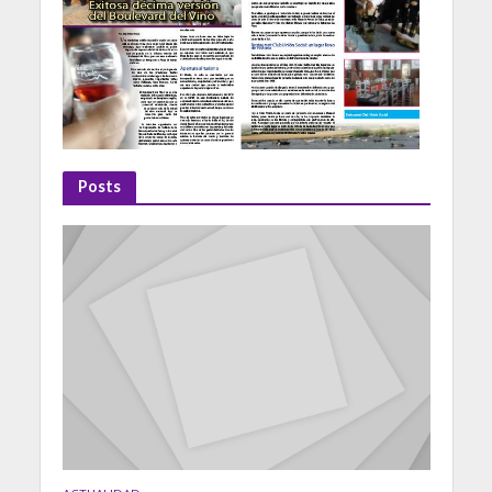
Posts