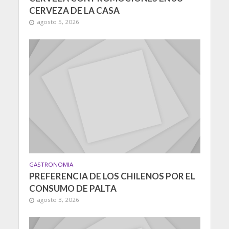
CERVEZA DE LA CASA
agosto 5, 2026
GASTRONOMIA
PREFERENCIA DE LOS CHILENOS POR EL
CONSUMO DE PALTA
agosto 3, 2026