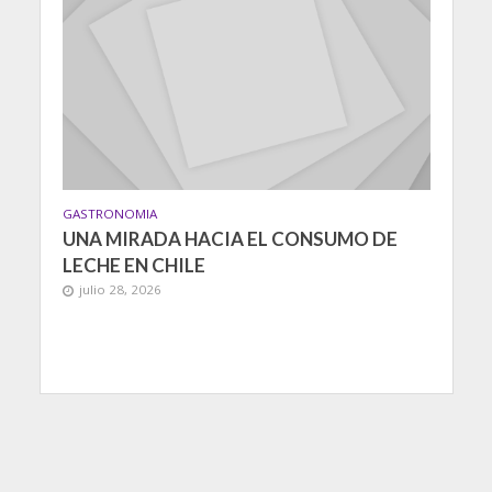
GASTRONOMIA
UNA MIRADA HACIA EL CONSUMO DE
LECHE EN CHILE
julio 28, 2026