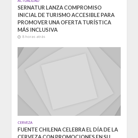
ACTUALIDAD
SERNATUR LANZA COMPROMISO
INICIAL DE TURISMO ACCESIBLE PARA
PROMOVER UNA OFERTA TURÍSTICA
MÁS INCLUSIVA
8 horas atrás
CERVEZA
FUENTE CHILENA CELEBRA EL DÍA DE LA
CERVEZA CON PROMOCIONES EN SU