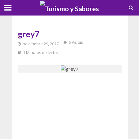
grey7
6 Visitas
noviembre 29, 2017
1 Minutos de lectura