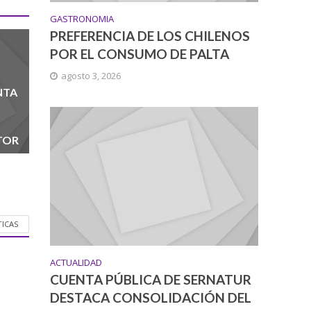
GASTRONOMIA
PREFERENCIA DE LOS CHILENOS
POR EL CONSUMO DE PALTA
agosto 3, 2026
NTA
TOR
TICAS
ACTUALIDAD
CUENTA PÚBLICA DE SERNATUR
DESTACA CONSOLIDACIÓN DEL