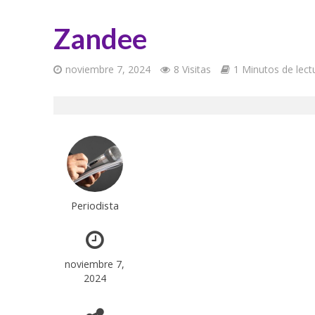
Zandee
noviembre 7, 2024
8 Visitas
1 Minutos de lect
Periodista
noviembre 7,
2024