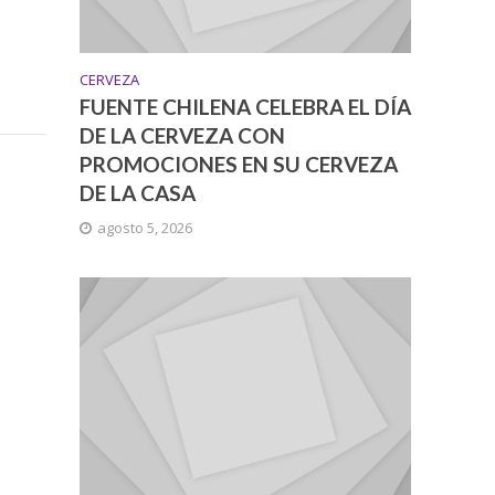
CERVEZA
FUENTE CHILENA CELEBRA EL DÍA
DE LA CERVEZA CON
PROMOCIONES EN SU CERVEZA
DE LA CASA
agosto 5, 2026