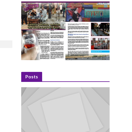
Posts