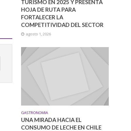
TURISMO EN 2025 Y PRESENTA
HOJA DE RUTA PARA
FORTALECER LA
COMPETITIVIDAD DEL SECTOR
agosto 1, 2026
GASTRONOMIA
UNA MIRADA HACIA EL
CONSUMO DE LECHE EN CHILE