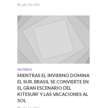
julio 28, 2026
DESTINOS
MIENTRAS EL INVIERNO DOMINA
EL SUR, BRASIL SE CONVIERTE EN
EL GRAN ESCENARIO DEL
KITESURF Y LAS VACACIONES AL
SOL