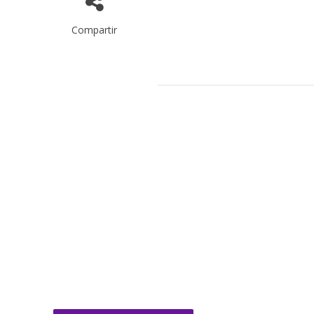
Compartir