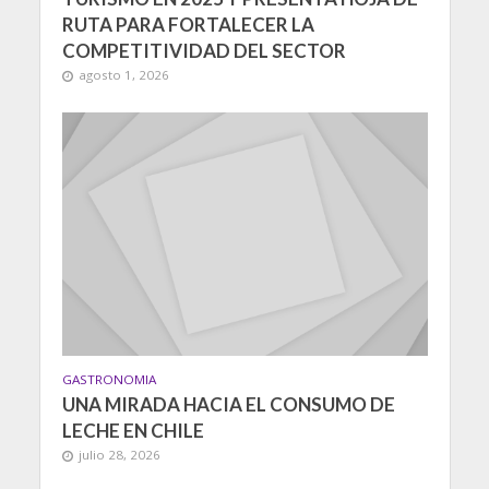
RUTA PARA FORTALECER LA
COMPETITIVIDAD DEL SECTOR
agosto 1, 2026
GASTRONOMIA
UNA MIRADA HACIA EL CONSUMO DE
LECHE EN CHILE
julio 28, 2026