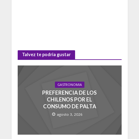
Talvez te podria gustar
GASTRONOMIA
PREFERENCIA DE LOS
CHILENOS POR EL
CONSUMO DE PALTA
agosto 3, 2026