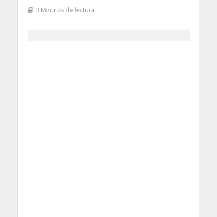
3 Minutos de lectura