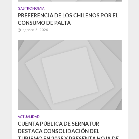
GASTRONOMIA
PREFERENCIA DE LOS CHILENOS POR EL
CONSUMO DE PALTA
agosto 3, 2026
ACTUALIDAD
CUENTA PÚBLICA DE SERNATUR
DESTACA CONSOLIDACIÓN DEL
TURISMO EN 2025 Y PRESENTA HOJA DE