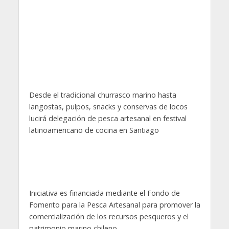
Desde el tradicional churrasco marino hasta
langostas, pulpos, snacks y conservas de locos
lucirá delegación de pesca artesanal en festival
latinoamericano de cocina en Santiago
Iniciativa es financiada mediante el Fondo de
Fomento para la Pesca Artesanal para promover la
comercialización de los recursos pesqueros y el
patrimonio marino chileno