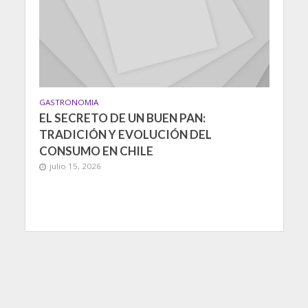
GASTRONOMIA
EL SECRETO DE UN BUEN PAN:
TRADICIÓN Y EVOLUCIÓN DEL
CONSUMO EN CHILE
julio 15, 2026