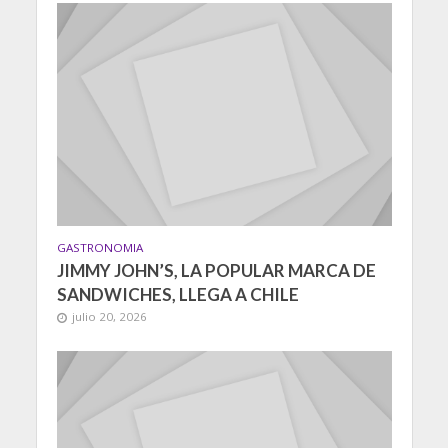
GASTRONOMIA
JIMMY JOHN’S, LA POPULAR MARCA DE
SANDWICHES, LLEGA A CHILE
julio 20, 2026