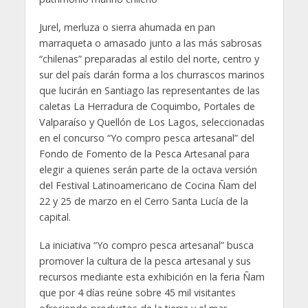
Jurel, merluza o sierra ahumada en pan
marraqueta o amasado junto a las más sabrosas
“chilenas” preparadas al estilo del norte, centro y
sur del país darán forma a los churrascos marinos
que lucirán en Santiago las representantes de las
caletas La Herradura de Coquimbo, Portales de
Valparaíso y Quellón de Los Lagos, seleccionadas
en el concurso “Yo compro pesca artesanal” del
Fondo de Fomento de la Pesca Artesanal para
elegir a quienes serán parte de la octava versión
del Festival Latinoamericano de Cocina Ñam del
22 y 25 de marzo en el Cerro Santa Lucía de la
capital.
La iniciativa “Yo compro pesca artesanal” busca
promover la cultura de la pesca artesanal y sus
recursos mediante esta exhibición en la feria Ñam
que por 4 días reúne sobre 45 mil visitantes