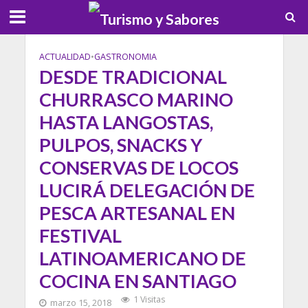
ACTUALIDAD
•
GASTRONOMIA
DESDE TRADICIONAL
CHURRASCO MARINO
HASTA LANGOSTAS,
PULPOS, SNACKS Y
CONSERVAS DE LOCOS
LUCIRÁ DELEGACIÓN DE
PESCA ARTESANAL EN
FESTIVAL
LATINOAMERICANO DE
COCINA EN SANTIAGO
1 Visitas
marzo 15, 2018