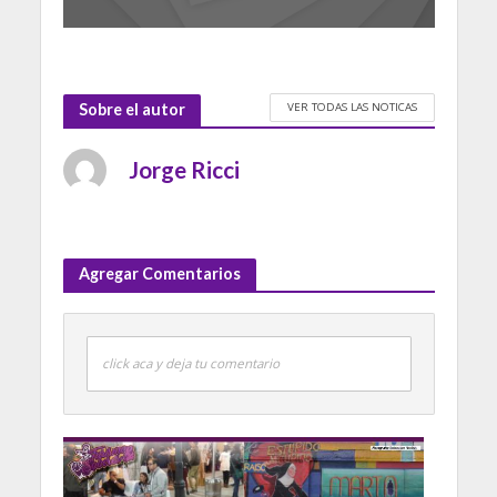
VER TODAS LAS NOTICAS
Sobre el autor
Jorge Ricci
Agregar Comentarios
click aca y deja tu comentario