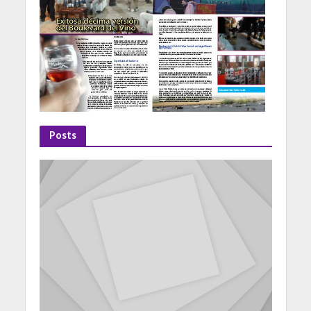
Posts