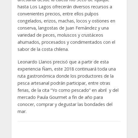
hasta Los Lagos ofrecerán diversos recursos a
convenientes precios, entre ellos pulpos
congelados, erizos, machas, locos y ostiones en
conserva, langostas de Juan Fernández y una
variedad de peces, moluscos y crustáceos
ahumados, procesados y condimentados con el
sabor de la costa chilena.
Leonardo Llanos precisó que a partir de esta
experiencia Ñam, este 2018 continuará toda una
ruta gastronómica donde los productores de la
pesca artesanal podrán participar, entre otras
ferias, de la cita “Yo como pescado” en abril y del
mercado Paula Gourmet a fin de año para
conocer, comprar y degustar las bondades del
mar.