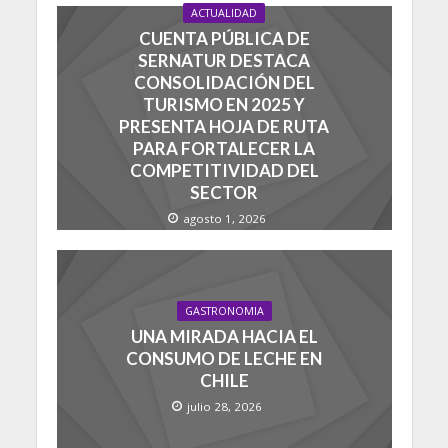
ACTUALIDAD
CUENTA PÚBLICA DE
SERNATUR DESTACA
CONSOLIDACIÓN DEL
TURISMO EN 2025 Y
PRESENTA HOJA DE RUTA
PARA FORTALECER LA
COMPETITIVIDAD DEL
SECTOR
agosto 1, 2026
GASTRONOMIA
UNA MIRADA HACIA EL
CONSUMO DE LECHE EN
CHILE
julio 28, 2026