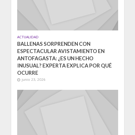
ACTUALIDAD
BALLENAS SORPRENDEN CON
ESPECTACULAR AVISTAMIENTO EN
ANTOFAGASTA: ¿ES UN HECHO
INUSUAL? EXPERTA EXPLICA POR QUÉ
OCURRE
junio 23, 2026