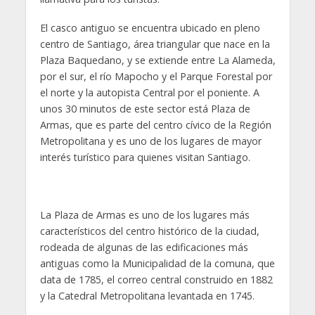
El casco antiguo se encuentra ubicado en pleno
centro de Santiago, área triangular que nace en la
Plaza Baquedano, y se extiende entre La Alameda,
por el sur, el río Mapocho y el Parque Forestal por
el norte y la autopista Central por el poniente. A
unos 30 minutos de este sector está Plaza de
Armas, que es parte del centro cívico de la Región
Metropolitana y es uno de los lugares de mayor
interés turístico para quienes visitan Santiago.
La Plaza de Armas es uno de los lugares más
característicos del centro histórico de la ciudad,
rodeada de algunas de las edificaciones más
antiguas como la Municipalidad de la comuna, que
data de 1785, el correo central construido en 1882
y la Catedral Metropolitana levantada en 1745.