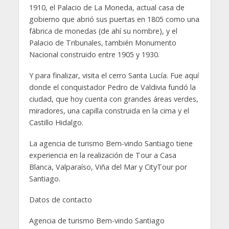
1910, el Palacio de La Moneda, actual casa de
gobierno que abrió sus puertas en 1805 como una
fábrica de monedas (de ahí su nombre), y el
Palacio de Tribunales, también Monumento
Nacional construido entre 1905 y 1930.
Y para finalizar, visita el cerro Santa Lucía. Fue aquí
donde el conquistador Pedro de Valdivia fundó la
ciudad, que hoy cuenta con grandes áreas verdes,
miradores, una capilla construida en la cima y el
Castillo Hidalgo.
La agencia de turismo Bem-vindo Santiago tiene
experiencia en la realización de Tour a Casa
Blanca, Valparaíso, Viña del Mar y CityTour por
Santiago.
Datos de contacto
Agencia de turismo Bem-vindo Santiago