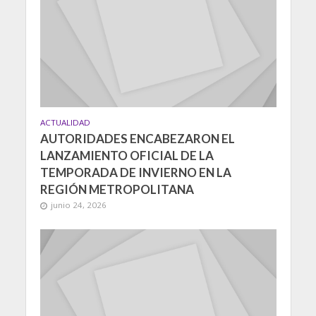
ACTUALIDAD
AUTORIDADES ENCABEZARON EL
LANZAMIENTO OFICIAL DE LA
TEMPORADA DE INVIERNO EN LA
REGIÓN METROPOLITANA
junio 24, 2026