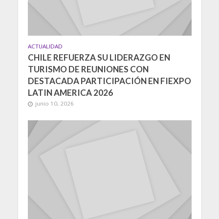
ACTUALIDAD
CHILE REFUERZA SU LIDERAZGO EN
TURISMO DE REUNIONES CON
DESTACADA PARTICIPACIÓN EN FIEXPO
LATIN AMERICA 2026
junio 10, 2026