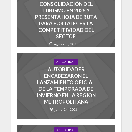
CONSOLIDACIÓN DEL
TURISMO EN 2025 Y
PRESENTA HOJA DE RUTA
PARA FORTALECER LA
COMPETITIVIDAD DEL
SECTOR
agosto 1, 2026
ACTUALIDAD
AUTORIDADES
ENCABEZARON EL
LANZAMIENTO OFICIAL
DE LA TEMPORADA DE
INVIERNO EN LA REGIÓN
METROPOLITANA
junio 24, 2026
ACTUALIDAD