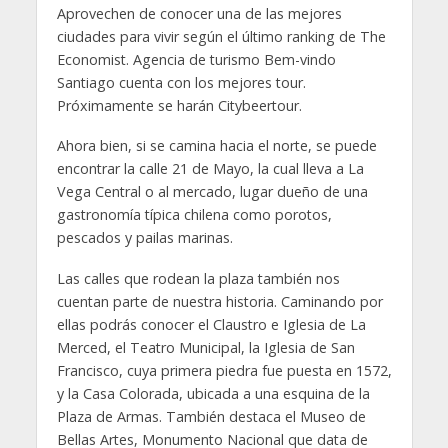
Aprovechen de conocer una de las mejores
ciudades para vivir según el último ranking de The
Economist. Agencia de turismo Bem-vindo
Santiago cuenta con los mejores tour.
Próximamente se harán Citybeertour.
Ahora bien, si se camina hacia el norte, se puede
encontrar la calle 21 de Mayo, la cual lleva a La
Vega Central o al mercado, lugar dueño de una
gastronomía típica chilena como porotos,
pescados y pailas marinas.
Las calles que rodean la plaza también nos
cuentan parte de nuestra historia. Caminando por
ellas podrás conocer el Claustro e Iglesia de La
Merced, el Teatro Municipal, la Iglesia de San
Francisco, cuya primera piedra fue puesta en 1572,
y la Casa Colorada, ubicada a una esquina de la
Plaza de Armas. También destaca el Museo de
Bellas Artes, Monumento Nacional que data de