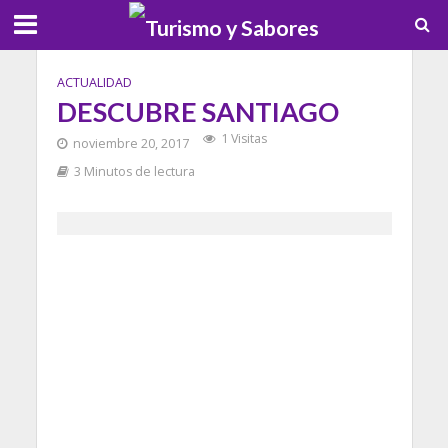
ACTUALIDAD
DESCUBRE SANTIAGO
1 Visitas
noviembre 20, 2017
3 Minutos de lectura