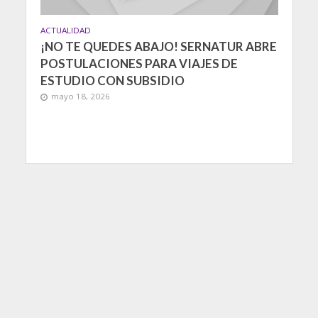
ACTUALIDAD
¡NO TE QUEDES ABAJO! SERNATUR ABRE
POSTULACIONES PARA VIAJES DE
ESTUDIO CON SUBSIDIO
mayo 18, 2026