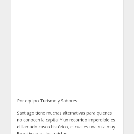
Por equipo Turismo y Sabores
Santiago tiene muchas alternativas para quienes
no conocen la capital Y un recorrido imperdible es
el llamado casco histórico, el cual es una ruta muy
llamativa para los turistas.