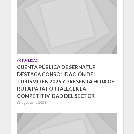
ACTUALIDAD
CUENTA PÚBLICA DE SERNATUR
DESTACA CONSOLIDACIÓN DEL
TURISMO EN 2025 Y PRESENTA HOJA DE
RUTA PARA FORTALECER LA
COMPETITIVIDAD DEL SECTOR
agosto 1, 2026