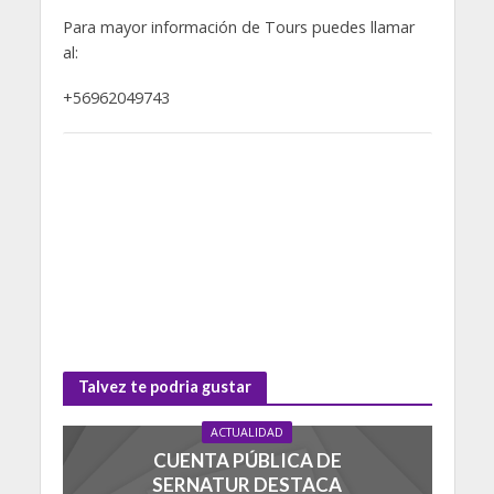
Para mayor información de Tours puedes llamar
al:
+56962049743
Talvez te podria gustar
ACTUALIDAD
CUENTA PÚBLICA DE
SERNATUR DESTACA