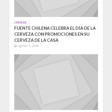
CERVEZA
FUENTE CHILENA CELEBRA EL DÍA DE LA
CERVEZA CON PROMOCIONES EN SU
CERVEZA DE LA CASA
agosto 5, 2026