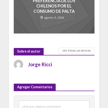
PREFERENCIA DE LOS
CHILENOS POR EL
CONSUMO DE PALTA
agosto 3, 2026
VER TODAS LAS NOTICAS
Sobre el autor
Jorge Ricci
Agregar Comentarios
click aca y deja tu comentario