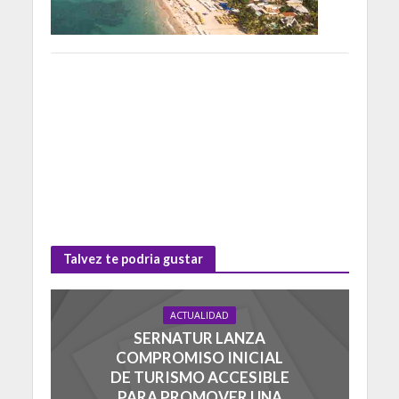
Talvez te podria gustar
ACTUALIDAD
SERNATUR LANZA
COMPROMISO INICIAL
DE TURISMO ACCESIBLE
PARA PROMOVER UNA