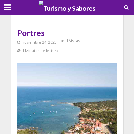
Portres
1 Visitas
noviembre 24, 2025
1 Minutos de lectura