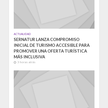
ACTUALIDAD
SERNATUR LANZA COMPROMISO
INICIAL DE TURISMO ACCESIBLE PARA
PROMOVER UNA OFERTA TURÍSTICA
MÁS INCLUSIVA
3 horas atrás