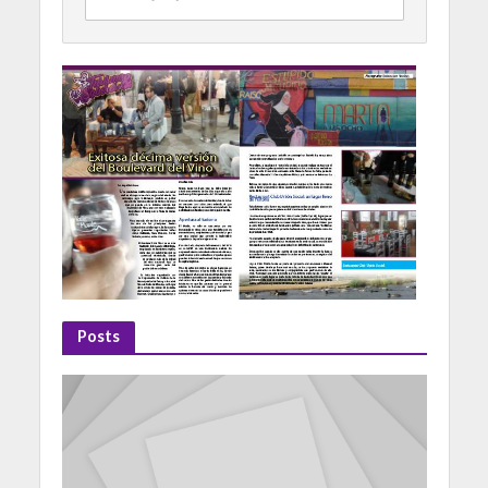
Posts