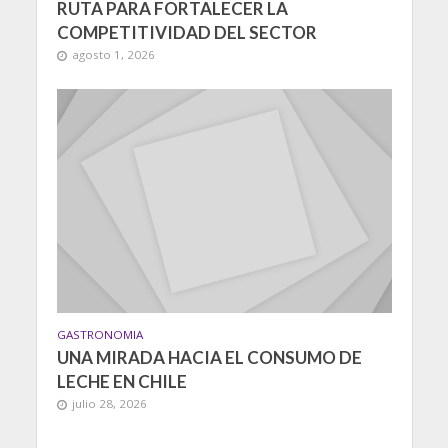
RUTA PARA FORTALECER LA
COMPETITIVIDAD DEL SECTOR
agosto 1, 2026
GASTRONOMIA
UNA MIRADA HACIA EL CONSUMO DE
LECHE EN CHILE
julio 28, 2026