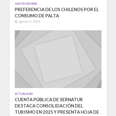
GASTRONOMIA
PREFERENCIA DE LOS CHILENOS POR EL
CONSUMO DE PALTA
agosto 3, 2026
ACTUALIDAD
CUENTA PÚBLICA DE SERNATUR
DESTACA CONSOLIDACIÓN DEL
TURISMO EN 2025 Y PRESENTA HOJA DE