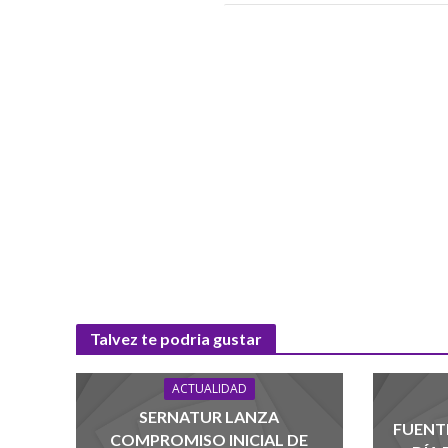
Talvez te podria gustar
ACTUALIDAD
SERNATUR LANZA
FUENTE
COMPROMISO INICIAL DE