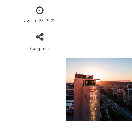
agosto 28, 2025
Compartir