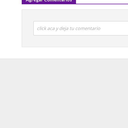
click aca y deja tu comentario