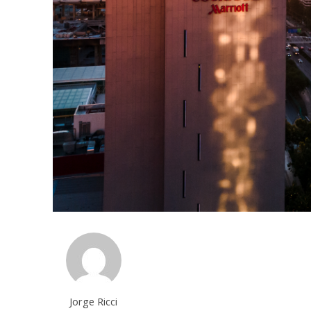
Jorge Ricci