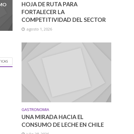
HOJA DE RUTA PARA
UMO
FORTALECER LA
COMPETITIVIDAD DEL SECTOR
agosto 1, 2026
TICAS
GASTRONOMIA
UNA MIRADA HACIA EL
CONSUMO DE LECHE EN CHILE