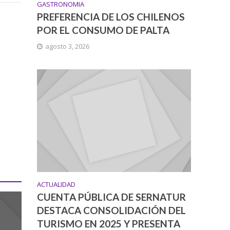
GASTRONOMIA
PREFERENCIA DE LOS CHILENOS
POR EL CONSUMO DE PALTA
agosto 3, 2026
ACTUALIDAD
CUENTA PÚBLICA DE SERNATUR
DESTACA CONSOLIDACIÓN DEL
TURISMO EN 2025 Y PRESENTA