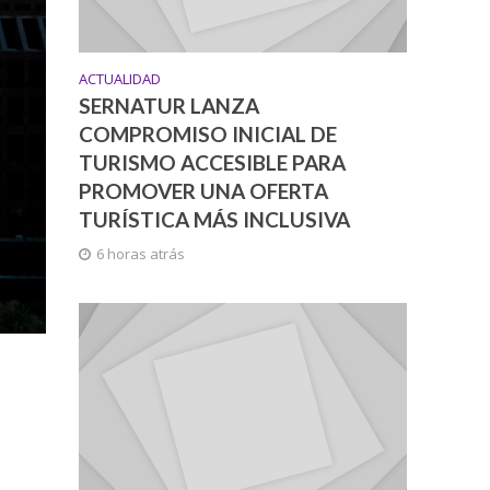
ACTUALIDAD
SERNATUR LANZA
COMPROMISO INICIAL DE
TURISMO ACCESIBLE PARA
PROMOVER UNA OFERTA
TURÍSTICA MÁS INCLUSIVA
6 horas atrás