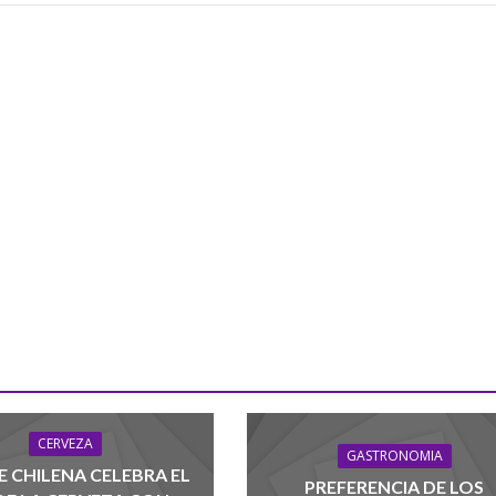
CERVEZA
GASTRONOMIA
 CHILENA CELEBRA EL
PREFERENCIA DE LOS