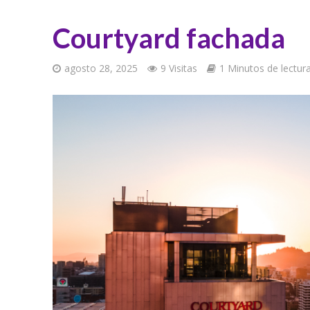
Courtyard fachada
agosto 28, 2025
9 Visitas
1 Minutos de lectur