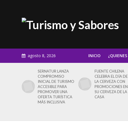
agosto 8, 2026
INICIO
¿QUIENES
SERNATUR LANZA
FUENTE CHILENA
COMPROMISO
CELEBRA EL DÍA DE
INICIAL DE TURISMO
LA CERVEZA CON
ACCESIBLE PARA
PROMOCIONES EN
PROMOVER UNA
SU CERVEZA DE LA
OFERTA TURÍSTICA
CASA
MÁS INCLUSIVA