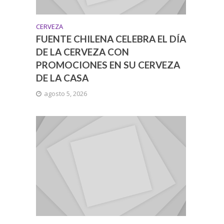
CERVEZA
FUENTE CHILENA CELEBRA EL DÍA
DE LA CERVEZA CON
PROMOCIONES EN SU CERVEZA
DE LA CASA
agosto 5, 2026