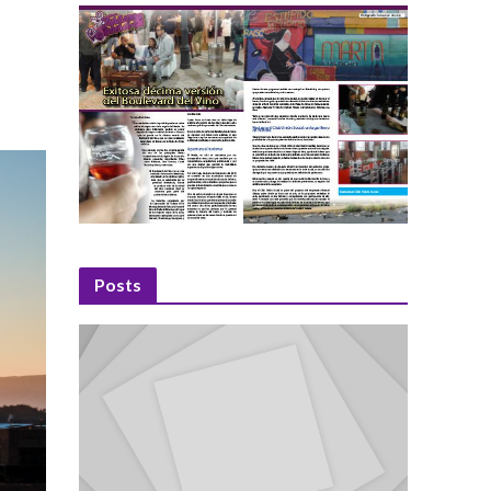
Posts