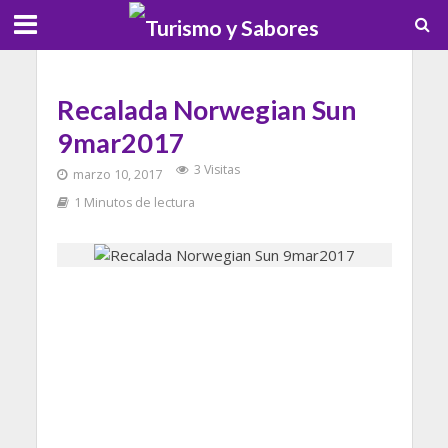
Recalada Norwegian Sun
9mar2017
3 Visitas
marzo 10, 2017
1 Minutos de lectura