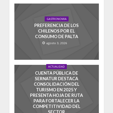
GASTRONOMIA
PREFERENCIA DE LOS
CHILENOS POR EL
CONSUMO DE PALTA
agosto 3, 2026
ACTUALIDAD
CUENTA PÚBLICA DE
SERNATUR DESTACA
CONSOLIDACIÓN DEL
TURISMO EN 2025 Y
PRESENTA HOJA DE RUTA
PARA FORTALECER LA
COMPETITIVIDAD DEL
SECTOR