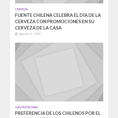
CERVEZA
FUENTE CHILENA CELEBRA EL DÍA DE LA
CERVEZA CON PROMOCIONES EN SU
CERVEZA DE LA CASA
agosto 5, 2026
GASTRONOMIA
PREFERENCIA DE LOS CHILENOS POR EL