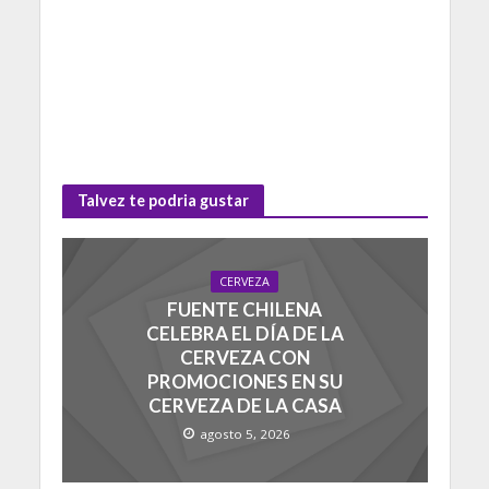
Talvez te podria gustar
CERVEZA
FUENTE CHILENA
CELEBRA EL DÍA DE LA
CERVEZA CON
PROMOCIONES EN SU
CERVEZA DE LA CASA
agosto 5, 2026