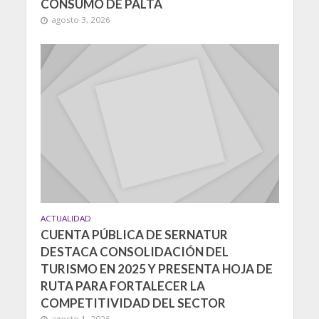
CONSUMO DE PALTA
agosto 3, 2026
ACTUALIDAD
CUENTA PÚBLICA DE SERNATUR
DESTACA CONSOLIDACIÓN DEL
TURISMO EN 2025 Y PRESENTA HOJA DE
RUTA PARA FORTALECER LA
COMPETITIVIDAD DEL SECTOR
agosto 1, 2026