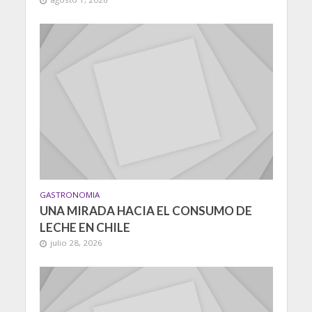
GASTRONOMIA
UNA MIRADA HACIA EL CONSUMO DE
LECHE EN CHILE
julio 28, 2026