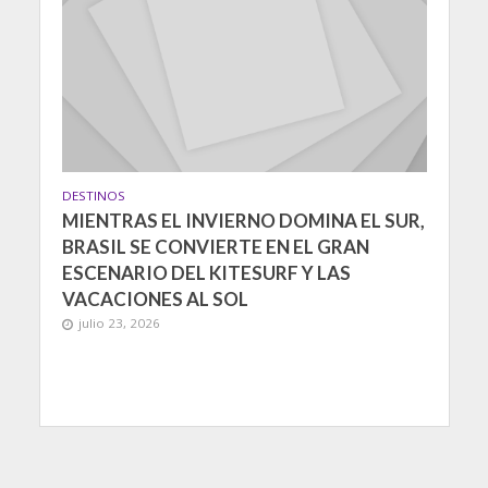
DESTINOS
MIENTRAS EL INVIERNO DOMINA EL SUR,
BRASIL SE CONVIERTE EN EL GRAN
ESCENARIO DEL KITESURF Y LAS
VACACIONES AL SOL
julio 23, 2026