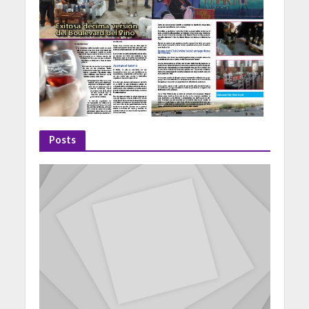
Posts