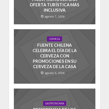
OFERTA TURÍSTICA MÁS
INCLUSIVA
agosto 7, 2026
CERVEZA
FUENTE CHILENA
CELEBRA EL DÍA DE LA
CERVEZA CON
PROMOCIONES EN SU
CERVEZA DE LA CASA
agosto 5, 2026
GASTRONOMIA