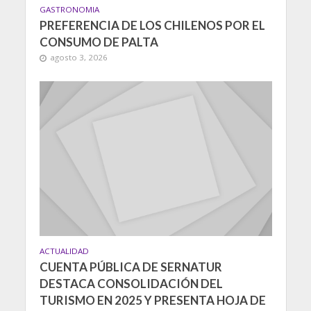
GASTRONOMIA
PREFERENCIA DE LOS CHILENOS POR EL
CONSUMO DE PALTA
agosto 3, 2026
ACTUALIDAD
CUENTA PÚBLICA DE SERNATUR
DESTACA CONSOLIDACIÓN DEL
TURISMO EN 2025 Y PRESENTA HOJA DE