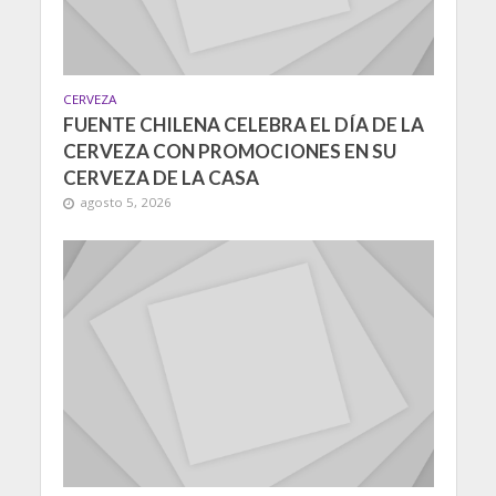
CERVEZA
FUENTE CHILENA CELEBRA EL DÍA DE LA
CERVEZA CON PROMOCIONES EN SU
CERVEZA DE LA CASA
agosto 5, 2026