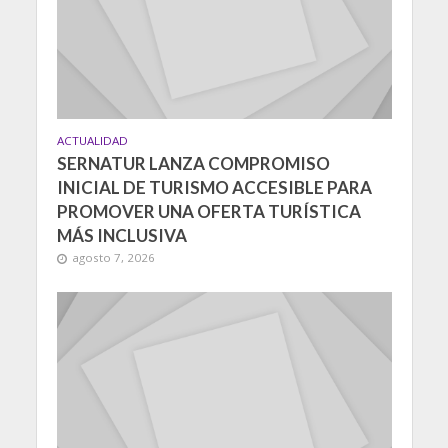
ACTUALIDAD
SERNATUR LANZA COMPROMISO
INICIAL DE TURISMO ACCESIBLE PARA
PROMOVER UNA OFERTA TURÍSTICA
MÁS INCLUSIVA
agosto 7, 2026