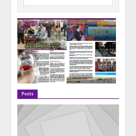
Posts