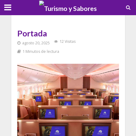
Portada
12 Visitas
agosto 20, 2025
1 Minutos de lectura