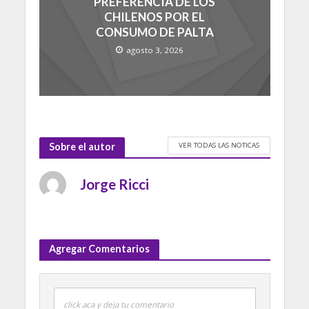
PREFERENCIA DE LOS
CHILENOS POR EL
CONSUMO DE PALTA
agosto 3, 2026
VER TODAS LAS NOTICAS
Sobre el autor
Jorge Ricci
Agregar Comentarios
click aca y deja tu comentario