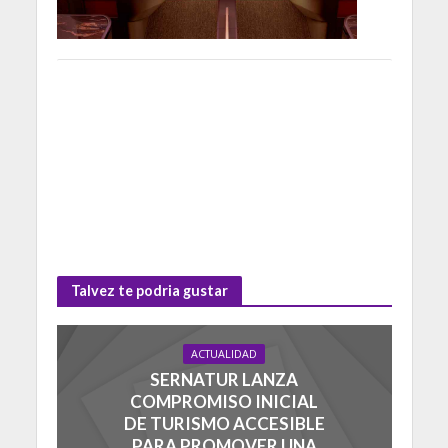
Talvez te podria gustar
ACTUALIDAD
SERNATUR LANZA
COMPROMISO INICIAL
DE TURISMO ACCESIBLE
PARA PROMOVER UNA