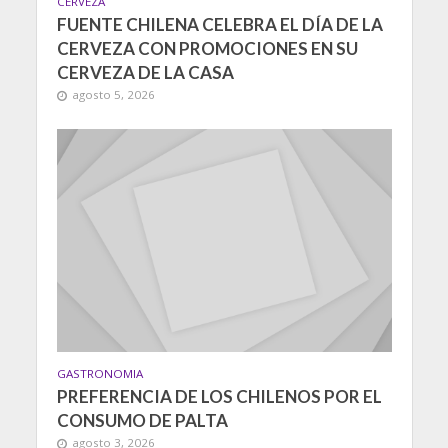
CERVEZA
FUENTE CHILENA CELEBRA EL DÍA DE LA
CERVEZA CON PROMOCIONES EN SU
CERVEZA DE LA CASA
agosto 5, 2026
GASTRONOMIA
PREFERENCIA DE LOS CHILENOS POR EL
CONSUMO DE PALTA
agosto 3, 2026