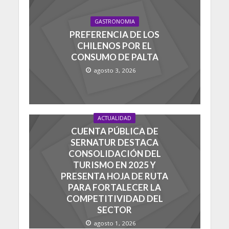
GASTRONOMIA
PREFERENCIA DE LOS
CHILENOS POR EL
CONSUMO DE PALTA
agosto 3, 2026
ACTUALIDAD
CUENTA PÚBLICA DE
SERNATUR DESTACA
CONSOLIDACIÓN DEL
TURISMO EN 2025 Y
PRESENTA HOJA DE RUTA
PARA FORTALECER LA
COMPETITIVIDAD DEL
SECTOR
agosto 1, 2026