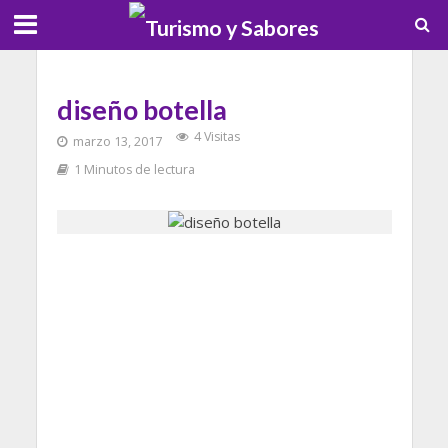
diseño botella
4 Visitas
marzo 13, 2017
1 Minutos de lectura