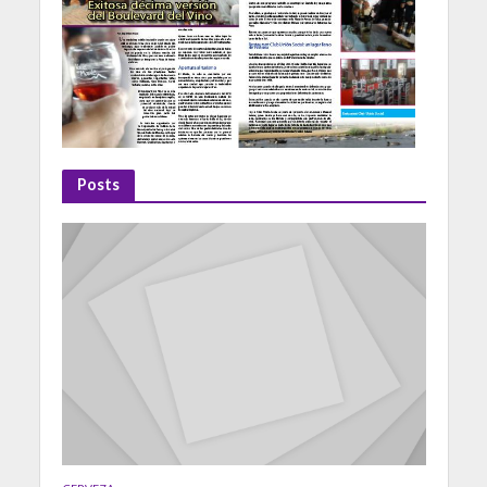
Posts