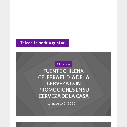
Talvez te podria gustar
CERVEZA
FUENTE CHILENA
CELEBRA EL DÍA DE LA
CERVEZA CON
PROMOCIONES EN SU
CERVEZA DE LA CASA
agosto 5, 2026