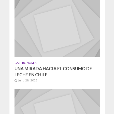
GASTRONOMIA
UNA MIRADA HACIA EL CONSUMO DE
LECHE EN CHILE
julio 28, 2026