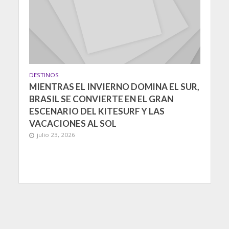
DESTINOS
MIENTRAS EL INVIERNO DOMINA EL SUR,
BRASIL SE CONVIERTE EN EL GRAN
ESCENARIO DEL KITESURF Y LAS
VACACIONES AL SOL
julio 23, 2026