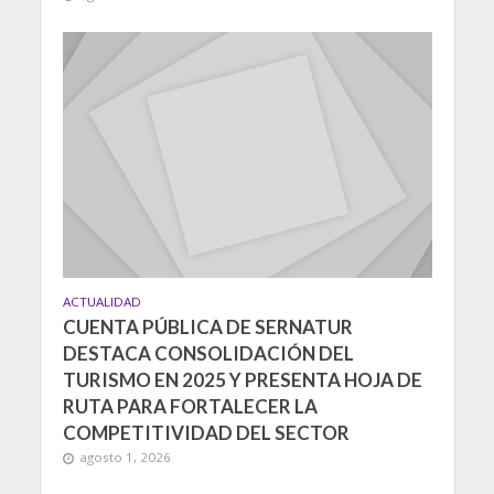
ACTUALIDAD
CUENTA PÚBLICA DE SERNATUR
DESTACA CONSOLIDACIÓN DEL
TURISMO EN 2025 Y PRESENTA HOJA DE
RUTA PARA FORTALECER LA
COMPETITIVIDAD DEL SECTOR
agosto 1, 2026