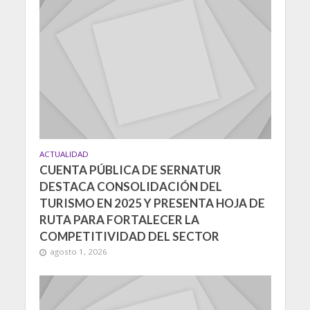
ACTUALIDAD
CUENTA PÚBLICA DE SERNATUR
DESTACA CONSOLIDACIÓN DEL
TURISMO EN 2025 Y PRESENTA HOJA DE
RUTA PARA FORTALECER LA
COMPETITIVIDAD DEL SECTOR
agosto 1, 2026