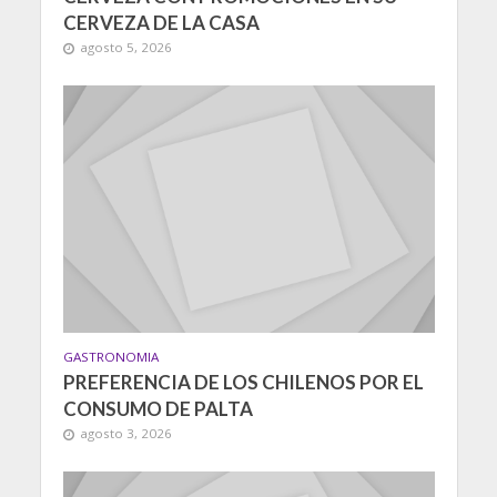
CERVEZA DE LA CASA
agosto 5, 2026
GASTRONOMIA
PREFERENCIA DE LOS CHILENOS POR EL
CONSUMO DE PALTA
agosto 3, 2026