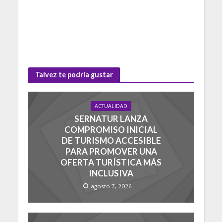
Talvez te podria gustar
ACTUALIDAD
SERNATUR LANZA
COMPROMISO INICIAL
DE TURISMO ACCESIBLE
PARA PROMOVER UNA
OFERTA TURÍSTICA MÁS
INCLUSIVA
agosto 7, 2026