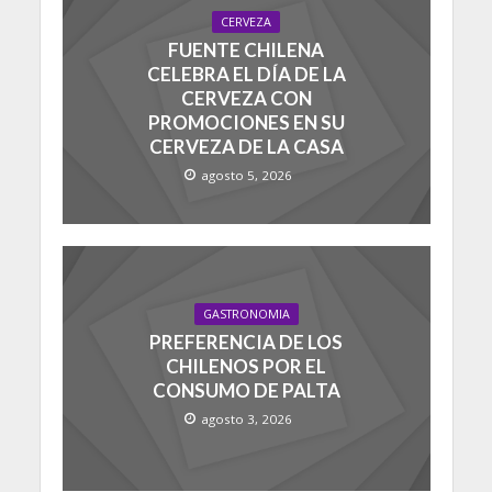
CERVEZA
FUENTE CHILENA
CELEBRA EL DÍA DE LA
CERVEZA CON
PROMOCIONES EN SU
CERVEZA DE LA CASA
agosto 5, 2026
GASTRONOMIA
PREFERENCIA DE LOS
CHILENOS POR EL
CONSUMO DE PALTA
agosto 3, 2026