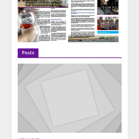
Posts