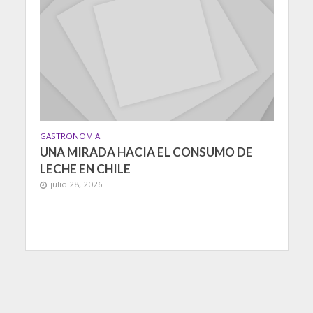
GASTRONOMIA
UNA MIRADA HACIA EL CONSUMO DE
LECHE EN CHILE
julio 28, 2026