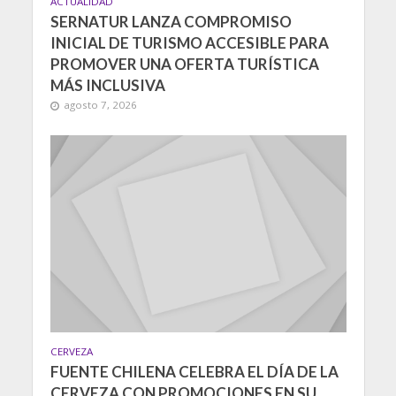
ACTUALIDAD
SERNATUR LANZA COMPROMISO
INICIAL DE TURISMO ACCESIBLE PARA
PROMOVER UNA OFERTA TURÍSTICA
MÁS INCLUSIVA
agosto 7, 2026
CERVEZA
FUENTE CHILENA CELEBRA EL DÍA DE LA
CERVEZA CON PROMOCIONES EN SU