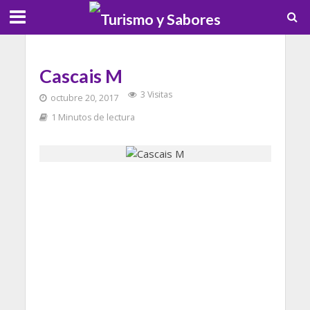
Cascais M
3 Visitas
octubre 20, 2017
1 Minutos de lectura