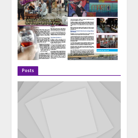
Posts