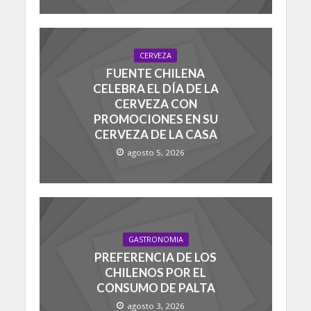
CERVEZA
FUENTE CHILENA
CELEBRA EL DÍA DE LA
CERVEZA CON
PROMOCIONES EN SU
CERVEZA DE LA CASA
agosto 5, 2026
GASTRONOMIA
PREFERENCIA DE LOS
CHILENOS POR EL
CONSUMO DE PALTA
agosto 3, 2026