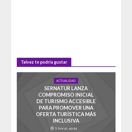
Talvez te podria gustar
ACTUALIDAD
SERNATUR LANZA
COMPROMISO INICIAL
DE TURISMO ACCESIBLE
PARA PROMOVER UNA
OFERTA TURÍSTICA MÁS
INCLUSIVA
5 horas atrás