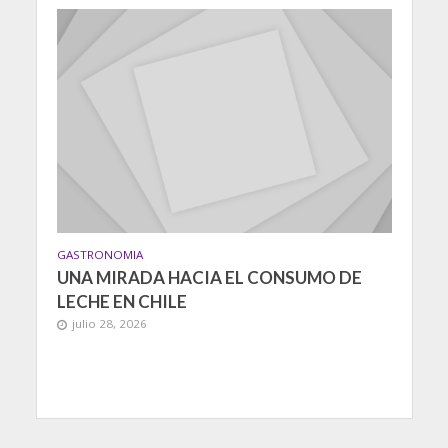
GASTRONOMIA
UNA MIRADA HACIA EL CONSUMO DE
LECHE EN CHILE
julio 28, 2026