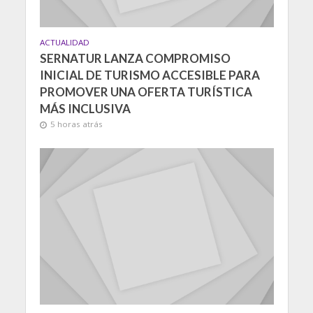
ACTUALIDAD
SERNATUR LANZA COMPROMISO
INICIAL DE TURISMO ACCESIBLE PARA
PROMOVER UNA OFERTA TURÍSTICA
MÁS INCLUSIVA
5 horas atrás