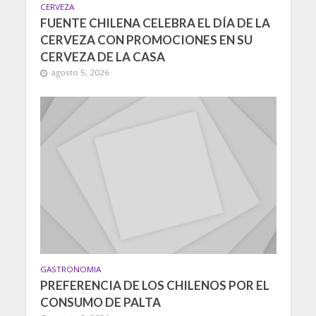
CERVEZA
FUENTE CHILENA CELEBRA EL DÍA DE LA
CERVEZA CON PROMOCIONES EN SU
CERVEZA DE LA CASA
agosto 5, 2026
GASTRONOMIA
PREFERENCIA DE LOS CHILENOS POR EL
CONSUMO DE PALTA