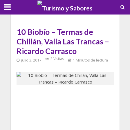
10 Biobío – Termas de
Chillán, Valla Las Trancas –
Ricardo Carrasco
3 Visitas
julio 3, 2017
1 Minutos de lectura