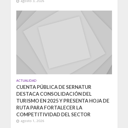
agosto 3, 2026
ACTUALIDAD
CUENTA PÚBLICA DE SERNATUR
DESTACA CONSOLIDACIÓN DEL
TURISMO EN 2025 Y PRESENTA HOJA DE
RUTA PARA FORTALECER LA
COMPETITIVIDAD DEL SECTOR
agosto 1, 2026