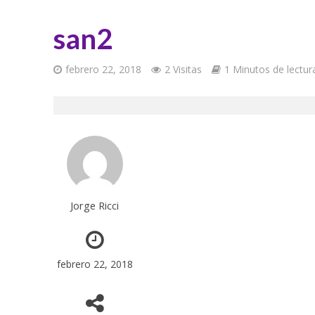
san2
febrero 22, 2018
2 Visitas
1 Minutos de lectur
Jorge Ricci
febrero 22, 2018