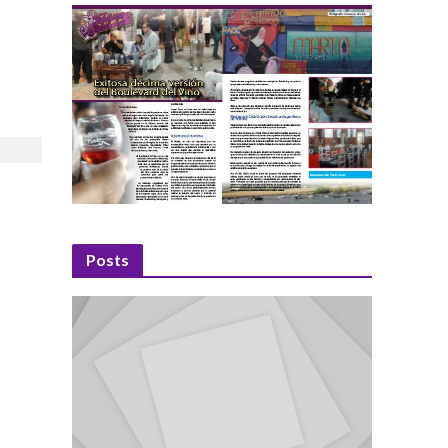
Posts