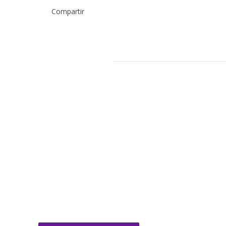
Compartir