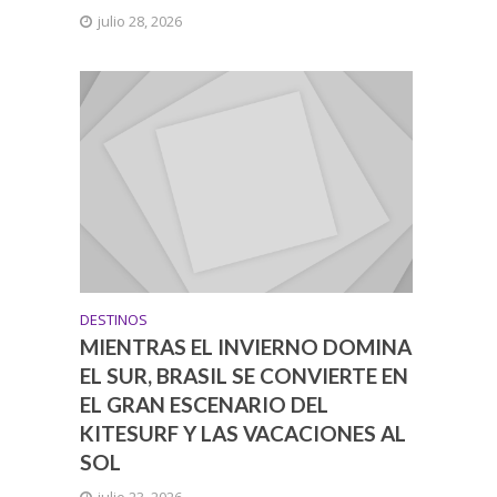
julio 28, 2026
DESTINOS
MIENTRAS EL INVIERNO DOMINA
EL SUR, BRASIL SE CONVIERTE EN
EL GRAN ESCENARIO DEL
KITESURF Y LAS VACACIONES AL
SOL