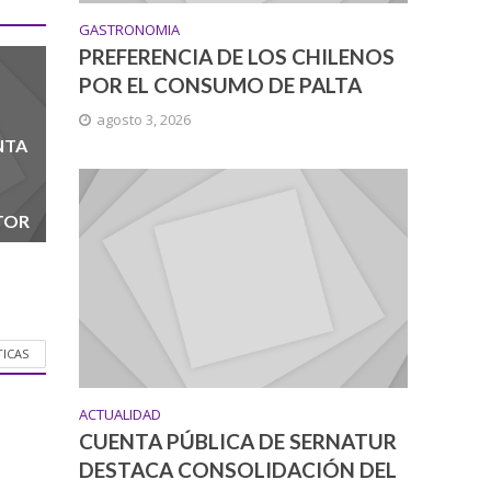
GASTRONOMIA
PREFERENCIA DE LOS CHILENOS
POR EL CONSUMO DE PALTA
agosto 3, 2026
NTA
TOR
TICAS
ACTUALIDAD
CUENTA PÚBLICA DE SERNATUR
DESTACA CONSOLIDACIÓN DEL