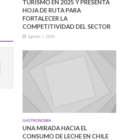
TURISMO EN 2025 Y PRESENTA
HOJA DE RUTA PARA
FORTALECER LA
COMPETITIVIDAD DEL SECTOR
agosto 1, 2026
GASTRONOMIA
UNA MIRADA HACIA EL
CONSUMO DE LECHE EN CHILE