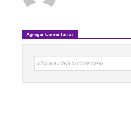
Agregar Comentarios
click aca y deja tu comentario