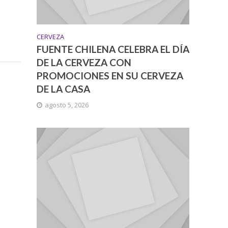
CERVEZA
FUENTE CHILENA CELEBRA EL DÍA
DE LA CERVEZA CON
PROMOCIONES EN SU CERVEZA
DE LA CASA
agosto 5, 2026