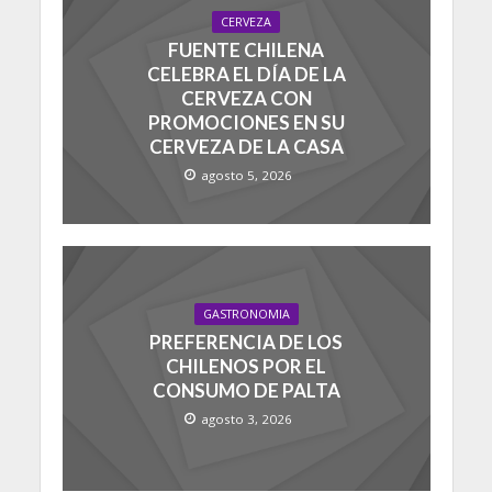
CERVEZA
FUENTE CHILENA
CELEBRA EL DÍA DE LA
CERVEZA CON
PROMOCIONES EN SU
CERVEZA DE LA CASA
agosto 5, 2026
GASTRONOMIA
PREFERENCIA DE LOS
CHILENOS POR EL
CONSUMO DE PALTA
agosto 3, 2026