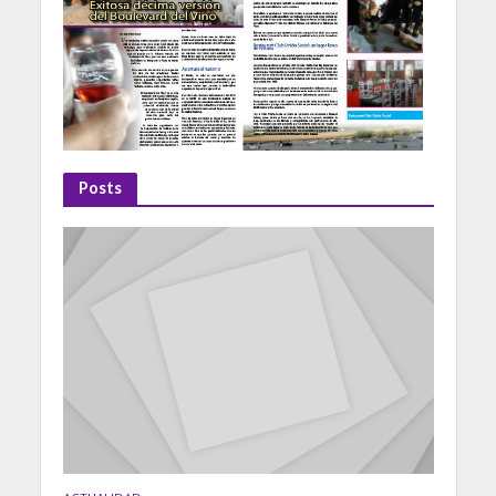
Posts