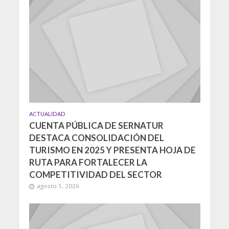
ACTUALIDAD
CUENTA PÚBLICA DE SERNATUR
DESTACA CONSOLIDACIÓN DEL
TURISMO EN 2025 Y PRESENTA HOJA DE
RUTA PARA FORTALECER LA
COMPETITIVIDAD DEL SECTOR
agosto 1, 2026