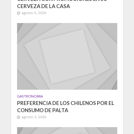
CERVEZA DE LA CASA
agosto 5, 2026
GASTRONOMIA
PREFERENCIA DE LOS CHILENOS POR EL
CONSUMO DE PALTA
agosto 3, 2026