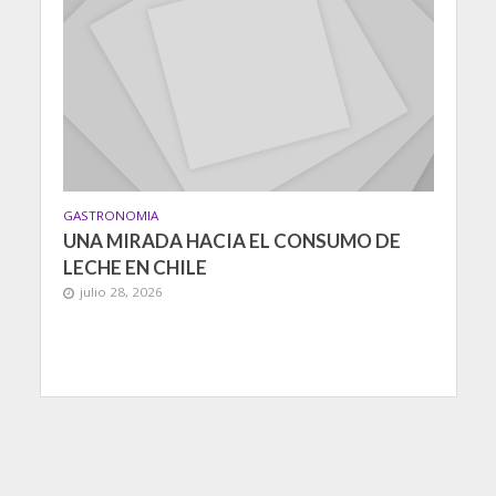
GASTRONOMIA
UNA MIRADA HACIA EL CONSUMO DE
LECHE EN CHILE
julio 28, 2026