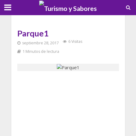
Parque1
6 Visitas
septiembre 28, 2017
1 Minutos de lectura