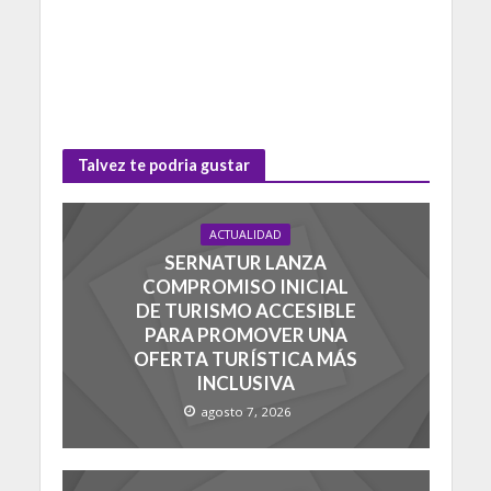
Talvez te podria gustar
ACTUALIDAD
SERNATUR LANZA
COMPROMISO INICIAL
DE TURISMO ACCESIBLE
PARA PROMOVER UNA
OFERTA TURÍSTICA MÁS
INCLUSIVA
agosto 7, 2026