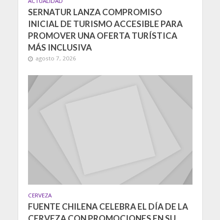
ACTUALIDAD
SERNATUR LANZA COMPROMISO
INICIAL DE TURISMO ACCESIBLE PARA
PROMOVER UNA OFERTA TURÍSTICA
MÁS INCLUSIVA
agosto 7, 2026
CERVEZA
FUENTE CHILENA CELEBRA EL DÍA DE LA
CERVEZA CON PROMOCIONES EN SU