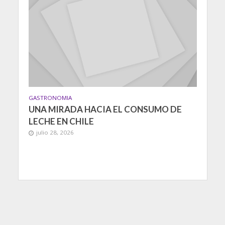
GASTRONOMIA
UNA MIRADA HACIA EL CONSUMO DE
LECHE EN CHILE
julio 28, 2026