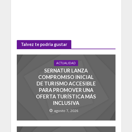
Talvez te podria gustar
ACTUALIDAD
SERNATUR LANZA
COMPROMISO INICIAL
DE TURISMO ACCESIBLE
PARA PROMOVER UNA
OFERTA TURÍSTICA MÁS
INCLUSIVA
agosto 7, 2026