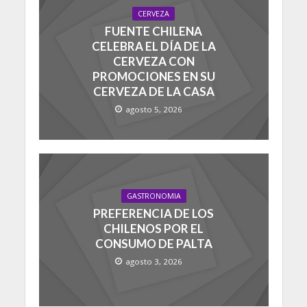
CERVEZA
FUENTE CHILENA
CELEBRA EL DÍA DE LA
CERVEZA CON
PROMOCIONES EN SU
CERVEZA DE LA CASA
agosto 5, 2026
GASTRONOMIA
PREFERENCIA DE LOS
CHILENOS POR EL
CONSUMO DE PALTA
agosto 3, 2026