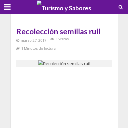
Recolección semillas ruil
3 Visitas
marzo 27, 2017
1 Minutos de lectura