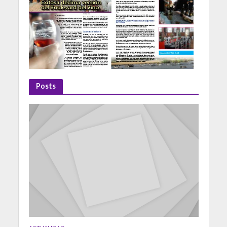
Posts