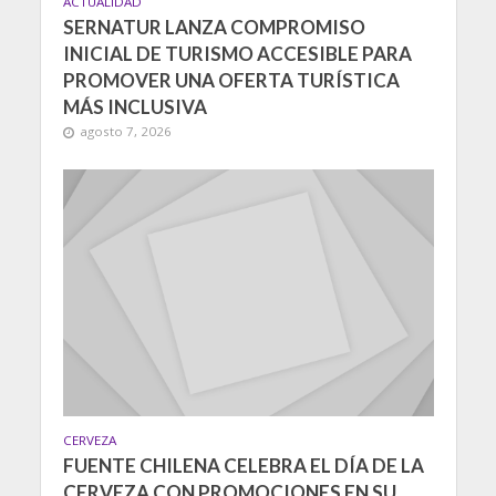
ACTUALIDAD
SERNATUR LANZA COMPROMISO
INICIAL DE TURISMO ACCESIBLE PARA
PROMOVER UNA OFERTA TURÍSTICA
MÁS INCLUSIVA
agosto 7, 2026
CERVEZA
FUENTE CHILENA CELEBRA EL DÍA DE LA
CERVEZA CON PROMOCIONES EN SU