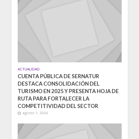
ACTUALIDAD
CUENTA PÚBLICA DE SERNATUR
DESTACA CONSOLIDACIÓN DEL
TURISMO EN 2025 Y PRESENTA HOJA DE
RUTA PARA FORTALECER LA
COMPETITIVIDAD DEL SECTOR
agosto 1, 2026