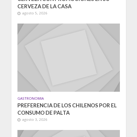
CERVEZA DE LA CASA
agosto 5, 2026
GASTRONOMIA
PREFERENCIA DE LOS CHILENOS POR EL
CONSUMO DE PALTA
agosto 3, 2026