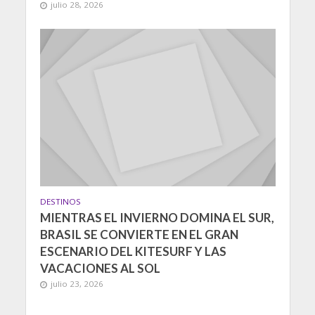
julio 28, 2026
DESTINOS
MIENTRAS EL INVIERNO DOMINA EL SUR,
BRASIL SE CONVIERTE EN EL GRAN
ESCENARIO DEL KITESURF Y LAS
VACACIONES AL SOL
julio 23, 2026