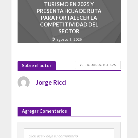
TURISMO EN 2025 Y
PRESENTA HOJA DE RUTA
PARA FORTALECER LA
COMPETITIVIDAD DEL
SECTOR
agosto 1, 2026
VER TODAS LAS NOTICAS
Sobre el autor
Jorge Ricci
Agregar Comentarios
click aca y deja tu comentario