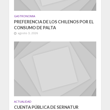
GASTRONOMIA
PREFERENCIA DE LOS CHILENOS POR EL
CONSUMO DE PALTA
agosto 3, 2026
ACTUALIDAD
CUENTA PÚBLICA DE SERNATUR