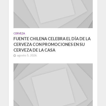
CERVEZA
FUENTE CHILENA CELEBRA EL DÍA DE LA
CERVEZA CON PROMOCIONES EN SU
CERVEZA DE LA CASA
agosto 5, 2026