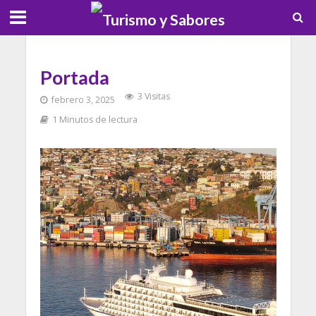
Portada
3 Visitas
febrero 3, 2025
1 Minutos de lectura