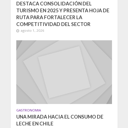
DESTACA CONSOLIDACIÓN DEL
TURISMO EN 2025 Y PRESENTA HOJA DE
RUTA PARA FORTALECER LA
COMPETITIVIDAD DEL SECTOR
agosto 1, 2026
GASTRONOMIA
UNA MIRADA HACIA EL CONSUMO DE
LECHE EN CHILE