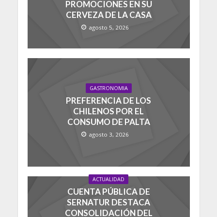
PROMOCIONES EN SU
CERVEZA DE LA CASA
agosto 5, 2026
GASTRONOMIA
PREFERENCIA DE LOS
CHILENOS POR EL
CONSUMO DE PALTA
agosto 3, 2026
ACTUALIDAD
CUENTA PÚBLICA DE
SERNATUR DESTACA
CONSOLIDACIÓN DEL