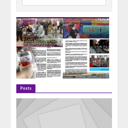
Posts