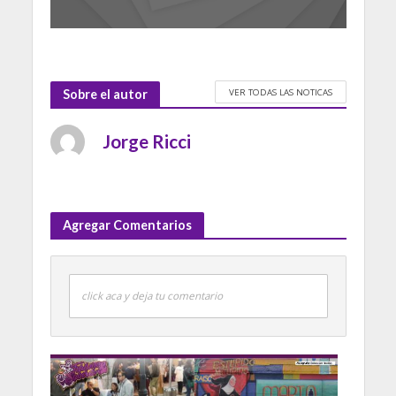
VER TODAS LAS NOTICAS
Sobre el autor
Jorge Ricci
Agregar Comentarios
click aca y deja tu comentario