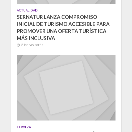
ACTUALIDAD
SERNATUR LANZA COMPROMISO
INICIAL DE TURISMO ACCESIBLE PARA
PROMOVER UNA OFERTA TURÍSTICA
MÁS INCLUSIVA
8 horas atrás
CERVEZA