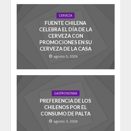
CERVEZA
FUENTE CHILENA
CELEBRA EL DÍA DE LA
CERVEZA CON
PROMOCIONES EN SU
CERVEZA DE LA CASA
agosto 5, 2026
GASTRONOMIA
PREFERENCIA DE LOS
CHILENOS POR EL
CONSUMO DE PALTA
agosto 3, 2026