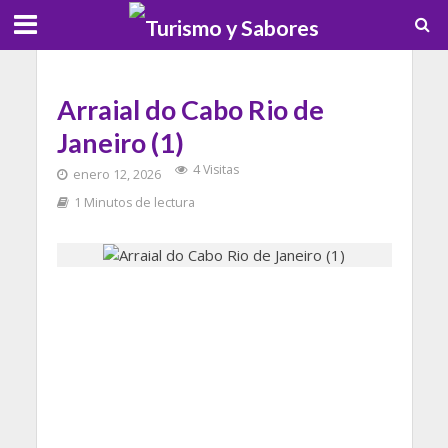
Arraial do Cabo Rio de
Janeiro (1)
4 Visitas
enero 12, 2026
1 Minutos de lectura