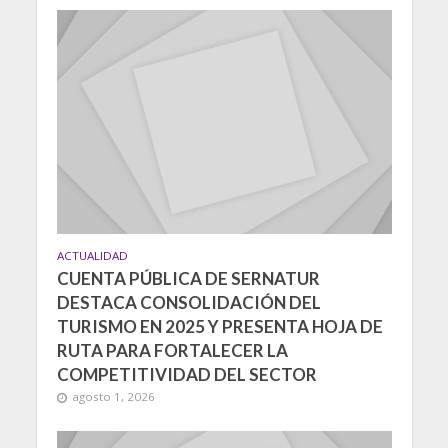
ACTUALIDAD
CUENTA PÚBLICA DE SERNATUR
DESTACA CONSOLIDACIÓN DEL
TURISMO EN 2025 Y PRESENTA HOJA DE
RUTA PARA FORTALECER LA
COMPETITIVIDAD DEL SECTOR
agosto 1, 2026