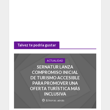
Talvez te podria gustar
ACTUALIDAD
SERNATUR LANZA
COMPROMISO INICIAL
DE TURISMO ACCESIBLE
PARA PROMOVER UNA
OFERTA TURÍSTICA MÁS
INCLUSIVA
8 horas atrás