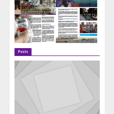
Posts