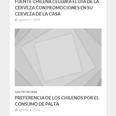
FUENTE CHILENA CELEBRA EL DÍA DE LA
CERVEZA CON PROMOCIONES EN SU
CERVEZA DE LA CASA
agosto 5, 2026
GASTRONOMIA
PREFERENCIA DE LOS CHILENOS POR EL
CONSUMO DE PALTA
agosto 3, 2026