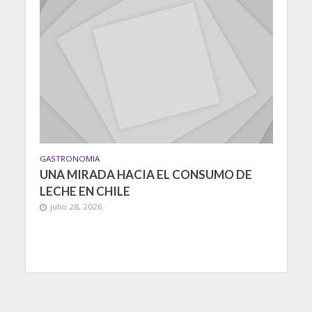
GASTRONOMIA
UNA MIRADA HACIA EL CONSUMO DE
LECHE EN CHILE
julio 28, 2026