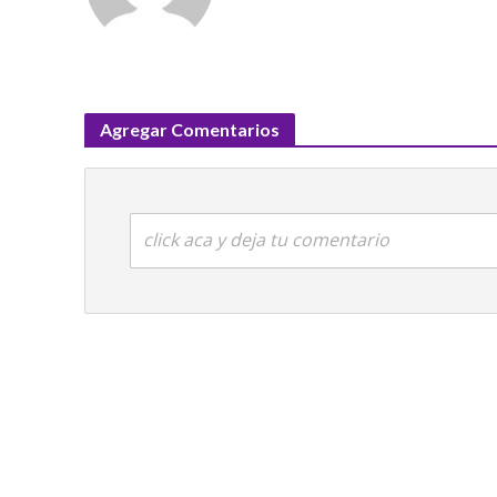
Agregar Comentarios
click aca y deja tu comentario