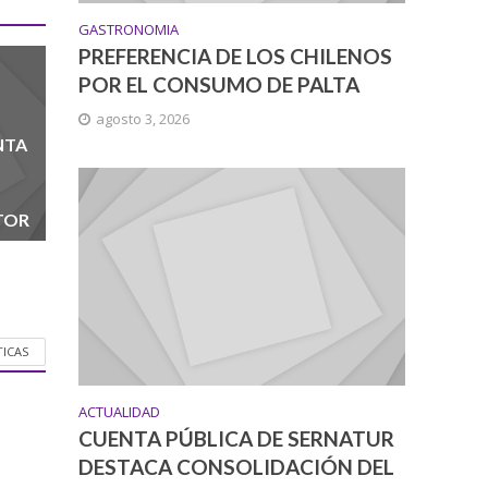
GASTRONOMIA
PREFERENCIA DE LOS CHILENOS
POR EL CONSUMO DE PALTA
agosto 3, 2026
NTA
TOR
TICAS
ACTUALIDAD
CUENTA PÚBLICA DE SERNATUR
DESTACA CONSOLIDACIÓN DEL