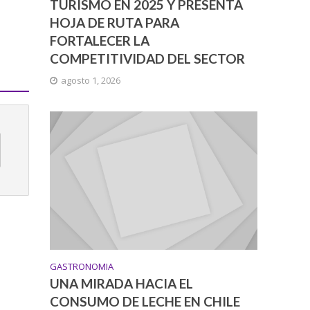
TURISMO EN 2025 Y PRESENTA
HOJA DE RUTA PARA
FORTALECER LA
COMPETITIVIDAD DEL SECTOR
agosto 1, 2026
GASTRONOMIA
UNA MIRADA HACIA EL
CONSUMO DE LECHE EN CHILE