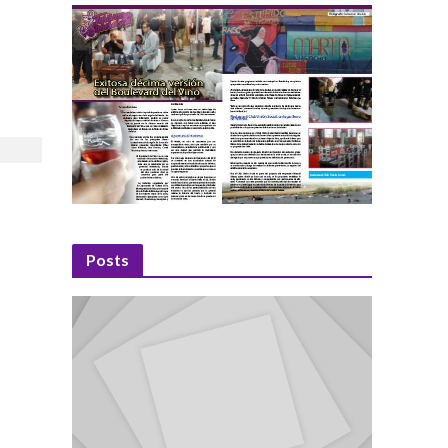
Posts