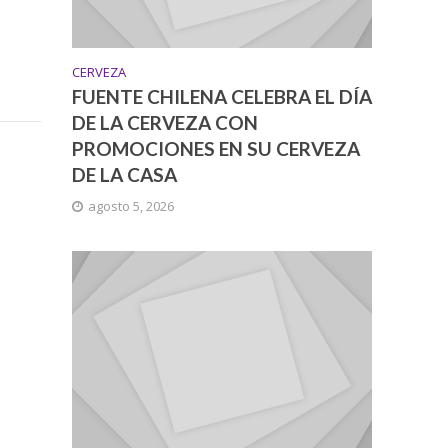
CERVEZA
FUENTE CHILENA CELEBRA EL DÍA
DE LA CERVEZA CON
PROMOCIONES EN SU CERVEZA
DE LA CASA
agosto 5, 2026