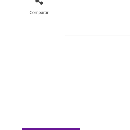
Compartir