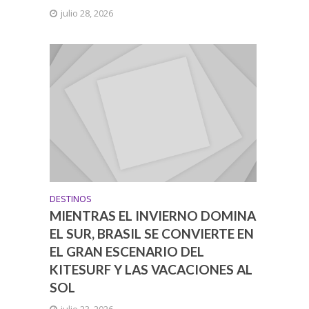
julio 28, 2026
DESTINOS
MIENTRAS EL INVIERNO DOMINA
EL SUR, BRASIL SE CONVIERTE EN
EL GRAN ESCENARIO DEL
KITESURF Y LAS VACACIONES AL
SOL