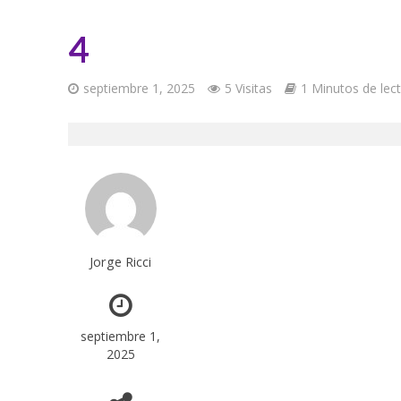
4
septiembre 1, 2025
5 Visitas
1 Minutos de lec
Jorge Ricci
septiembre 1,
2025