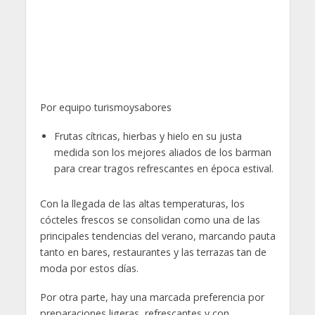
Por equipo turismoysabores
Frutas cítricas, hierbas y hielo en su justa
medida son los mejores aliados de los barman
para crear tragos refrescantes en época estival.
Con la llegada de las altas temperaturas, los
cócteles frescos se consolidan como una de las
principales tendencias del verano, marcando pauta
tanto en bares, restaurantes y las terrazas tan de
moda por estos días.
Por otra parte, hay una marcada preferencia por
preparaciones ligeras, refrescantes y con