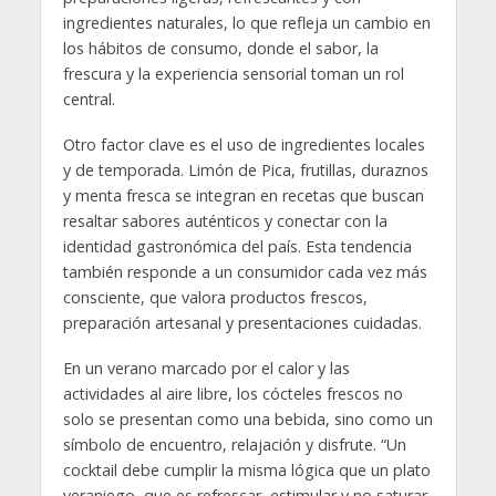
ingredientes naturales, lo que refleja un cambio en
los hábitos de consumo, donde el sabor, la
frescura y la experiencia sensorial toman un rol
central.
Otro factor clave es el uso de ingredientes locales
y de temporada. Limón de Pica, frutillas, duraznos
y menta fresca se integran en recetas que buscan
resaltar sabores auténticos y conectar con la
identidad gastronómica del país. Esta tendencia
también responde a un consumidor cada vez más
consciente, que valora productos frescos,
preparación artesanal y presentaciones cuidadas.
En un verano marcado por el calor y las
actividades al aire libre, los cócteles frescos no
solo se presentan como una bebida, sino como un
símbolo de encuentro, relajación y disfrute. “Un
cocktail debe cumplir la misma lógica que un plato
veraniego, que es refrescar, estimular y no saturar.