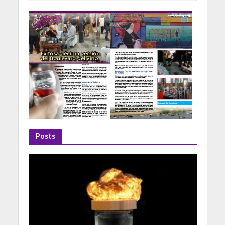
Posts