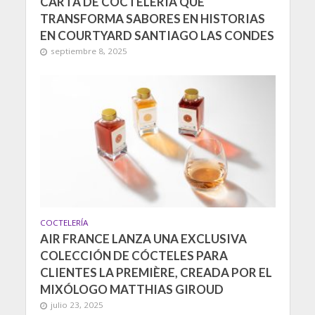
CARTA DE COCTELERÍA QUE
TRANSFORMA SABORES EN HISTORIAS
EN COURTYARD SANTIAGO LAS CONDES
septiembre 8, 2025
COCTELERÍA
AIR FRANCE LANZA UNA EXCLUSIVA
COLECCIÓN DE CÓCTELES PARA
CLIENTES LA PREMIÈRE, CREADA POR EL
MIXÓLOGO MATTHIAS GIROUD
julio 23, 2025