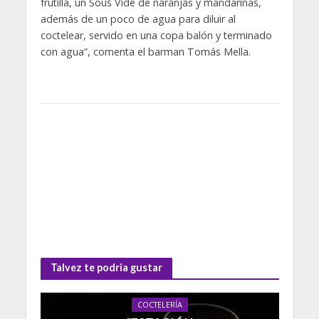
frutilla, un Sous Vide de naranjas y mandarinas,
además de un poco de agua para diluir al
coctelear, servido en una copa balón y terminado
con agua”, comenta el barman Tomás Mella.
Talvez te podria gustar
COCTELERÍA