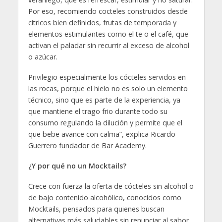
Por eso, recomiendo cocteles construidos desde
cítricos bien definidos, frutas de temporada y
elementos estimulantes como el te o el café, que
activan el paladar sin recurrir al exceso de alcohol
o azúcar.
Privilegio especialmente los cócteles servidos en
las rocas, porque el hielo no es solo un elemento
técnico, sino que es parte de la experiencia, ya
que mantiene el trago frio durante todo su
consumo regulando la dilución y permite que el
que bebe avance con calma”, explica Ricardo
Guerrero fundador de Bar Academy.
¿Y por qué no un Mocktails?
Crece con fuerza la oferta de cócteles sin alcohol o
de bajo contenido alcohólico, conocidos como
Mocktails, pensados para quienes buscan
alternativas más saludables sin renunciar al sabor