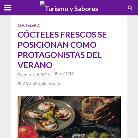
COCTELERÍA
CÓCTELES FRESCOS SE
POSICIONAN COMO
PROTAGONISTAS DEL
VERANO
2 Visitas
enero 16, 2026
3 Minutos de lectura