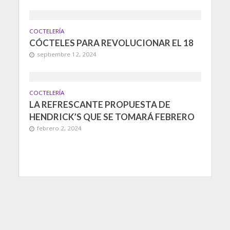
COCTELERÍA
CÓCTELES PARA REVOLUCIONAR EL 18
septiembre 12, 2024
COCTELERÍA
LA REFRESCANTE PROPUESTA DE
HENDRICK’S QUE SE TOMARÁ FEBRERO
febrero 2, 2024