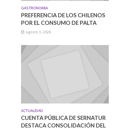
GASTRONOMIA
PREFERENCIA DE LOS CHILENOS
POR EL CONSUMO DE PALTA
agosto 3, 2026
ACTUALIDAD
CUENTA PÚBLICA DE SERNATUR
DESTACA CONSOLIDACIÓN DEL