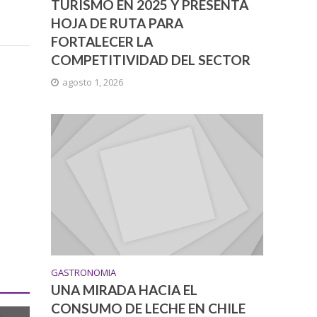
TURISMO EN 2025 Y PRESENTA
HOJA DE RUTA PARA
FORTALECER LA
COMPETITIVIDAD DEL SECTOR
agosto 1, 2026
GASTRONOMIA
UNA MIRADA HACIA EL
CONSUMO DE LECHE EN CHILE