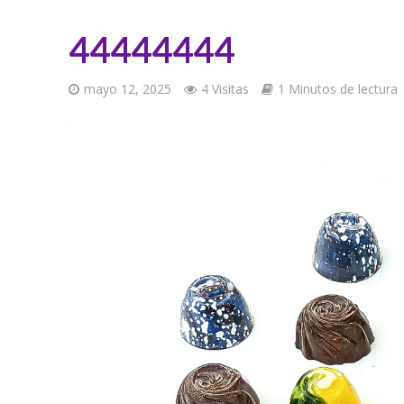
44444444
mayo 12, 2025
4 Visitas
1 Minutos de lectura