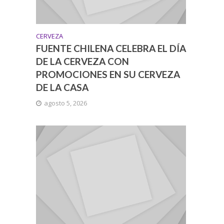
CERVEZA
FUENTE CHILENA CELEBRA EL DÍA
DE LA CERVEZA CON
PROMOCIONES EN SU CERVEZA
DE LA CASA
agosto 5, 2026