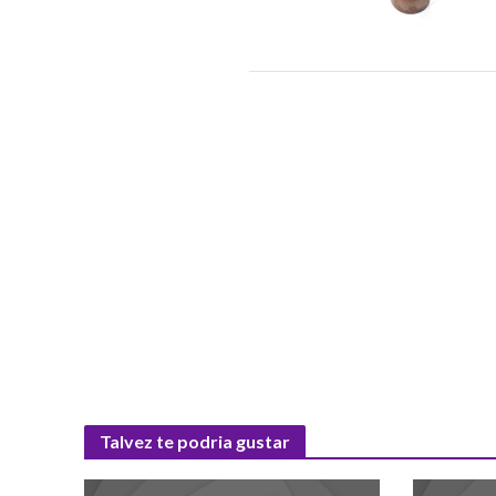
Talvez te podria gustar