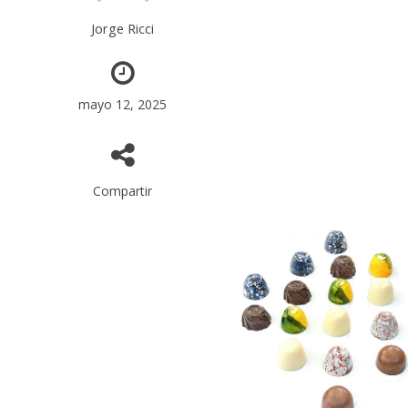
Jorge Ricci
mayo 12, 2025
Compartir