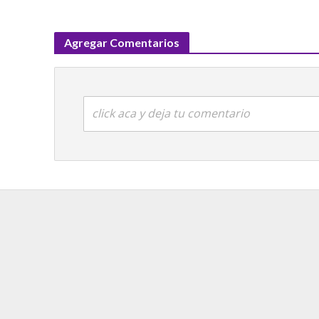
Agregar Comentarios
click aca y deja tu comentario