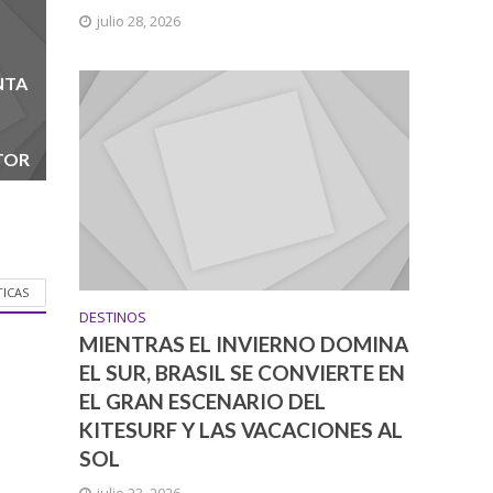
julio 28, 2026
NTA
TOR
TICAS
DESTINOS
MIENTRAS EL INVIERNO DOMINA
EL SUR, BRASIL SE CONVIERTE EN
EL GRAN ESCENARIO DEL
KITESURF Y LAS VACACIONES AL
SOL