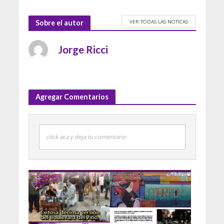
VER TODAS LAS NOTICAS
Sobre el autor
Jorge Ricci
Agregar Comentarios
click aca y deja tu comentario