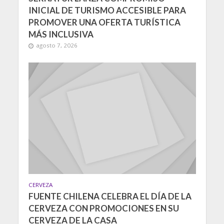
INICIAL DE TURISMO ACCESIBLE PARA
PROMOVER UNA OFERTA TURÍSTICA
MÁS INCLUSIVA
agosto 7, 2026
CERVEZA
FUENTE CHILENA CELEBRA EL DÍA DE LA
CERVEZA CON PROMOCIONES EN SU
CERVEZA DE LA CASA