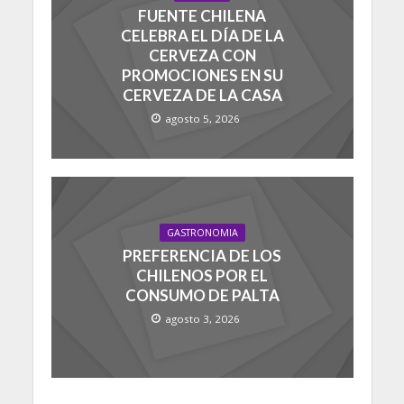
FUENTE CHILENA
CELEBRA EL DÍA DE LA
CERVEZA CON
PROMOCIONES EN SU
CERVEZA DE LA CASA
agosto 5, 2026
GASTRONOMIA
PREFERENCIA DE LOS
CHILENOS POR EL
CONSUMO DE PALTA
agosto 3, 2026