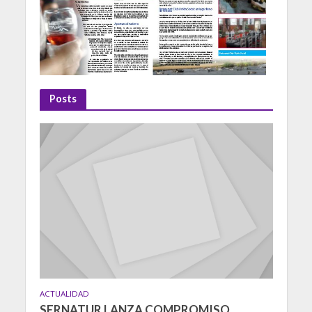
Posts
ACTUALIDAD
SERNATUR LANZA COMPROMISO