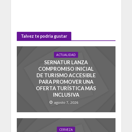
Talvez te podria gustar
ACTUALIDAD
SERNATUR LANZA
COMPROMISO INICIAL
DE TURISMO ACCESIBLE
PARA PROMOVER UNA
OFERTA TURÍSTICA MÁS
INCLUSIVA
agosto 7, 2026
CERVEZA