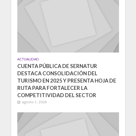
ACTUALIDAD
CUENTA PÚBLICA DE SERNATUR
DESTACA CONSOLIDACIÓN DEL
TURISMO EN 2025 Y PRESENTA HOJA DE
RUTA PARA FORTALECER LA
COMPETITIVIDAD DEL SECTOR
agosto 1, 2026