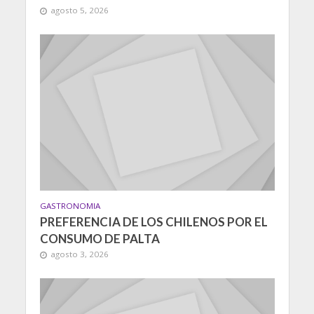
agosto 5, 2026
GASTRONOMIA
PREFERENCIA DE LOS CHILENOS POR EL
CONSUMO DE PALTA
agosto 3, 2026