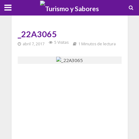
_22A3065
5 Visitas
abril 7, 2017
1 Minutos de lectura