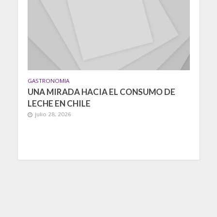
GASTRONOMIA
UNA MIRADA HACIA EL CONSUMO DE
LECHE EN CHILE
julio 28, 2026