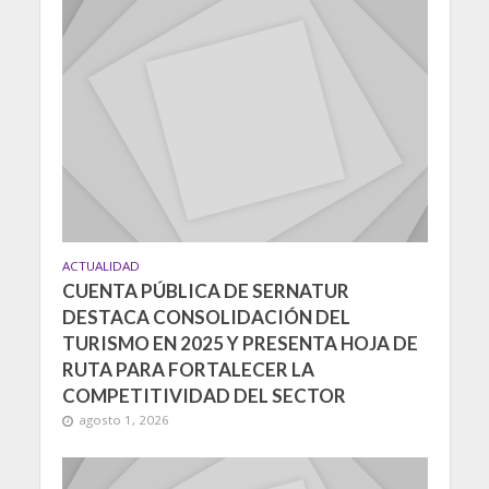
ACTUALIDAD
CUENTA PÚBLICA DE SERNATUR
DESTACA CONSOLIDACIÓN DEL
TURISMO EN 2025 Y PRESENTA HOJA DE
RUTA PARA FORTALECER LA
COMPETITIVIDAD DEL SECTOR
agosto 1, 2026