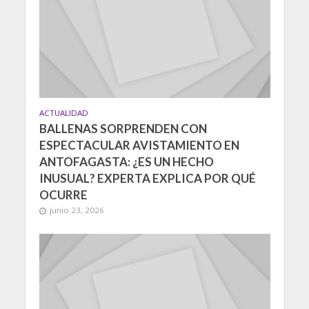
ACTUALIDAD
BALLENAS SORPRENDEN CON
ESPECTACULAR AVISTAMIENTO EN
ANTOFAGASTA: ¿ES UN HECHO
INUSUAL? EXPERTA EXPLICA POR QUÉ
OCURRE
junio 23, 2026