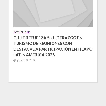
ACTUALIDAD
CHILE REFUERZA SU LIDERAZGO EN
TURISMO DE REUNIONES CON
DESTACADA PARTICIPACIÓN EN FIEXPO
LATIN AMERICA 2026
junio 10, 2026