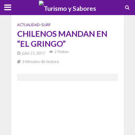
ACTUALIDAD
•
SURF
CHILENOS MANDAN EN
“EL GRINGO”
2 Visitas
julio 21, 2017
3 Minutos de lectura