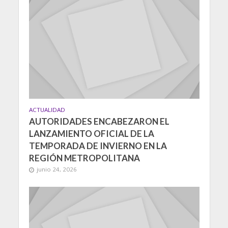
ACTUALIDAD
AUTORIDADES ENCABEZARON EL
LANZAMIENTO OFICIAL DE LA
TEMPORADA DE INVIERNO EN LA
REGIÓN METROPOLITANA
junio 24, 2026