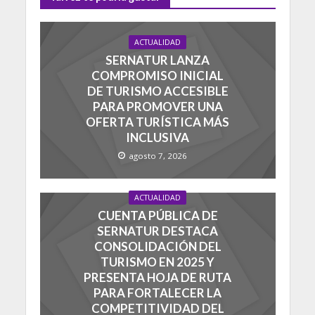
ACTUALIDAD
SERNATUR LANZA
COMPROMISO INICIAL
DE TURISMO ACCESIBLE
PARA PROMOVER UNA
OFERTA TURÍSTICA MÁS
INCLUSIVA
agosto 7, 2026
ACTUALIDAD
CUENTA PÚBLICA DE
SERNATUR DESTACA
CONSOLIDACIÓN DEL
TURISMO EN 2025 Y
PRESENTA HOJA DE RUTA
PARA FORTALECER LA
COMPETITIVIDAD DEL