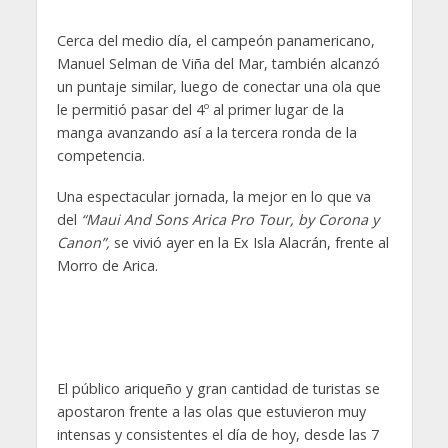
Cerca del medio día, el campeón panamericano,
Manuel Selman de Viña del Mar, también alcanzó
un puntaje similar, luego de conectar una ola que
le permitió pasar del 4º al primer lugar de la
manga avanzando así a la tercera ronda de la
competencia.
Una espectacular jornada, la mejor en lo que va
del
“Maui And Sons Arica Pro Tour, by Corona y
Canon”,
se vivió ayer en la Ex Isla Alacrán, frente al
Morro de Arica.
El público ariqueño y gran cantidad de turistas se
apostaron frente a las olas que estuvieron muy
intensas y consistentes el día de hoy, desde las 7