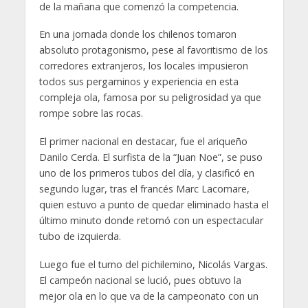
de la mañana que comenzó la competencia.
En una jornada donde los chilenos tomaron
absoluto protagonismo, pese al favoritismo de los
corredores extranjeros, los locales impusieron
todos sus pergaminos y experiencia en esta
compleja ola, famosa por su peligrosidad ya que
rompe sobre las rocas.
El primer nacional en destacar, fue el ariqueño
Danilo Cerda. El surfista de la “Juan Noe”, se puso
uno de los primeros tubos del día, y clasificó en
segundo lugar, tras el francés Marc Lacomare,
quien estuvo a punto de quedar eliminado hasta el
último minuto donde retomó con un espectacular
tubo de izquierda.
Luego fue el turno del pichilemino, Nicolás Vargas.
El campeón nacional se lució, pues obtuvo la
mejor ola en lo que va de la campeonato con un