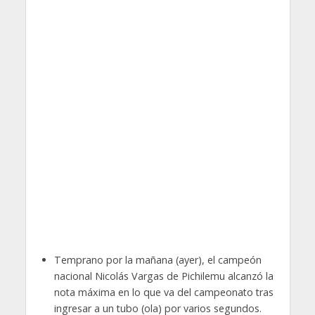
Temprano por la mañana (ayer), el campeón
nacional Nicolás Vargas de Pichilemu alcanzó la
nota máxima en lo que va del campeonato tras
ingresar a un tubo (ola) por varios segundos.