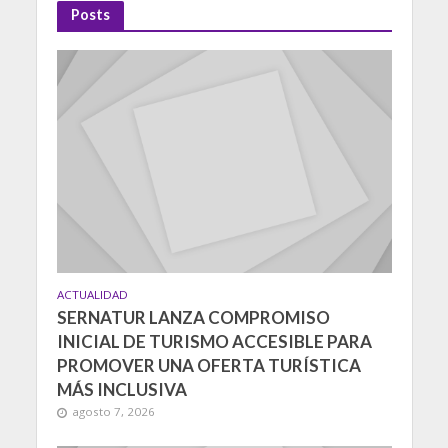
Posts
ACTUALIDAD
SERNATUR LANZA COMPROMISO
INICIAL DE TURISMO ACCESIBLE PARA
PROMOVER UNA OFERTA TURÍSTICA
MÁS INCLUSIVA
agosto 7, 2026