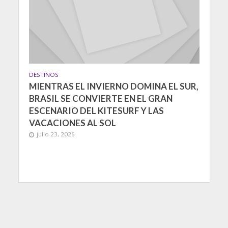
DESTINOS
MIENTRAS EL INVIERNO DOMINA EL SUR,
BRASIL SE CONVIERTE EN EL GRAN
ESCENARIO DEL KITESURF Y LAS
VACACIONES AL SOL
julio 23, 2026