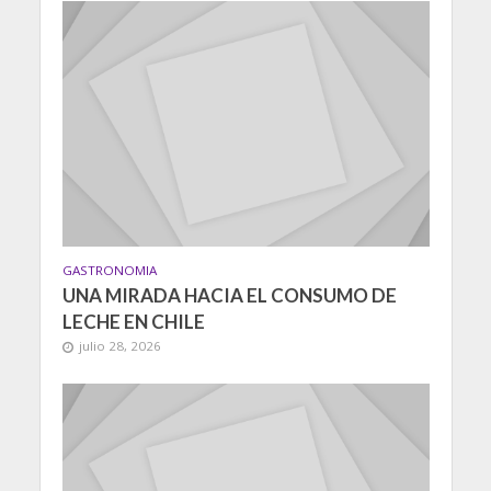
GASTRONOMIA
UNA MIRADA HACIA EL CONSUMO DE
LECHE EN CHILE
julio 28, 2026