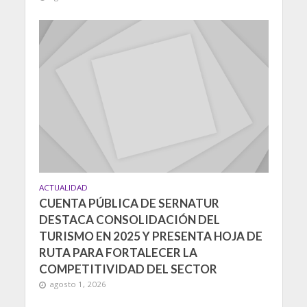
ACTUALIDAD
CUENTA PÚBLICA DE SERNATUR
DESTACA CONSOLIDACIÓN DEL
TURISMO EN 2025 Y PRESENTA HOJA DE
RUTA PARA FORTALECER LA
COMPETITIVIDAD DEL SECTOR
agosto 1, 2026