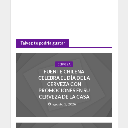
Talvez te podria gustar
CERVEZA
FUENTE CHILENA
CELEBRA EL DÍA DE LA
CERVEZA CON
PROMOCIONES EN SU
CERVEZA DE LA CASA
agosto 5, 2026