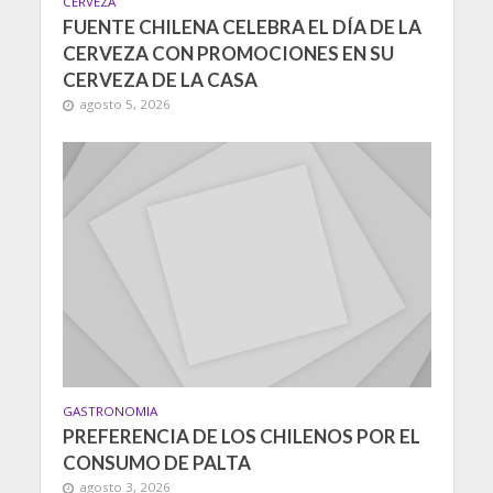
CERVEZA
FUENTE CHILENA CELEBRA EL DÍA DE LA
CERVEZA CON PROMOCIONES EN SU
CERVEZA DE LA CASA
agosto 5, 2026
GASTRONOMIA
PREFERENCIA DE LOS CHILENOS POR EL
CONSUMO DE PALTA
agosto 3, 2026