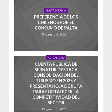
GASTRONOMIA
PREFERENCIA DE LOS
CHILENOS POR EL
CONSUMO DE PALTA
agosto 3, 2026
ACTUALIDAD
CUENTA PÚBLICA DE
SERNATUR DESTACA
CONSOLIDACIÓN DEL
TURISMO EN 2025 Y
PRESENTA HOJA DE RUTA
PARA FORTALECER LA
COMPETITIVIDAD DEL
SECTOR
agosto 1, 2026