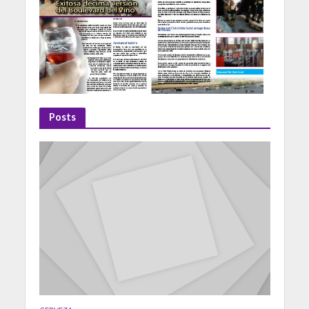
Posts