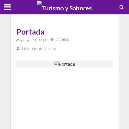
Portada
7 Visitas
enero 25, 2018
1 Minutos de lectura