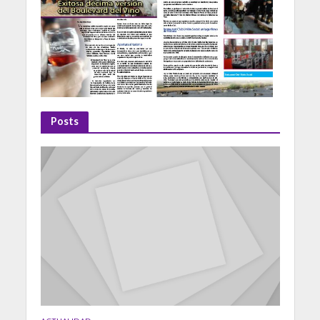
Posts