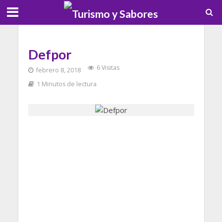
Defpor
6 Visitas
febrero 8, 2018
1 Minutos de lectura