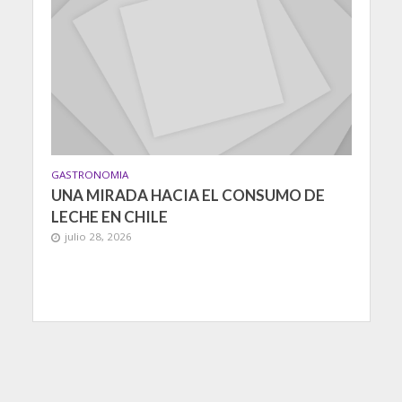
GASTRONOMIA
UNA MIRADA HACIA EL CONSUMO DE
LECHE EN CHILE
julio 28, 2026