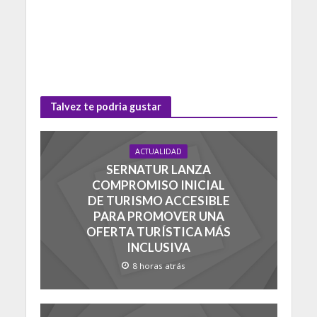
Talvez te podria gustar
ACTUALIDAD
SERNATUR LANZA
COMPROMISO INICIAL
DE TURISMO ACCESIBLE
PARA PROMOVER UNA
OFERTA TURÍSTICA MÁS
INCLUSIVA
8 horas atrás