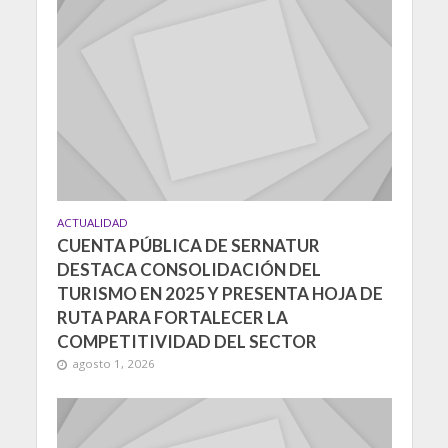
ACTUALIDAD
CUENTA PÚBLICA DE SERNATUR
DESTACA CONSOLIDACIÓN DEL
TURISMO EN 2025 Y PRESENTA HOJA DE
RUTA PARA FORTALECER LA
COMPETITIVIDAD DEL SECTOR
agosto 1, 2026