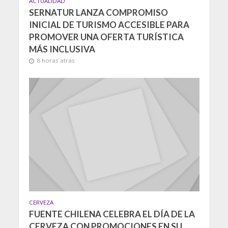
ACTUALIDAD
SERNATUR LANZA COMPROMISO
INICIAL DE TURISMO ACCESIBLE PARA
PROMOVER UNA OFERTA TURÍSTICA
MÁS INCLUSIVA
8 horas atrás
CERVEZA
FUENTE CHILENA CELEBRA EL DÍA DE LA
CERVEZA CON PROMOCIONES EN SU