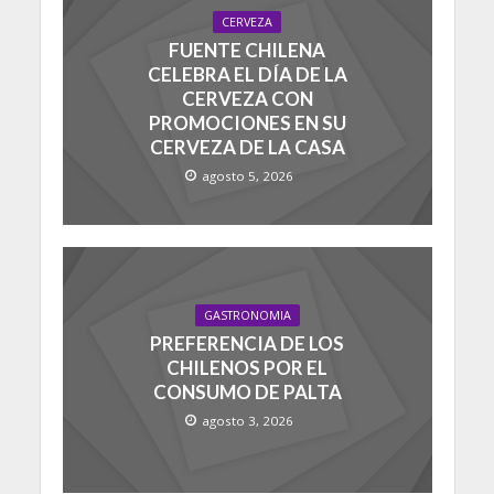
CERVEZA
FUENTE CHILENA
CELEBRA EL DÍA DE LA
CERVEZA CON
PROMOCIONES EN SU
CERVEZA DE LA CASA
agosto 5, 2026
GASTRONOMIA
PREFERENCIA DE LOS
CHILENOS POR EL
CONSUMO DE PALTA
agosto 3, 2026