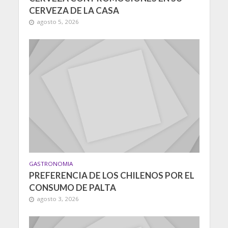
CERVEZA DE LA CASA
agosto 5, 2026
GASTRONOMIA
PREFERENCIA DE LOS CHILENOS POR EL
CONSUMO DE PALTA
agosto 3, 2026