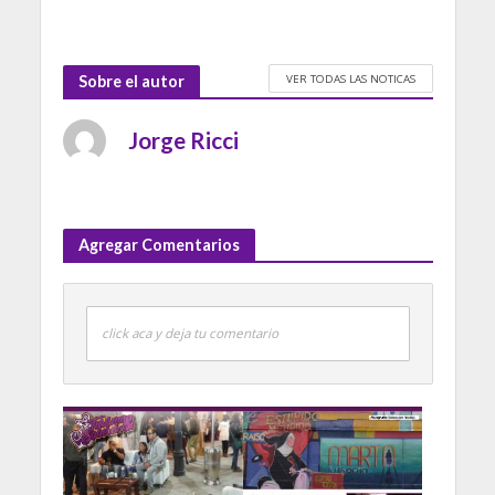
VER TODAS LAS NOTICAS
Sobre el autor
Jorge Ricci
Agregar Comentarios
click aca y deja tu comentario