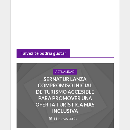
Talvez te podria gustar
ACTUALIDAD
SERNATUR LANZA
COMPROMISO INICIAL
DE TURISMO ACCESIBLE
PARA PROMOVER UNA
OFERTA TURÍSTICA MÁS
INCLUSIVA
11 horas atrás