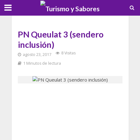
PN Queulat 3 (sendero
inclusión)
8 Visitas
agosto 23, 2017
1 Minutos de lectura