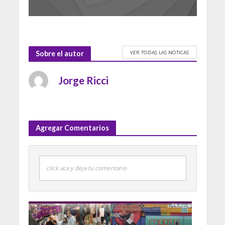
VER TODAS LAS NOTICAS
Sobre el autor
Jorge Ricci
Agregar Comentarios
click aca y deja tu comentario