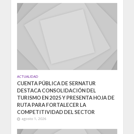
ACTUALIDAD
CUENTA PÚBLICA DE SERNATUR
DESTACA CONSOLIDACIÓN DEL
TURISMO EN 2025 Y PRESENTA HOJA DE
RUTA PARA FORTALECER LA
COMPETITIVIDAD DEL SECTOR
agosto 1, 2026