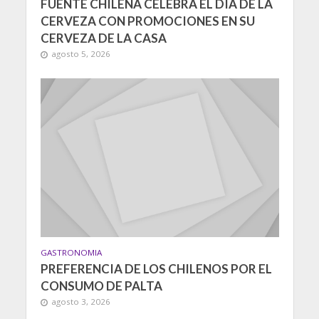
FUENTE CHILENA CELEBRA EL DÍA DE LA
CERVEZA CON PROMOCIONES EN SU
CERVEZA DE LA CASA
agosto 5, 2026
GASTRONOMIA
PREFERENCIA DE LOS CHILENOS POR EL
CONSUMO DE PALTA
agosto 3, 2026