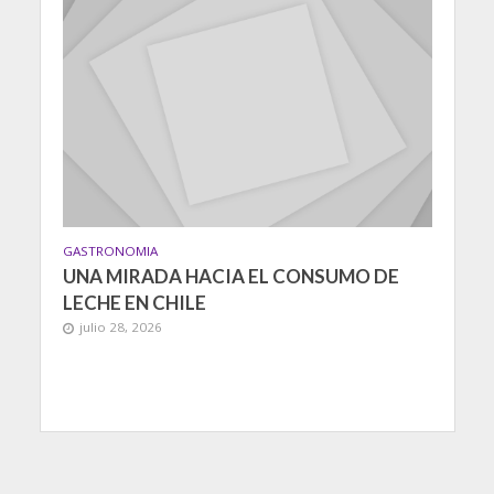
GASTRONOMIA
UNA MIRADA HACIA EL CONSUMO DE
LECHE EN CHILE
julio 28, 2026