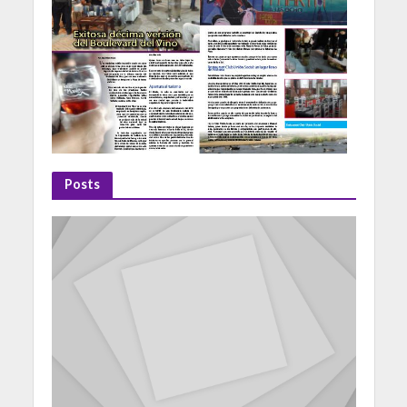
Posts