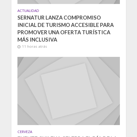
ACTUALIDAD
SERNATUR LANZA COMPROMISO
INICIAL DE TURISMO ACCESIBLE PARA
PROMOVER UNA OFERTA TURÍSTICA
MÁS INCLUSIVA
11 horas atrás
CERVEZA