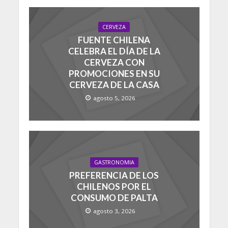
CERVEZA
FUENTE CHILENA
CELEBRA EL DÍA DE LA
CERVEZA CON
PROMOCIONES EN SU
CERVEZA DE LA CASA
agosto 5, 2026
GASTRONOMIA
PREFERENCIA DE LOS
CHILENOS POR EL
CONSUMO DE PALTA
agosto 3, 2026