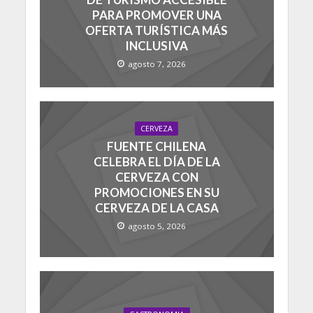
PARA PROMOVER UNA
OFERTA TURÍSTICA MÁS
INCLUSIVA
agosto 7, 2026
CERVEZA
FUENTE CHILENA
CELEBRA EL DÍA DE LA
CERVEZA CON
PROMOCIONES EN SU
CERVEZA DE LA CASA
agosto 5, 2026