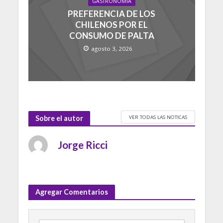
GASTRONOMIA
PREFERENCIA DE LOS
CHILENOS POR EL
CONSUMO DE PALTA
agosto 3, 2026
VER TODAS LAS NOTICAS
Sobre el autor
Jorge Ricci
Agregar Comentarios