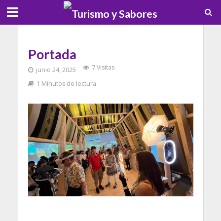
Portada
7 Visitas
junio 24, 2025
1 Minutos de lectura