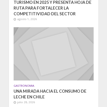
TURISMO EN 2025 Y PRESENTA HOJA DE
RUTA PARA FORTALECER LA
COMPETITIVIDAD DEL SECTOR
agosto 1, 2026
GASTRONOMIA
UNA MIRADA HACIA EL CONSUMO DE
LECHE EN CHILE
julio 28, 2026