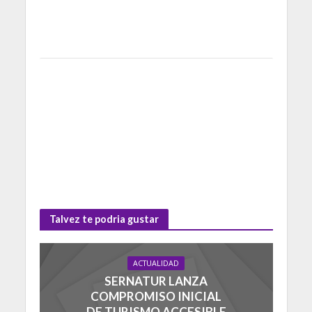
Talvez te podria gustar
ACTUALIDAD
SERNATUR LANZA
COMPROMISO INICIAL
DE TURISMO ACCESIBLE