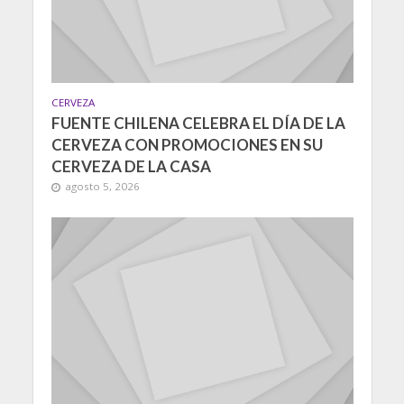
CERVEZA
FUENTE CHILENA CELEBRA EL DÍA DE LA
CERVEZA CON PROMOCIONES EN SU
CERVEZA DE LA CASA
agosto 5, 2026