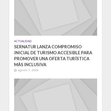
ACTUALIDAD
SERNATUR LANZA COMPROMISO
INICIAL DE TURISMO ACCESIBLE PARA
PROMOVER UNA OFERTA TURÍSTICA
MÁS INCLUSIVA
agosto 7, 2026