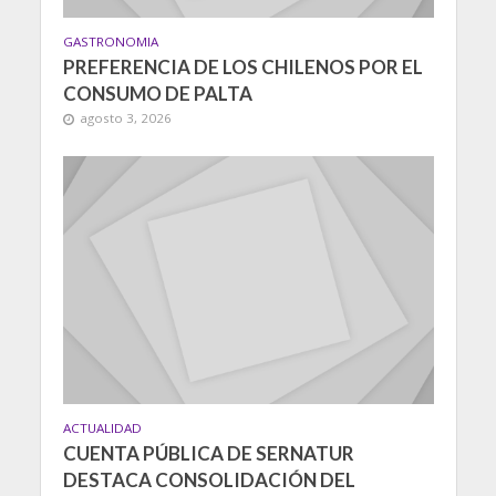
GASTRONOMIA
PREFERENCIA DE LOS CHILENOS POR EL
CONSUMO DE PALTA
agosto 3, 2026
ACTUALIDAD
CUENTA PÚBLICA DE SERNATUR
DESTACA CONSOLIDACIÓN DEL