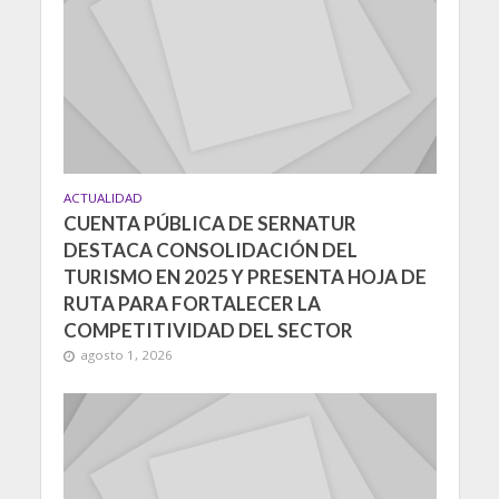
ACTUALIDAD
CUENTA PÚBLICA DE SERNATUR
DESTACA CONSOLIDACIÓN DEL
TURISMO EN 2025 Y PRESENTA HOJA DE
RUTA PARA FORTALECER LA
COMPETITIVIDAD DEL SECTOR
agosto 1, 2026