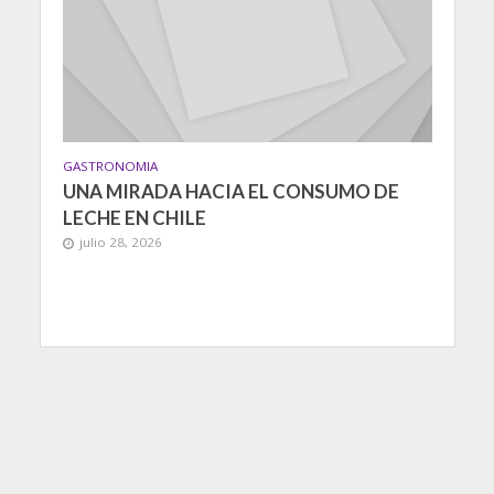
GASTRONOMIA
UNA MIRADA HACIA EL CONSUMO DE
LECHE EN CHILE
julio 28, 2026