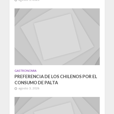
GASTRONOMIA
PREFERENCIA DE LOS CHILENOS POR EL
CONSUMO DE PALTA
agosto 3, 2026