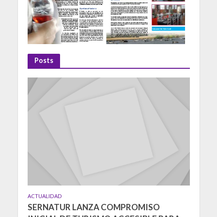
Posts
ACTUALIDAD
SERNATUR LANZA COMPROMISO