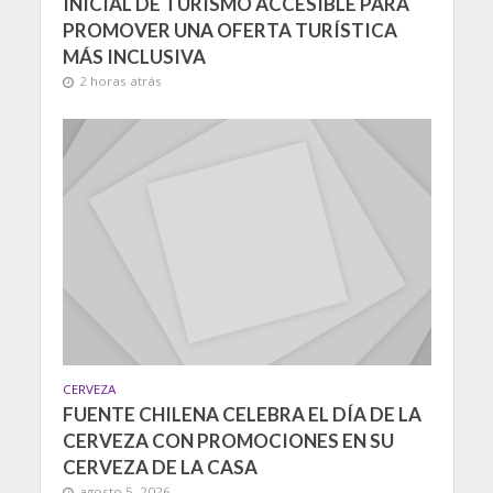
INICIAL DE TURISMO ACCESIBLE PARA
PROMOVER UNA OFERTA TURÍSTICA
MÁS INCLUSIVA
2 horas atrás
CERVEZA
FUENTE CHILENA CELEBRA EL DÍA DE LA
CERVEZA CON PROMOCIONES EN SU
CERVEZA DE LA CASA
agosto 5, 2026