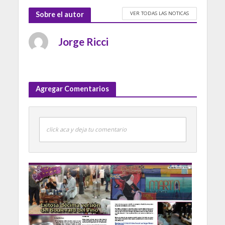
VER TODAS LAS NOTICAS
Sobre el autor
Jorge Ricci
Agregar Comentarios
click aca y deja tu comentario