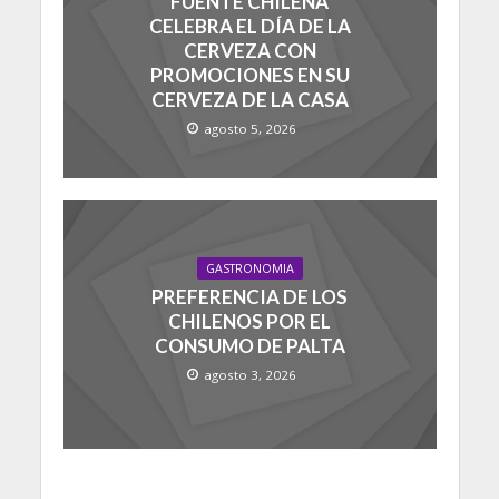
FUENTE CHILENA
CELEBRA EL DÍA DE LA
CERVEZA CON
PROMOCIONES EN SU
CERVEZA DE LA CASA
agosto 5, 2026
GASTRONOMIA
PREFERENCIA DE LOS
CHILENOS POR EL
CONSUMO DE PALTA
agosto 3, 2026