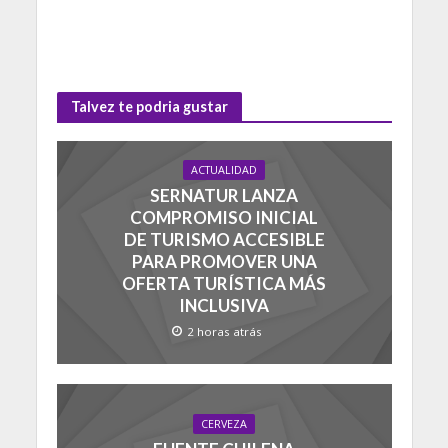
Talvez te podria gustar
ACTUALIDAD
SERNATUR LANZA
COMPROMISO INICIAL
DE TURISMO ACCESIBLE
PARA PROMOVER UNA
OFERTA TURÍSTICA MÁS
INCLUSIVA
2 horas atrás
CERVEZA