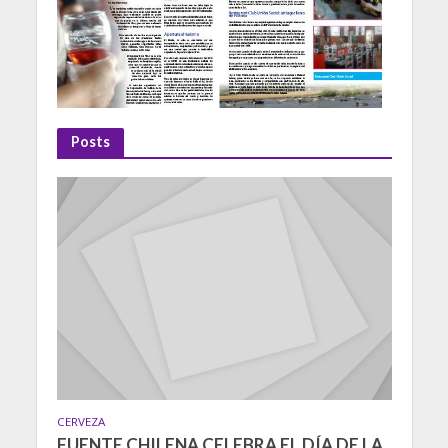
Posts
CERVEZA
FUENTE CHILENA CELEBRA EL DÍA DE LA