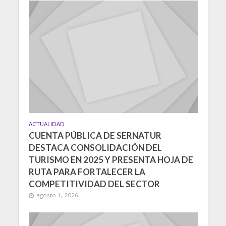
ACTUALIDAD
CUENTA PÚBLICA DE SERNATUR
DESTACA CONSOLIDACIÓN DEL
TURISMO EN 2025 Y PRESENTA HOJA DE
RUTA PARA FORTALECER LA
COMPETITIVIDAD DEL SECTOR
agosto 1, 2026