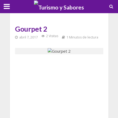
Gourpet 2
2 Visitas
abril 7, 2017
1 Minutos de lectura