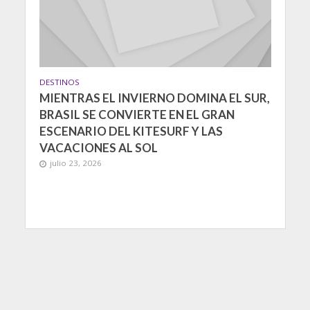
DESTINOS
MIENTRAS EL INVIERNO DOMINA EL SUR,
BRASIL SE CONVIERTE EN EL GRAN
ESCENARIO DEL KITESURF Y LAS
VACACIONES AL SOL
julio 23, 2026