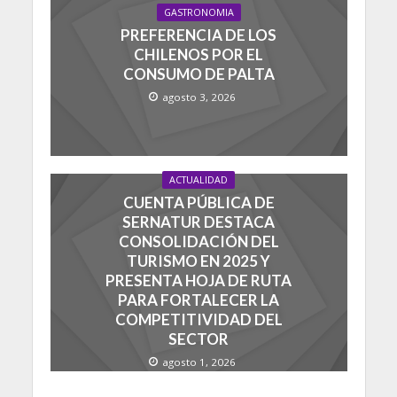
GASTRONOMIA
PREFERENCIA DE LOS
CHILENOS POR EL
CONSUMO DE PALTA
agosto 3, 2026
ACTUALIDAD
CUENTA PÚBLICA DE
SERNATUR DESTACA
CONSOLIDACIÓN DEL
TURISMO EN 2025 Y
PRESENTA HOJA DE RUTA
PARA FORTALECER LA
COMPETITIVIDAD DEL
SECTOR
agosto 1, 2026