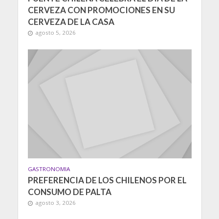
CERVEZA CON PROMOCIONES EN SU
CERVEZA DE LA CASA
agosto 5, 2026
GASTRONOMIA
PREFERENCIA DE LOS CHILENOS POR EL
CONSUMO DE PALTA
agosto 3, 2026