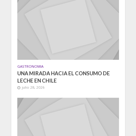
GASTRONOMIA
UNA MIRADA HACIA EL CONSUMO DE
LECHE EN CHILE
julio 28, 2026