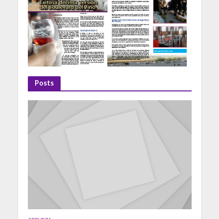
Posts