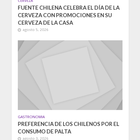
CERVEZA
FUENTE CHILENA CELEBRA EL DÍA DE LA
CERVEZA CON PROMOCIONES EN SU
CERVEZA DE LA CASA
agosto 5, 2026
GASTRONOMIA
PREFERENCIA DE LOS CHILENOS POR EL
CONSUMO DE PALTA
agosto 3, 2026