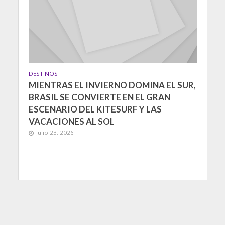
DESTINOS
MIENTRAS EL INVIERNO DOMINA EL SUR,
BRASIL SE CONVIERTE EN EL GRAN
ESCENARIO DEL KITESURF Y LAS
VACACIONES AL SOL
julio 23, 2026