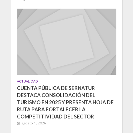
ACTUALIDAD
CUENTA PÚBLICA DE SERNATUR
DESTACA CONSOLIDACIÓN DEL
TURISMO EN 2025 Y PRESENTA HOJA DE
RUTA PARA FORTALECER LA
COMPETITIVIDAD DEL SECTOR
agosto 1, 2026