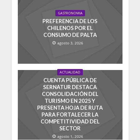
GASTRONOMIA
PREFERENCIA DE LOS
CHILENOS POR EL
CONSUMO DE PALTA
agosto 3, 2026
ACTUALIDAD
CUENTA PÚBLICA DE
SERNATUR DESTACA
CONSOLIDACIÓN DEL
TURISMO EN 2025 Y
PRESENTA HOJA DE RUTA
PARA FORTALECER LA
COMPETITIVIDAD DEL
SECTOR
agosto 1, 2026