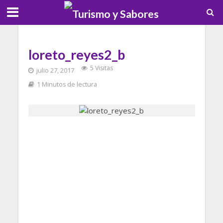
loreto_reyes2_b
5 Visitas
julio 27, 2017
1 Minutos de lectura