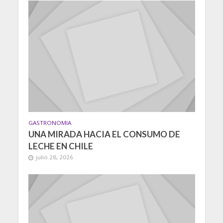
GASTRONOMIA
UNA MIRADA HACIA EL CONSUMO DE
LECHE EN CHILE
julio 28, 2026