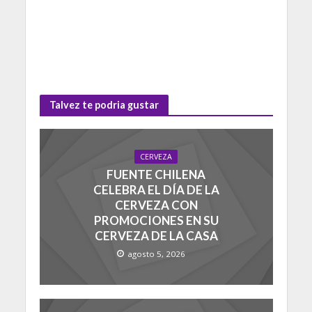
Talvez te podria gustar
CERVEZA
FUENTE CHILENA
CELEBRA EL DÍA DE LA
CERVEZA CON
PROMOCIONES EN SU
CERVEZA DE LA CASA
agosto 5, 2026